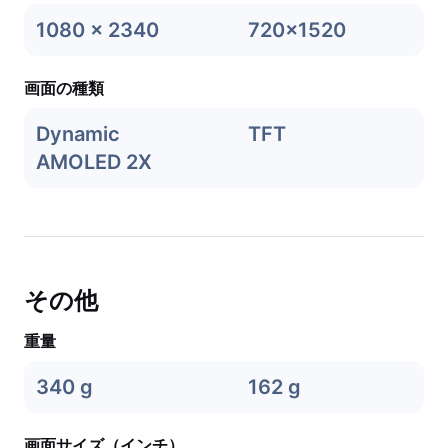
1080 x 2340
720x1520
画面の種類
Dynamic
TFT
AMOLED 2X
その他
重量
340 g
162 g
画面サイズ（インチ）