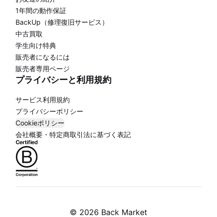
1年間の動作保証
BackUp（修理復旧サービス）
中古買取
学生向け特典
販売者になるには
販売者専用ページ
プライバシーと利用規約
サービス利用規約
プライバシーポリシー
Cookieポリシー
会社概要・特定商取引法に基づく表記
©
2026 Back Market