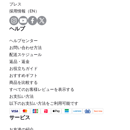
プレス
採用情報（EN）
ヘルプ
ヘルプセンター
お問い合わせ方法
配送スケジュール
返品・返金
お役立ちガイド
おすすめギフト
商品を比較する
すべてのお客様レビューを表示する
お支払い方法
以下のお支払い方法をご利用可能です
サービス
お友達の紹介