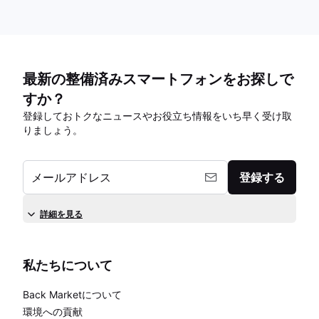
最新の整備済みスマートフォンをお探しで
すか？
登録しておトクなニュースやお役立ち情報をいち早く受け取
りましょう。
メールアドレス
登録する
詳細を見る
私たちについて
Back Marketについて
環境への貢献