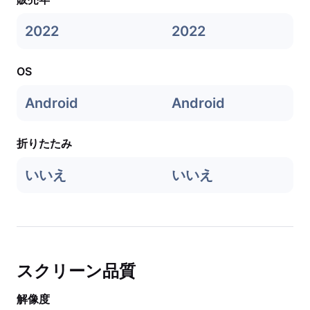
2022
2022
OS
Android
Android
折りたたみ
いいえ
いいえ
スクリーン品質
解像度