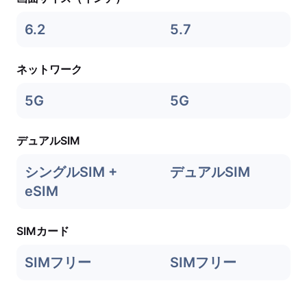
6.2
5.7
ネットワーク
5G
5G
デュアルSIM
シングルSIM +
デュアルSIM
eSIM
SIMカード
SIMフリー
SIMフリー