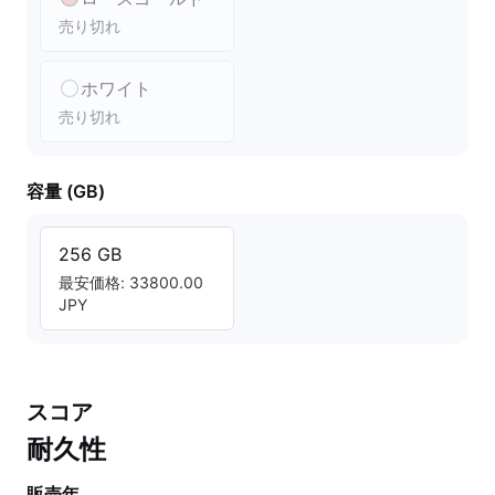
売り切れ
ホワイト
売り切れ
容量 (GB)
256 GB
最安価格: 33800.00
JPY
スコア
耐久性
販売年