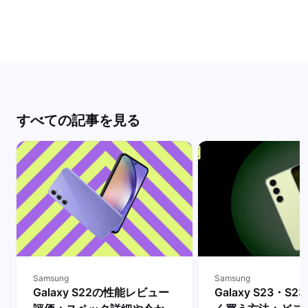
すべての記事を見る
Samsung
Samsung
Galaxy S22の性能レビュー
Galaxy S23・S23