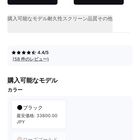
購入可能なモデル
耐久性
スクリーン品質
その他
4.4/5
(58 件のレビュー)
購入可能なモデル
カラー
ブラック
最安価格: 33800.00
JPY
ローズゴールド