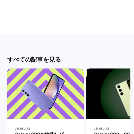
すべての記事を見る
Samsung
Samsung