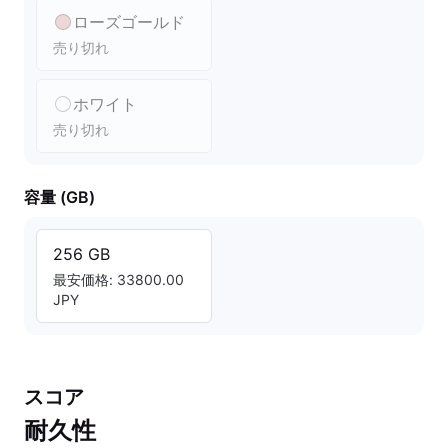
ローズゴールド
売り切れ
ホワイト
売り切れ
容量 (GB)
256 GB
最安価格: 33800.00
JPY
スコア
耐久性