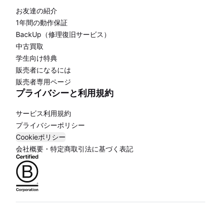
お友達の紹介
1年間の動作保証
BackUp（修理復旧サービス）
中古買取
学生向け特典
販売者になるには
販売者専用ページ
プライバシーと利用規約
サービス利用規約
プライバシーポリシー
Cookieポリシー
会社概要・特定商取引法に基づく表記