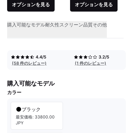
オプションを見る
オプションを見る
購入可能なモデル
耐久性
スクリーン品質
その他
4.4/5
3.2/5
(58 件のレビュー)
(1 件のレビュー)
購入可能なモデル
カラー
ブラック
最安価格: 33800.00
JPY