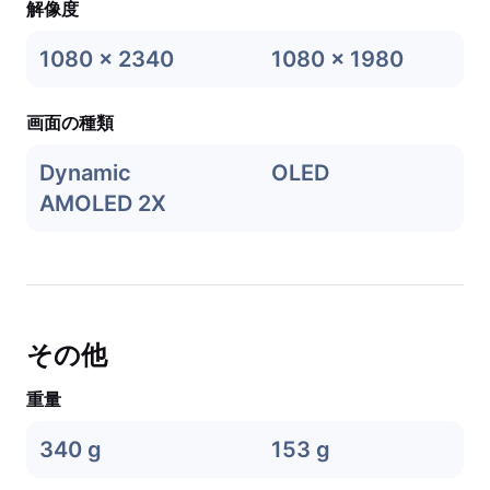
解像度
1080 x 2340
1080 x 1980
画面の種類
Dynamic
OLED
AMOLED 2X
その他
重量
340 g
153 g