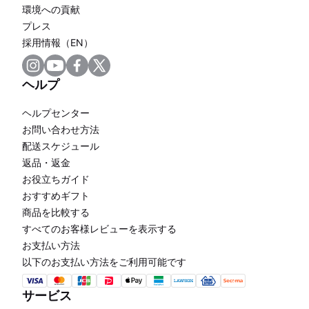
環境への貢献
プレス
採用情報（EN）
ヘルプ
ヘルプセンター
お問い合わせ方法
配送スケジュール
返品・返金
お役立ちガイド
おすすめギフト
商品を比較する
すべてのお客様レビューを表示する
お支払い方法
以下のお支払い方法をご利用可能です
サービス