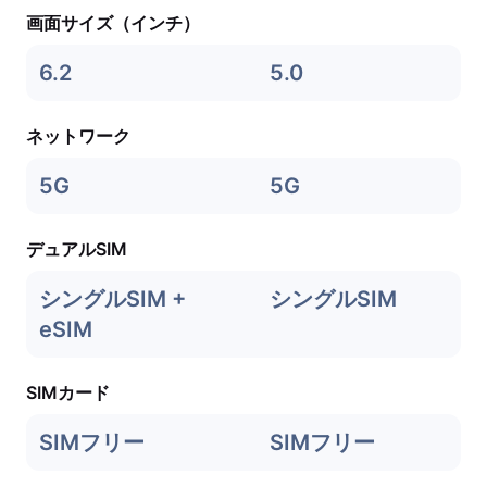
画面サイズ（インチ）
6.2
5.0
ネットワーク
5G
5G
デュアルSIM
シングルSIM +
シングルSIM
eSIM
SIMカード
SIMフリー
SIMフリー