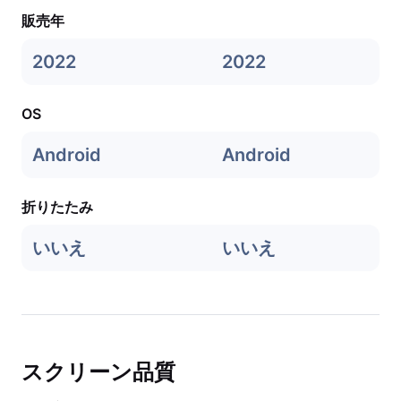
販売年
2022
2022
OS
Android
Android
折りたたみ
いいえ
いいえ
スクリーン品質