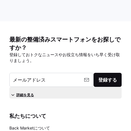
最新の整備済みスマートフォンをお探しで
すか？
登録しておトクなニュースやお役立ち情報をいち早く受け取
りましょう。
メールアドレス
登録する
詳細を見る
私たちについて
Back Marketについて