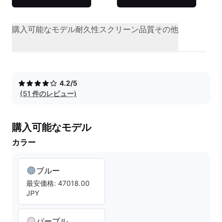
購入可能なモデル
耐久性
スクリーン品質
その他
4.2/5
(51 件のレビュー)
購入可能なモデル
カラー
ブルー
最安価格: 47018.00
JPY
パープル