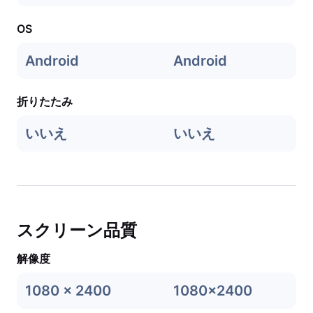
OS
Android
Android
折りたたみ
いいえ
いいえ
スクリーン品質
解像度
1080 x 2400
1080x2400