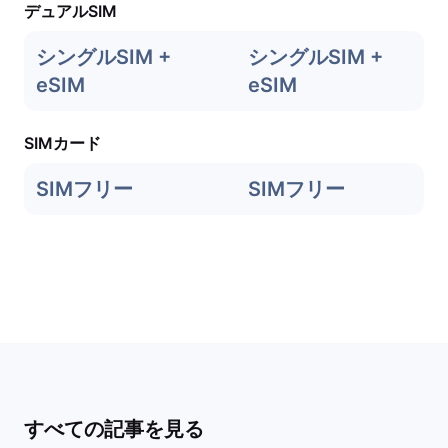
デュアルSIM
シングルSIM +
シングルSIM +
eSIM
eSIM
SIMカード
SIMフリー
SIMフリー
すべての記事を見る