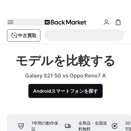
中古買取
モデルを比較する
Galaxy S21 5G vs Oppo Reno7 A
Androidスマートフォンを探す
1年間の動作保
全商品・全国送
3
証
料無料
可