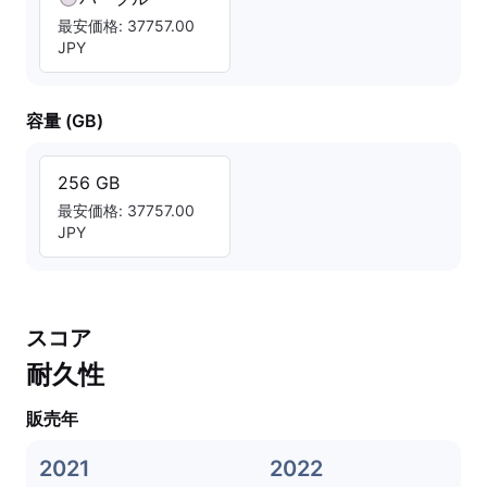
最安価格: 37757.00
JPY
容量 (GB)
256 GB
最安価格: 37757.00
JPY
スコア
耐久性
販売年
2021
2022