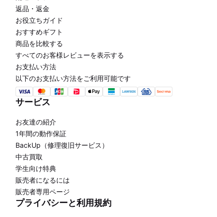
返品・返金
お役立ちガイド
おすすめギフト
商品を比較する
すべてのお客様レビューを表示する
お支払い方法
以下のお支払い方法をご利用可能です
サービス
お友達の紹介
1年間の動作保証
BackUp（修理復旧サービス）
中古買取
学生向け特典
販売者になるには
販売者専用ページ
プライバシーと利用規約