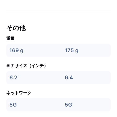
その他
重量
169 g
175 g
画面サイズ（インチ）
6.2
6.4
ネットワーク
5G
5G