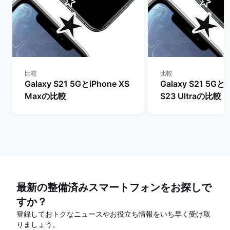
比較
比較
Galaxy S21 5GとiPhone XS
Galaxy S21 5GとG
Maxの比較
S23 Ultraの比較
最新の整備済みスマートフォンをお探しで
すか？
登録しておトクなニュースやお役立ち情報をいち早く受け取
りましょう。