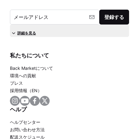
メールアドレス
登録する
詳細を見る
私たちについて
Back Marketについて
環境への貢献
プレス
採用情報（EN）
ヘルプ
ヘルプセンター
お問い合わせ方法
配送スケジュール