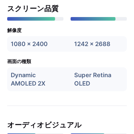
スクリーン品質
解像度
1080 x 2400
1242 x 2688
画面の種類
Dynamic
Super Retina
AMOLED 2X
OLED
オーディオビジュアル