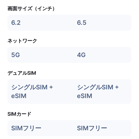
画面サイズ（インチ）
6.2
6.5
ネットワーク
5G
4G
デュアルSIM
シングルSIM +
シングルSIM +
eSIM
eSIM
SIMカード
SIMフリー
SIMフリー