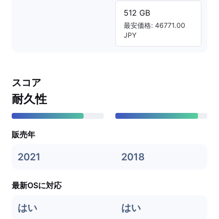
512 GB
最安価格: 46771.00
JPY
スコア
耐久性
販売年
2021
2018
最新OSに対応
はい
はい