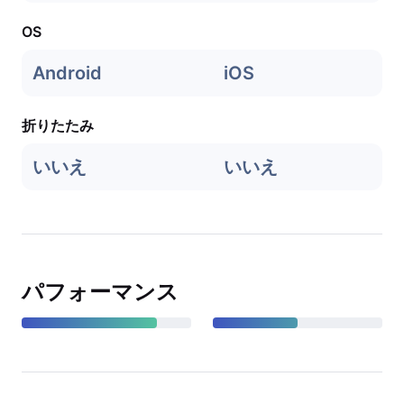
OS
Android
iOS
折りたたみ
いいえ
いいえ
パフォーマンス