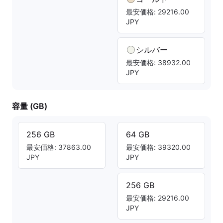
最安価格: 29216.00
JPY
シルバー
最安価格: 38932.00
JPY
容量 (GB)
256 GB
64 GB
最安価格: 37863.00
最安価格: 39320.00
JPY
JPY
256 GB
最安価格: 29216.00
JPY