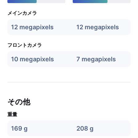
メインカメラ
12 megapixels
12 megapixels
フロントカメラ
10 megapixels
7 megapixels
その他
重量
169 g
208 g