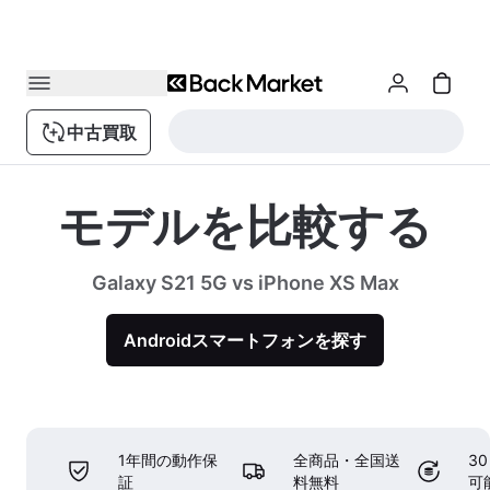
中古買取
モデルを比較する
Galaxy S21 5G vs iPhone XS Max
Androidスマートフォンを探す
1年間の動作保
全商品・全国送
3
証
料無料
可