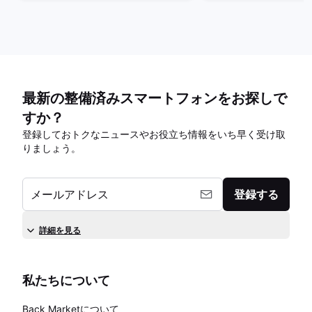
最新の整備済みスマートフォンをお探しで
すか？
登録しておトクなニュースやお役立ち情報をいち早く受け取
りましょう。
メールアドレス
登録する
詳細を見る
私たちについて
Back Marketについて