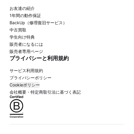
お友達の紹介
1年間の動作保証
BackUp（修理復旧サービス）
中古買取
学生向け特典
販売者になるには
販売者専用ページ
プライバシーと利用規約
サービス利用規約
プライバシーポリシー
Cookieポリシー
会社概要・特定商取引法に基づく表記