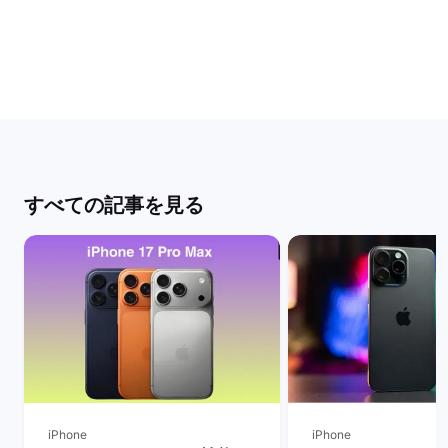
すべての記事を見る
iPhone
iPhone