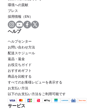
環境への貢献
プレス
採用情報（EN）
ヘルプ
ヘルプセンター
お問い合わせ方法
配送スケジュール
返品・返金
お役立ちガイド
おすすめギフト
商品を比較する
すべてのお客様レビューを表示する
お支払い方法
以下のお支払い方法をご利用可能です
サービス