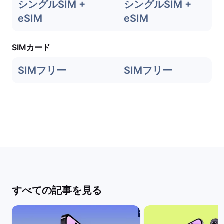
シングルSIM +
シングルSIM +
eSIM
eSIM
SIMカード
SIMフリー
SIMフリー
すべての記事を見る