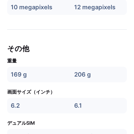
10 megapixels
12 megapixels
その他
重量
169 g
206 g
画面サイズ（インチ）
6.2
6.1
デュアルSIM