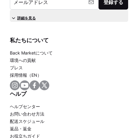
メールアドレス
登録する
詳細を見る
私たちについて
Back Marketについて
環境への貢献
プレス
採用情報（EN）
ヘルプ
ヘルプセンター
お問い合わせ方法
配送スケジュール
返品・返金
お役立ちガイド