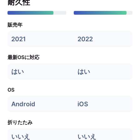
耐久性
販売年
2021
2022
最新OSに対応
はい
はい
OS
Android
iOS
折りたたみ
いいえ
いいえ