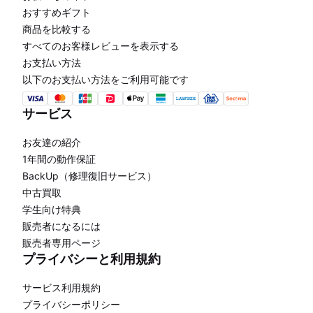
おすすめギフト
商品を比較する
すべてのお客様レビューを表示する
お支払い方法
以下のお支払い方法をご利用可能です
サービス
お友達の紹介
1年間の動作保証
BackUp（修理復旧サービス）
中古買取
学生向け特典
販売者になるには
販売者専用ページ
プライバシーと利用規約
サービス利用規約
プライバシーポリシー