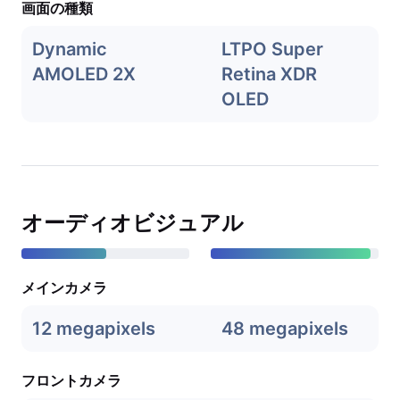
画面の種類
Dynamic
LTPO Super
AMOLED 2X
Retina XDR
OLED
オーディオビジュアル
メインカメラ
12 megapixels
48 megapixels
フロントカメラ