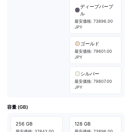
ディープパープ
ル
最安価格: 73896.00
JPY
ゴールド
最安価格: 79601.00
JPY
シルバー
最安価格: 79807.00
JPY
容量 (GB)
256 GB
128 GB
最安価格: 37843.00
最安価格: 73896.00