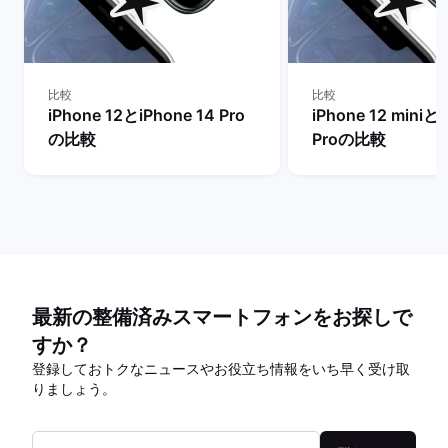
比較
比較
iPhone 12とiPhone 14 Pro
iPhone 12 miniとi
の比較
Proの比較
最新の整備済みスマートフォンをお探しで
すか？
登録しておトクなニュースやお役立ち情報をいち早く受け取
りましょう。