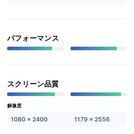
パフォーマンス
スクリーン品質
解像度
1080 x 2400
1179 x 2556