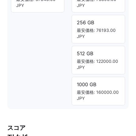
JPY
JPY
256 GB
最安価格: 76193.00
JPY
512 GB
最安価格: 122000.00
JPY
1000 GB
最安価格: 160000.00
JPY
スコア