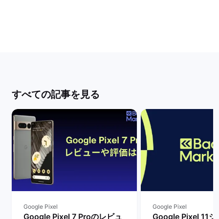
すべての記事を見る
Google Pixel
Google Pixel
Google Pixel 7 Proのレビュ
Google Pixel 