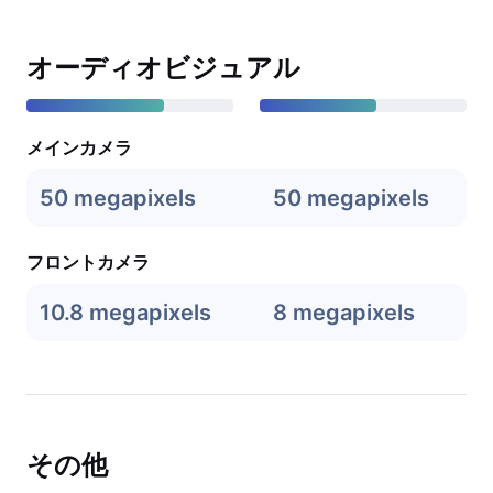
オーディオビジュアル
メインカメラ
50 megapixels
50 megapixels
フロントカメラ
10.8 megapixels
8 megapixels
その他