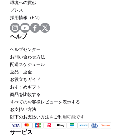
環境への貢献
プレス
採用情報（EN）
ヘルプ
ヘルプセンター
お問い合わせ方法
配送スケジュール
返品・返金
お役立ちガイド
おすすめギフト
商品を比較する
すべてのお客様レビューを表示する
お支払い方法
以下のお支払い方法をご利用可能です
サービス