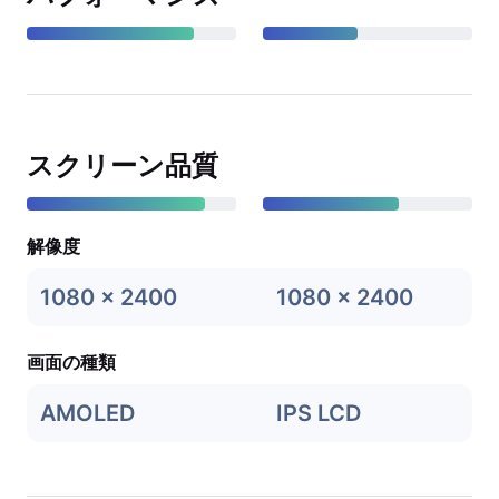
スクリーン品質
解像度
1080 x 2400
1080 x 2400
画面の種類
AMOLED
IPS LCD