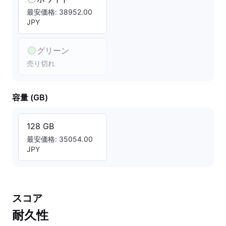
最安価格: 38952.00
JPY
グリーン
売り切れ
容量 (GB)
128 GB
最安価格: 35054.00
JPY
スコア
耐久性