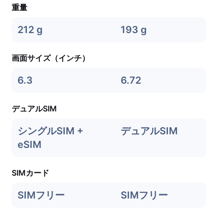
重量
212 g
193 g
画面サイズ（インチ）
6.3
6.72
デュアルSIM
シングルSIM +
デュアルSIM
eSIM
SIMカード
SIMフリー
SIMフリー