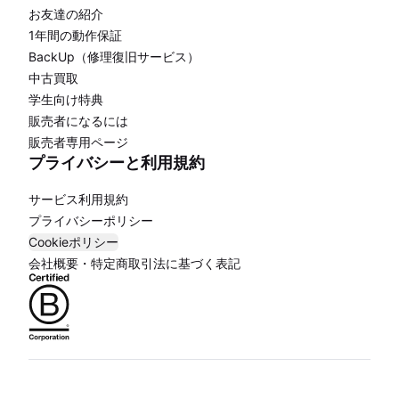
お友達の紹介
1年間の動作保証
BackUp（修理復旧サービス）
中古買取
学生向け特典
販売者になるには
販売者専用ページ
プライバシーと利用規約
サービス利用規約
プライバシーポリシー
Cookieポリシー
会社概要・特定商取引法に基づく表記