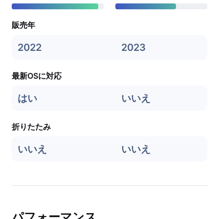
販売年
2022
2023
最新OSに対応
はい
いいえ
折りたたみ
いいえ
いいえ
パフォーマンス