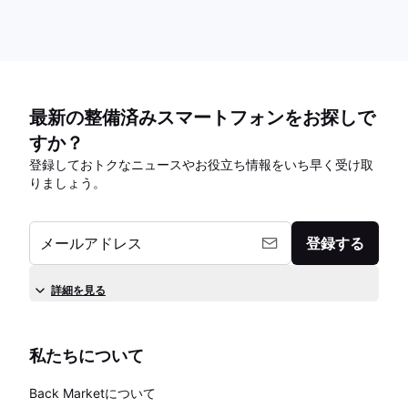
最新の整備済みスマートフォンをお探しで
すか？
登録しておトクなニュースやお役立ち情報をいち早く受け取
りましょう。
メールアドレス
登録する
詳細を見る
私たちについて
Back Marketについて