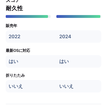
スコア
耐久性
販売年
2022
2024
最新OSに対応
はい
はい
折りたたみ
いいえ
いいえ