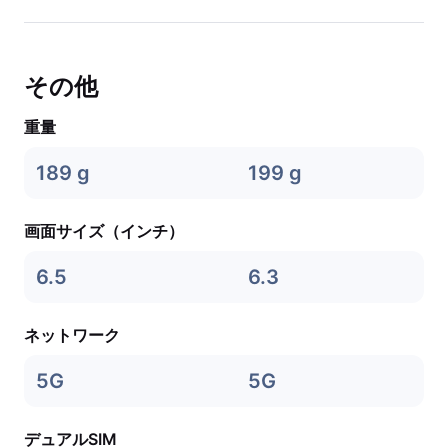
その他
重量
189 g
199 g
画面サイズ（インチ）
6.5
6.3
ネットワーク
5G
5G
デュアルSIM