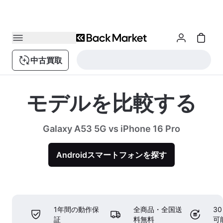
中古買取
モデルを比較する
Galaxy A53 5G vs iPhone 16 Pro
Androidスマートフォンを探す
1年間の動作保
全商品・全国送
3
証
料無料
可