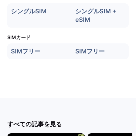
シングルSIM
シングルSIM +
eSIM
SIMカード
SIMフリー
SIMフリー
すべての記事を見る