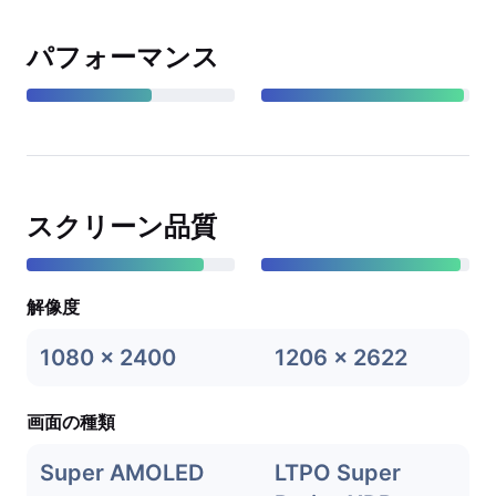
パフォーマンス
スクリーン品質
解像度
1080 x 2400
1206 x 2622
画面の種類
Super AMOLED
LTPO Super