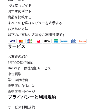
お役立ちガイド
おすすめギフト
商品を比較する
すべてのお客様レビューを表示する
お支払い方法
以下のお支払い方法をご利用可能です
サービス
お友達の紹介
1年間の動作保証
BackUp（修理復旧サービス）
中古買取
学生向け特典
販売者になるには
販売者専用ページ
プライバシーと利用規約
サービス利用規約