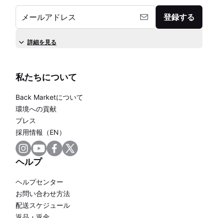
メールアドレス
登録する
詳細を見る
私たちについて
Back Marketについて
環境への貢献
プレス
採用情報（EN）
ヘルプ
ヘルプセンター
お問い合わせ方法
配送スケジュール
返品・返金