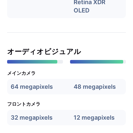
Retina XDR
OLED
オーディオビジュアル
メインカメラ
64 megapixels
48 megapixels
フロントカメラ
32 megapixels
12 megapixels