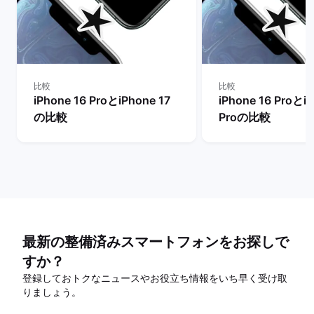
比較
比較
iPhone 16 ProとiPhone 17
iPhone 16 ProとiP
の比較
Proの比較
最新の整備済みスマートフォンをお探しで
すか？
登録しておトクなニュースやお役立ち情報をいち早く受け取
りましょう。