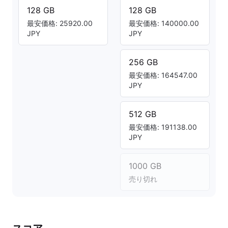
128 GB
128 GB
最安価格: 25920.00
最安価格: 140000.00
JPY
JPY
256 GB
最安価格: 164547.00
JPY
512 GB
最安価格: 191138.00
JPY
1000 GB
売り切れ