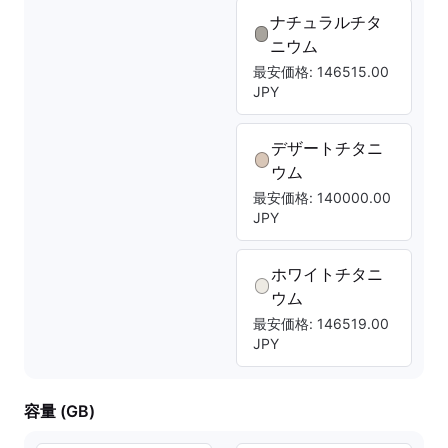
ナチュラルチタ
ニウム
最安価格: 146515.00
JPY
デザートチタニ
ウム
最安価格: 140000.00
JPY
ホワイトチタニ
ウム
最安価格: 146519.00
JPY
容量 (GB)