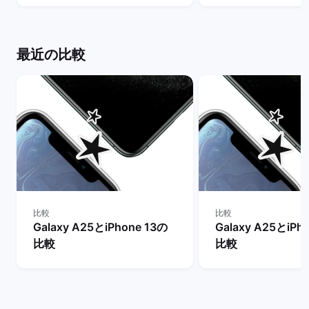
ト
クマーケット
最近の比較
比較
比較
Galaxy A25とiPhone 13の
Galaxy A25とiPh
比較
比較