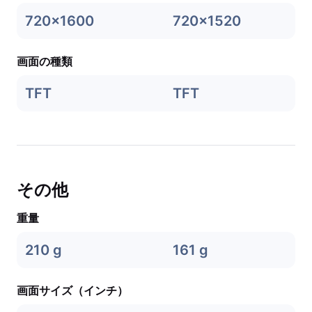
720x1600
720x1520
画面の種類
TFT
TFT
その他
重量
210 g
161 g
画面サイズ（インチ）