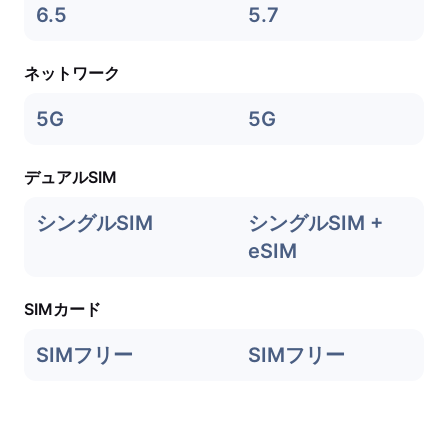
6.5
5.7
ネットワーク
5G
5G
デュアルSIM
シングルSIM
シングルSIM +
eSIM
SIMカード
SIMフリー
SIMフリー