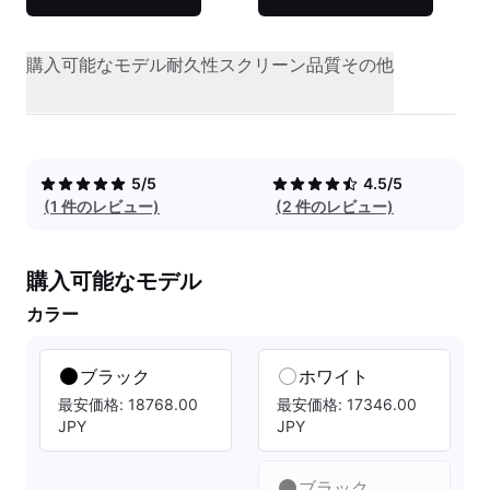
購入可能なモデル
耐久性
スクリーン品質
その他
5/5
4.5/5
(1 件のレビュー)
(2 件のレビュー)
購入可能なモデル
カラー
ブラック
ホワイト
最安価格: 18768.00
最安価格: 17346.00
JPY
JPY
ブラック