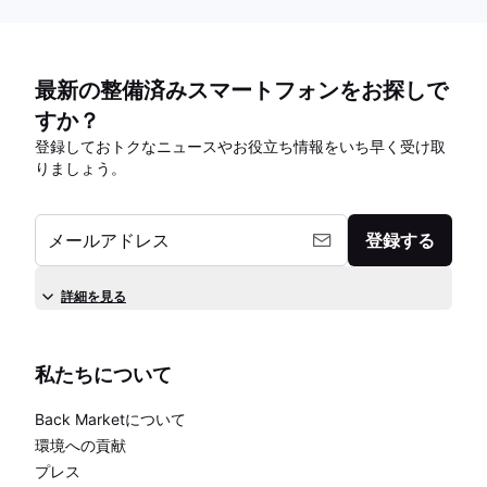
最新の整備済みスマートフォンをお探しで
すか？
登録しておトクなニュースやお役立ち情報をいち早く受け取
りましょう。
メールアドレス
登録する
詳細を見る
私たちについて
Back Marketについて
環境への貢献
プレス