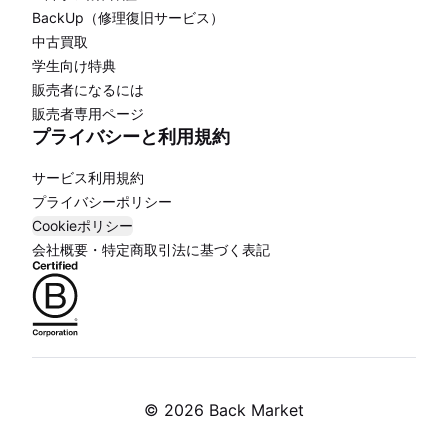
BackUp（修理復旧サービス）
中古買取
学生向け特典
販売者になるには
販売者専用ページ
プライバシーと利用規約
サービス利用規約
プライバシーポリシー
Cookieポリシー
会社概要・特定商取引法に基づく表記
©
2026 Back Market