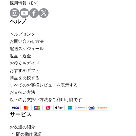
採用情報（EN）
ヘルプ
ヘルプセンター
お問い合わせ方法
配送スケジュール
返品・返金
お役立ちガイド
おすすめギフト
商品を比較する
すべてのお客様レビューを表示する
お支払い方法
以下のお支払い方法をご利用可能です
サービス
お友達の紹介
1年間の動作保証