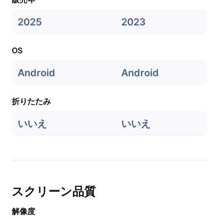
2025
2023
OS
Android
Android
折りたたみ
いいえ
いいえ
スクリーン品質
解像度