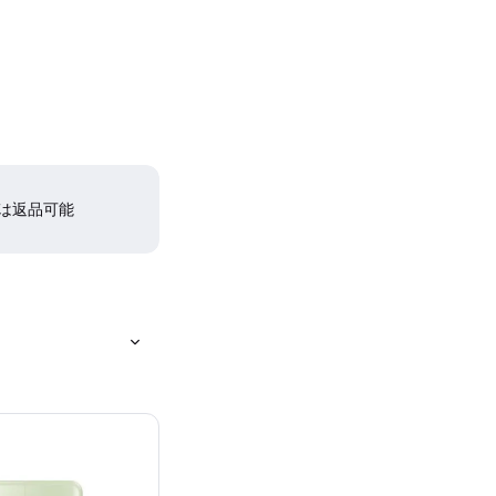
間は返品可能