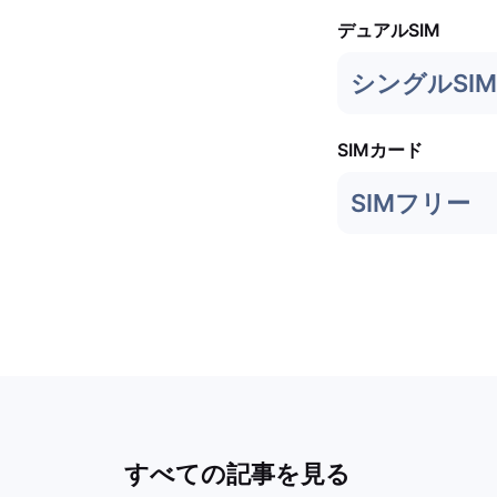
デュアルSIM
シングルSIM
SIMカード
SIMフリー
すべての記事を見る