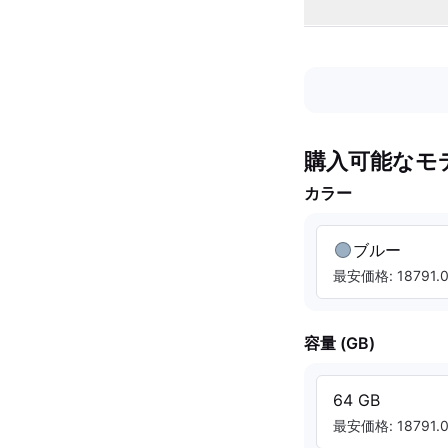
購入可能なモ
カラー
ブルー
最安価格: 18791.0
容量 (GB)
64 GB
最安価格: 18791.0