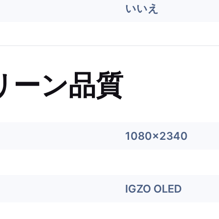
いいえ
リーン品質
1080x2340
IGZO OLED