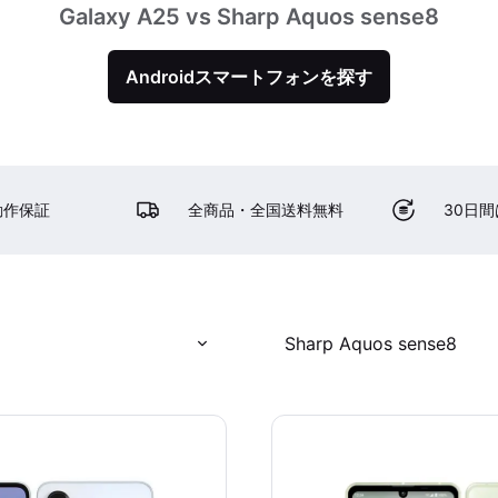
Galaxy A25 vs Sharp Aquos sense8
Androidスマートフォンを探す
動作保証
全商品・全国送料無料
30日
Sharp Aquos sense8