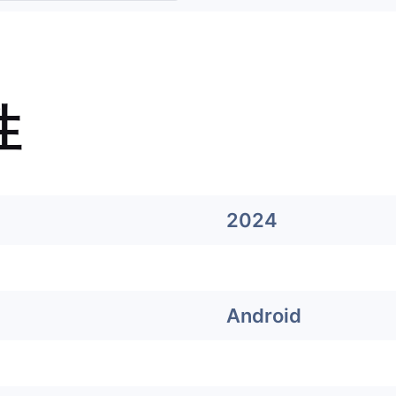
性
2024
Android