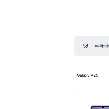
1年間の
Galaxy A25