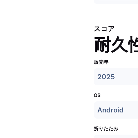
スコア
耐久
販売年
2025
OS
Android
折りたたみ