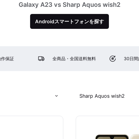
Galaxy A23 vs Sharp Aquos wish2
Androidスマートフォンを探す
動作保証
全商品・全国送料無料
30日
Sharp Aquos wish2