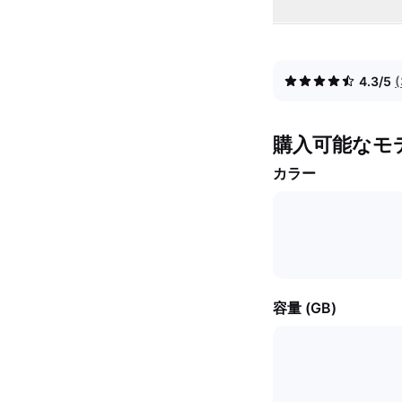
4.3/5
購入可能なモ
カラー
容量 (GB)