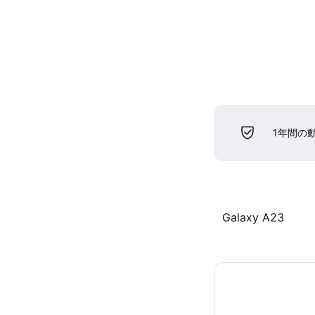
1年間の
Galaxy A23