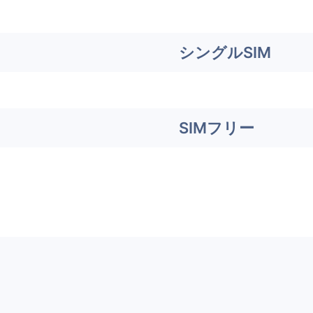
シングルSIM
SIMフリー