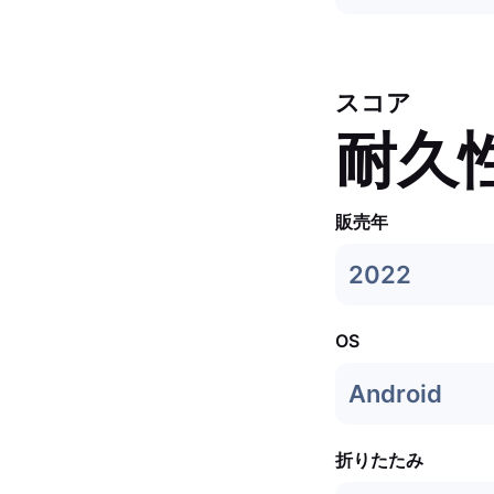
スコア
耐久
販売年
2022
OS
Android
折りたたみ