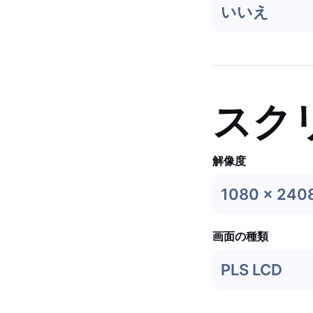
いいえ
スク
解像度
1080 x 240
画面の種類
PLS LCD