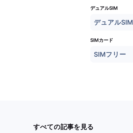
デュアルSIM
デュアルSIM
SIMカード
SIMフリー
すべての記事を見る