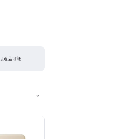
間は返品可能