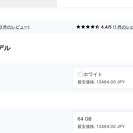
(3 件のレビュー)
4.4/5
(1 件のレ
デル
ホワイト
最安価格: 13464.00 JPY
64 GB
最安価格: 13464.00 JPY