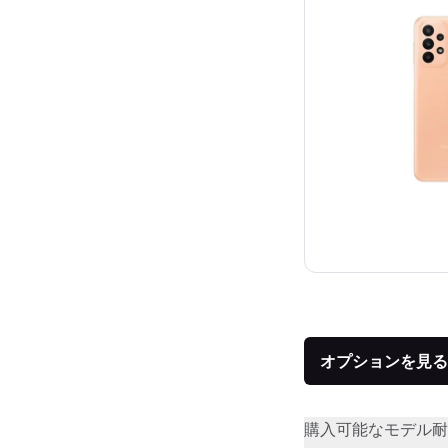
オプションを見る
購入可能なモデル
耐