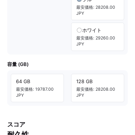
最安価格: 28208.00
JPY
ホワイト
最安価格: 29260.00
JPY
容量 (GB)
64 GB
128 GB
最安価格: 19787.00
最安価格: 28208.00
JPY
JPY
スコア
耐久性