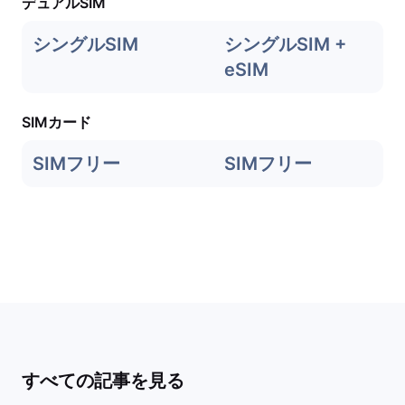
デュアルSIM
シングルSIM
シングルSIM +
eSIM
SIMカード
SIMフリー
SIMフリー
すべての記事を見る