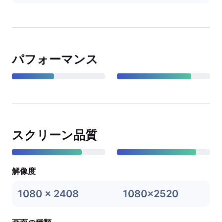
パフォーマンス
スクリーン品質
解像度
1080 x 2408
1080x2520