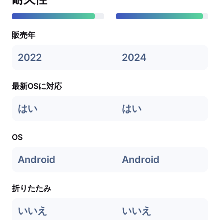
販売年
2022
2024
最新OSに対応
はい
はい
OS
Android
Android
折りたたみ
いいえ
いいえ