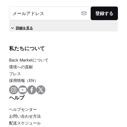
メールアドレス
登録する
詳細を見る
私たちについて
Back Marketについて
環境への貢献
プレス
採用情報（EN）
ヘルプ
ヘルプセンター
お問い合わせ方法
配送スケジュール