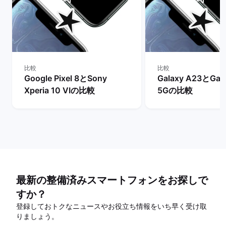
比較
比較
Google Pixel 8とSony
Galaxy A23とGal
Xperia 10 VIの比較
5Gの比較
最新の整備済みスマートフォンをお探しで
すか？
登録しておトクなニュースやお役立ち情報をいち早く受け取
りましょう。