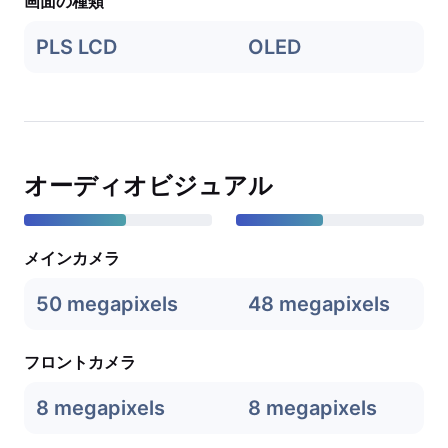
画面の種類
PLS LCD
OLED
オーディオビジュアル
メインカメラ
50 megapixels
48 megapixels
フロントカメラ
8 megapixels
8 megapixels