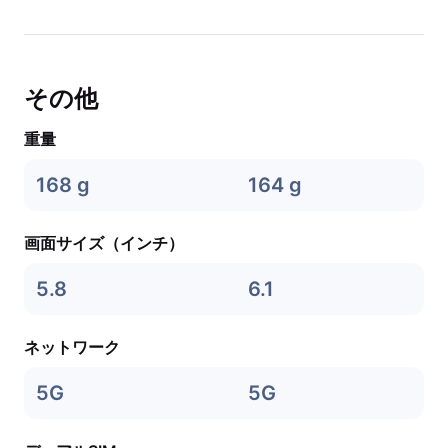
その他
重量
168 g
164 g
画面サイズ（インチ）
5.8
6.1
ネットワーク
5G
5G