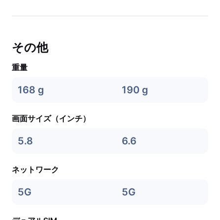
その他
重量
168 g
190 g
画面サイズ（インチ）
5.8
6.6
ネットワーク
5G
5G