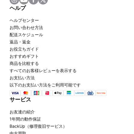
ヘルプ
ヘルプセンター
お問い合わせ方法
配送スケジュール
返品・返金
お役立ちガイド
おすすめギフト
商品を比較する
すべてのお客様レビューを表示する
お支払い方法
以下のお支払い方法をご利用可能です
サービス
お友達の紹介
1年間の動作保証
BackUp（修理復旧サービス）
中古買取