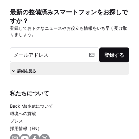
最新の整備済みスマートフォンをお探しで
すか？
登録しておトクなニュースやお役立ち情報をいち早く受け取
りましょう。
メールアドレス
登録する
詳細を見る
私たちについて
Back Marketについて
環境への貢献
プレス
採用情報（EN）