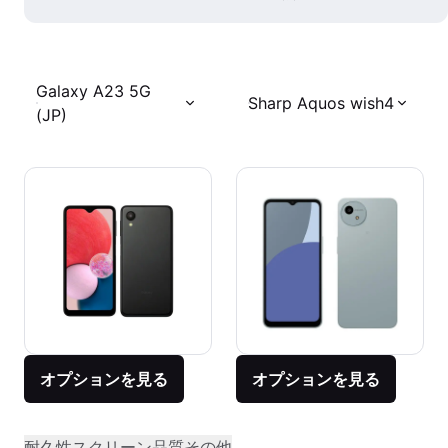
Galaxy A23 5G
Sharp Aquos wish4
(JP)
オプションを見る
オプションを見る
耐久性
スクリーン品質
その他