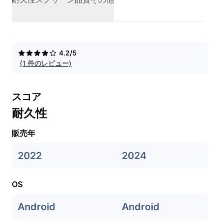
4.2/5
(1 件のレビュー)
スコア
耐久性
販売年
2022
2024
OS
Android
Android