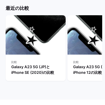
最近の比較
比較
比較
Galaxy A23 5G (JP)と
Galaxy A23 5G (
iPhone SE (2020)の比較
iPhone 12の比較