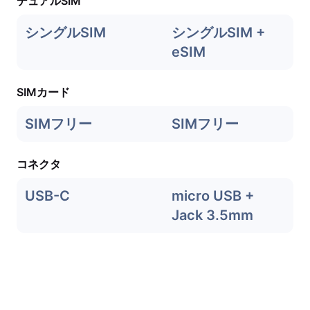
デュアルSIM
シングルSIM
シングルSIM +
eSIM
SIMカード
SIMフリー
SIMフリー
コネクタ
USB-C
micro USB +
Jack 3.5mm