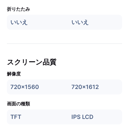
折りたたみ
いいえ
いいえ
スクリーン品質
解像度
720x1560
720x1612
画面の種類
TFT
IPS LCD