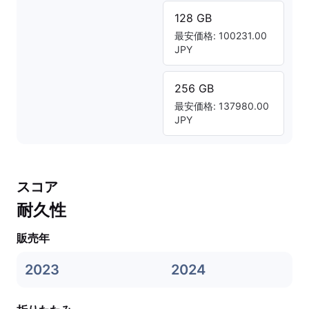
128 GB
最安価格: 100231.00
JPY
256 GB
最安価格: 137980.00
JPY
スコア
耐久性
販売年
2023
2024