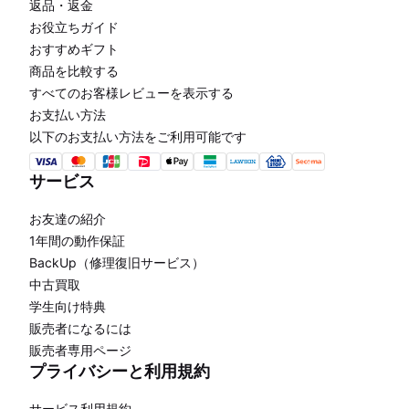
返品・返金
お役立ちガイド
おすすめギフト
商品を比較する
すべてのお客様レビューを表示する
お支払い方法
以下のお支払い方法をご利用可能です
サービス
お友達の紹介
1年間の動作保証
BackUp（修理復旧サービス）
中古買取
学生向け特典
販売者になるには
販売者専用ページ
プライバシーと利用規約
サービス利用規約