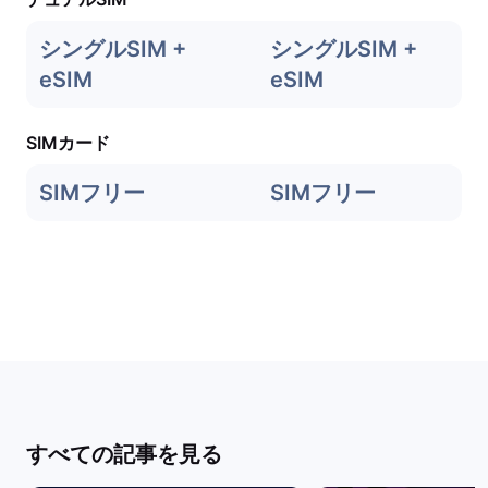
シングルSIM +
シングルSIM +
eSIM
eSIM
SIMカード
SIMフリー
SIMフリー
すべての記事を見る