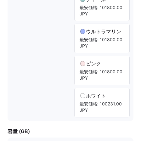
最安価格: 101800.00
JPY
ウルトラマリン
最安価格: 101800.00
JPY
ピンク
最安価格: 101800.00
JPY
ホワイト
最安価格: 100231.00
JPY
容量 (GB)