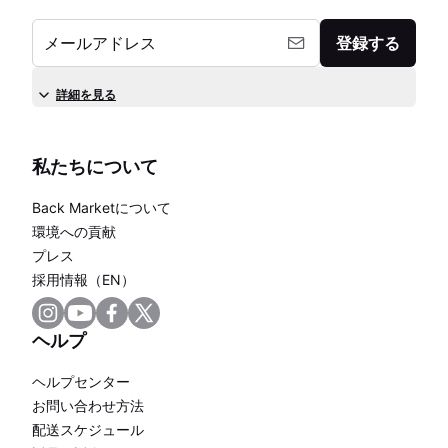
メールアドレス
登録する
詳細を見る
私たちについて
Back Marketについて
環境への貢献
プレス
採用情報（EN）
ヘルプ
ヘルプセンター
お問い合わせ方法
配送スケジュール