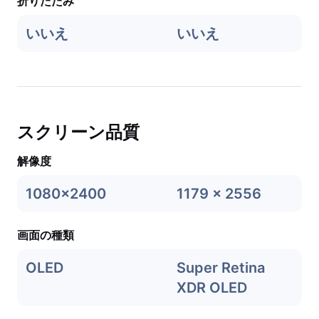
折りたたみ
いいえ
いいえ
スクリーン品質
解像度
1080x2400
1179 x 2556
画面の種類
OLED
Super Retina
XDR OLED