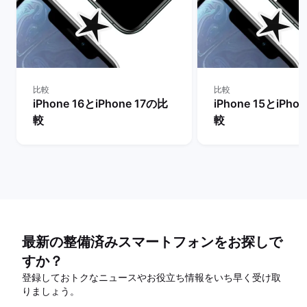
比較
比較
iPhone 16とiPhone 17の比
iPhone 15とiPho
較
較
最新の整備済みスマートフォンをお探しで
すか？
登録しておトクなニュースやお役立ち情報をいち早く受け取
りましょう。