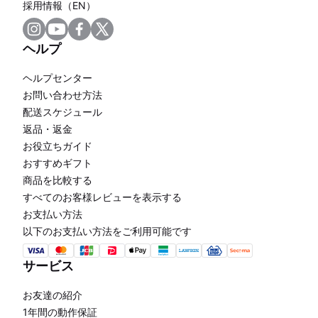
採用情報（EN）
ヘルプ
ヘルプセンター
お問い合わせ方法
配送スケジュール
返品・返金
お役立ちガイド
おすすめギフト
商品を比較する
すべてのお客様レビューを表示する
お支払い方法
以下のお支払い方法をご利用可能です
サービス
お友達の紹介
1年間の動作保証