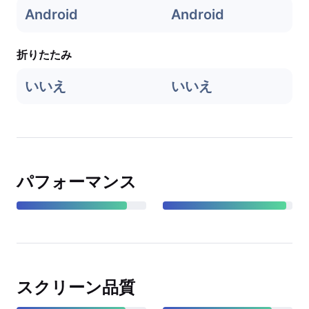
Android
Android
折りたたみ
いいえ
いいえ
パフォーマンス
スクリーン品質