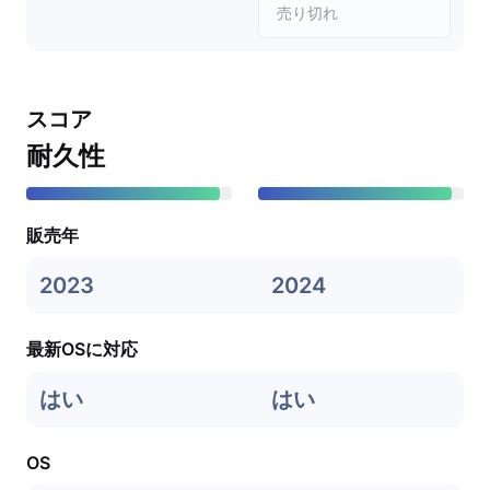
売り切れ
スコア
耐久性
販売年
2023
2024
最新OSに対応
はい
はい
OS