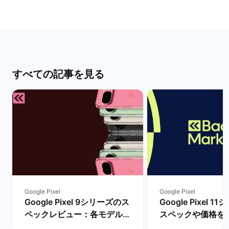
すべての記事を見る
Google Pixel
Google Pixel
Google Pixel 9シリーズのス
Google Pixel 
ペックレビュー：各モデルの
スペックや価格を
違いや性能を評価 | バックマ
まで待つべき？ |