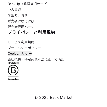
BackUp（修理復旧サービス）
中古買取
学生向け特典
販売者になるには
販売者専用ページ
プライバシーと利用規約
サービス利用規約
プライバシーポリシー
Cookieポリシー
会社概要・特定商取引法に基づく表記
©
2026 Back Market