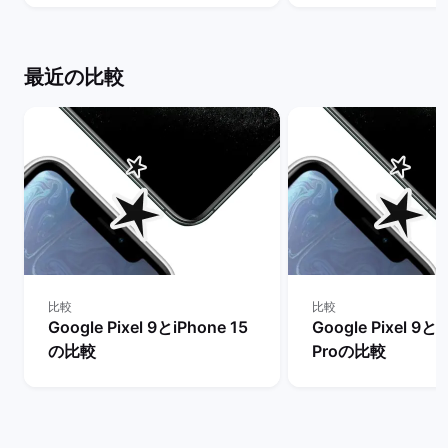
ーケット
ケット
最近の比較
比較
比較
Google Pixel 9とiPhone 15
Google Pixel 9とi
の比較
Proの比較