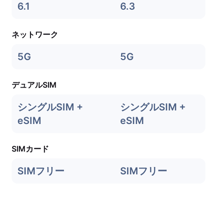
6.1
6.3
ネットワーク
5G
5G
デュアルSIM
シングルSIM +
シングルSIM +
eSIM
eSIM
SIMカード
SIMフリー
SIMフリー