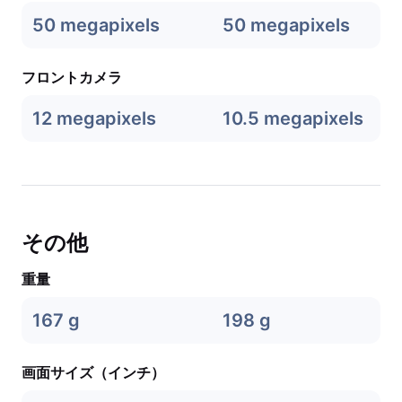
50 megapixels
50 megapixels
フロントカメラ
12 megapixels
10.5 megapixels
その他
重量
167 g
198 g
画面サイズ（インチ）