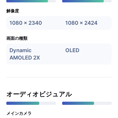
解像度
1080 x 2340
1080 x 2424
画面の種類
Dynamic
OLED
AMOLED 2X
オーディオビジュアル
メインカメラ