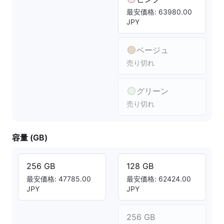
最安価格: 63980.00
JPY
ベージュ
売り切れ
グリーン
売り切れ
容量 (GB)
256 GB
128 GB
最安価格: 47785.00
最安価格: 62424.00
JPY
JPY
256 GB