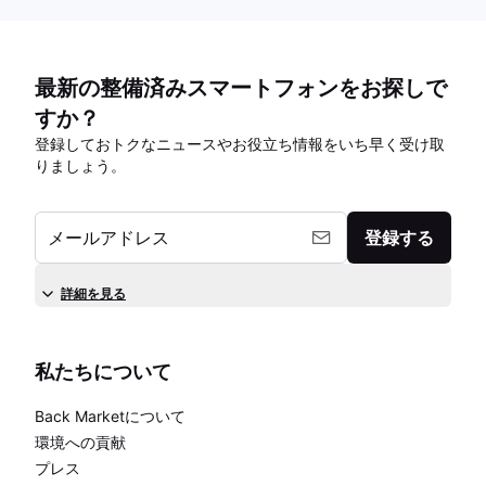
最新の整備済みスマートフォンをお探しで
すか？
登録しておトクなニュースやお役立ち情報をいち早く受け取
りましょう。
メールアドレス
登録する
詳細を見る
私たちについて
Back Marketについて
環境への貢献
プレス