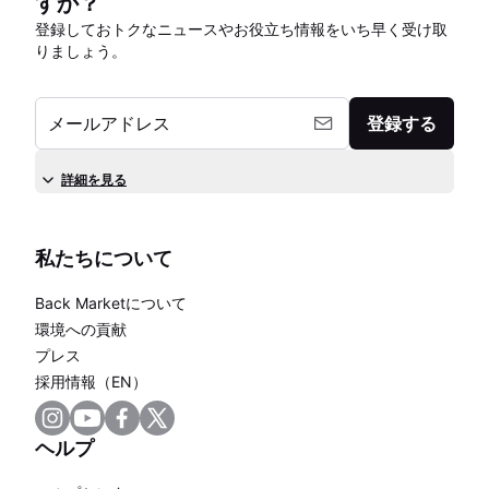
すか？
登録しておトクなニュースやお役立ち情報をいち早く受け取
りましょう。
メールアドレス
登録する
詳細を見る
私たちについて
Back Marketについて
環境への貢献
プレス
採用情報（EN）
ヘルプ