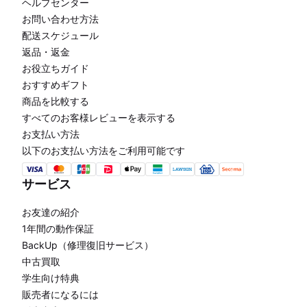
ヘルプセンター
お問い合わせ方法
配送スケジュール
返品・返金
お役立ちガイド
おすすめギフト
商品を比較する
すべてのお客様レビューを表示する
お支払い方法
以下のお支払い方法をご利用可能です
サービス
お友達の紹介
1年間の動作保証
BackUp（修理復旧サービス）
中古買取
学生向け特典
販売者になるには