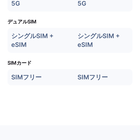
5G
5G
デュアルSIM
シングルSIM +
シングルSIM +
eSIM
eSIM
SIMカード
SIMフリー
SIMフリー