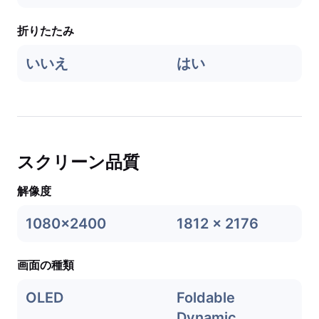
折りたたみ
いいえ
はい
スクリーン品質
解像度
1080x2400
1812 x 2176
画面の種類
OLED
Foldable
Dynamic