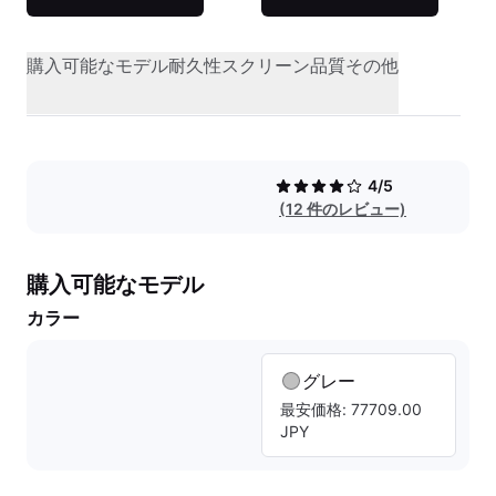
購入可能なモデル
耐久性
スクリーン品質
その他
4/5
(12 件のレビュー)
購入可能なモデル
カラー
グレー
最安価格: 77709.00
JPY