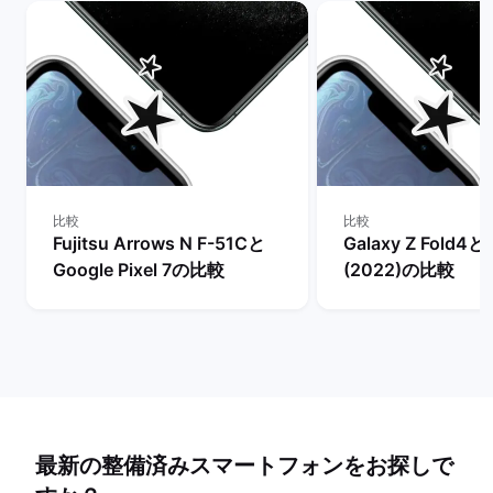
比較
比較
Fujitsu Arrows N F-51Cと
Galaxy Z Fold4と
Google Pixel 7の比較
(2022)の比較
最新の整備済みスマートフォンをお探しで