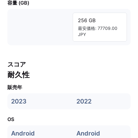
容量 (GB)
256 GB
最安価格: 77709.00
JPY
スコア
耐久性
販売年
2023
2022
OS
Android
Android