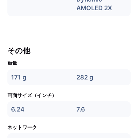
AMOLED 2X
その他
重量
171 g
282 g
画面サイズ（インチ）
6.24
7.6
ネットワーク