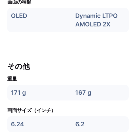
画面の種類
OLED
Dynamic LTPO
AMOLED 2X
その他
重量
171 g
167 g
画面サイズ（インチ）
6.24
6.2