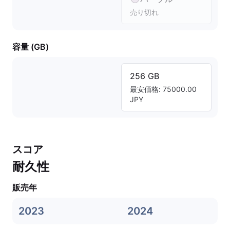
売り切れ
容量 (GB)
256 GB
最安価格: 75000.00
JPY
スコア
耐久性
販売年
2023
2024