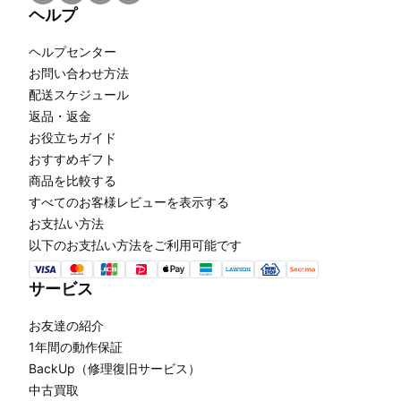
ヘルプ
ヘルプセンター
お問い合わせ方法
配送スケジュール
返品・返金
お役立ちガイド
おすすめギフト
商品を比較する
すべてのお客様レビューを表示する
お支払い方法
以下のお支払い方法をご利用可能です
サービス
お友達の紹介
1年間の動作保証
BackUp（修理復旧サービス）
中古買取