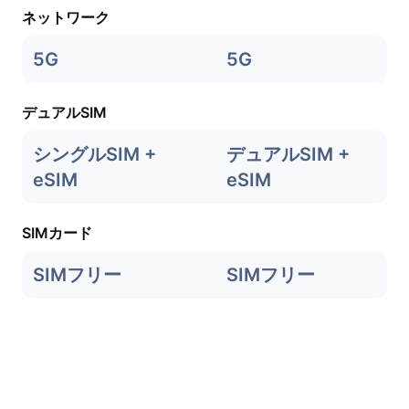
ネットワーク
5G
5G
デュアルSIM
シングルSIM +
デュアルSIM +
eSIM
eSIM
SIMカード
SIMフリー
SIMフリー