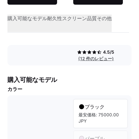
購入可能なモデル
耐久性
スクリーン品質
その他
4.5/5
(12 件のレビュー)
購入可能なモデル
カラー
ブラック
最安価格: 75000.00
JPY
パープル