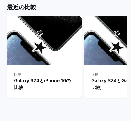
最近の比較
比較
比較
Galaxy S24とiPhone 16の
Galaxy S24とGal
比較
比較