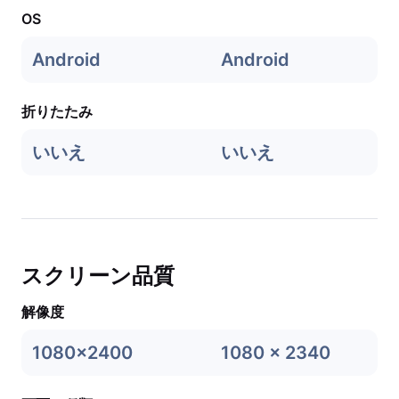
OS
Android
Android
折りたたみ
いいえ
いいえ
スクリーン品質
解像度
1080x2400
1080 x 2340