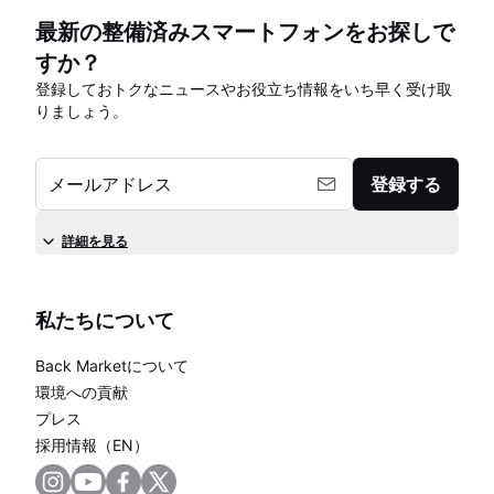
最新の整備済みスマートフォンをお探しで
すか？
登録しておトクなニュースやお役立ち情報をいち早く受け取
りましょう。
メールアドレス
登録する
詳細を見る
私たちについて
Back Marketについて
環境への貢献
プレス
採用情報（EN）