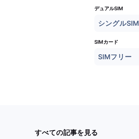
デュアルSIM
シングルSIM 
SIMカード
SIMフリー
すべての記事を見る