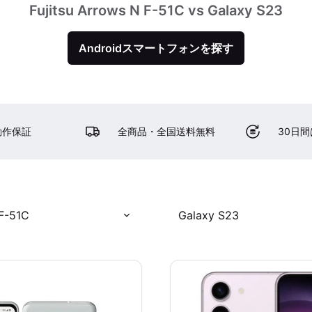
Fujitsu Arrows N F-51C vs Galaxy S23
Androidスマートフォンを探す
動作保証
全商品・全国送料無料
30日
 F-51C
Galaxy S23