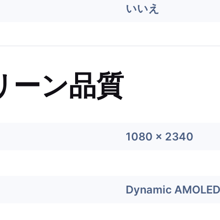
いいえ
リーン品質
1080 x 2340
Dynamic AMOLED