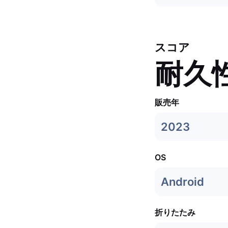
スコア
耐久
販売年
2023
OS
Android
折りたたみ