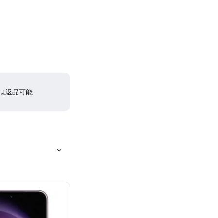
間は返品可能