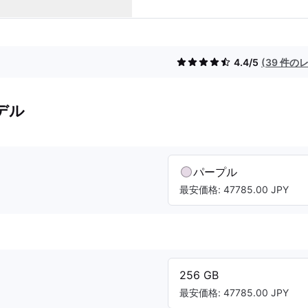
4.4/5
(39 件の
デル
パープル
最安価格: 47785.00 JPY
256 GB
最安価格: 47785.00 JPY