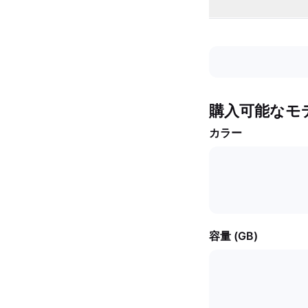
購入可能なモ
カラー
容量 (GB)