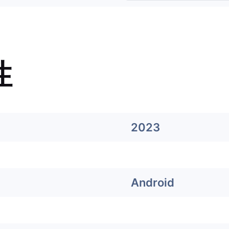
性
2023
Android