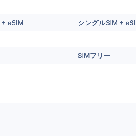
+ eSIM
シングルSIM + eS
SIMフリー