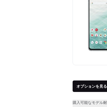
オプションを見る
購入可能なモデル
耐