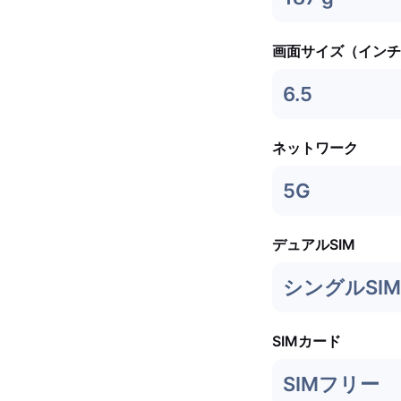
画面サイズ（インチ
6.5
ネットワーク
5G
デュアルSIM
シングルSIM 
SIMカード
SIMフリー