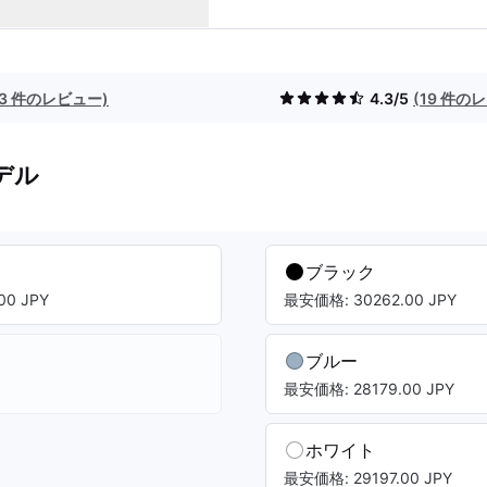
(3 件のレビュー)
4.3/5
(19 件の
デル
ブラック
00 JPY
最安価格: 30262.00 JPY
ブルー
最安価格: 28179.00 JPY
ホワイト
最安価格: 29197.00 JPY