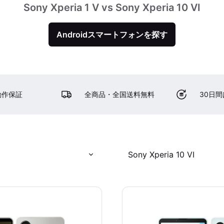
Sony Xperia 1 V vs Sony Xperia 10 VI
Androidスマートフォンを探す
動作保証
全商品・全国送料無料
30日
Sony Xperia 10 VI