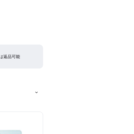
間は返品可能