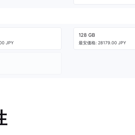
128 GB
00 JPY
最安価格: 28179.00 JPY
性