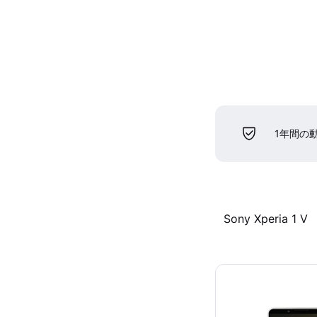
1年間の
Sony Xperia 1 V