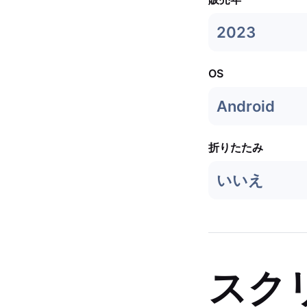
2023
OS
Android
折りたたみ
いいえ
スク