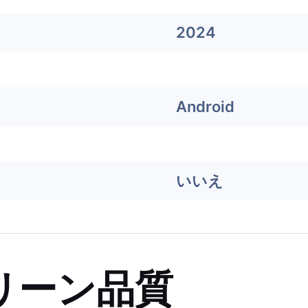
2024
Android
いいえ
リーン品質