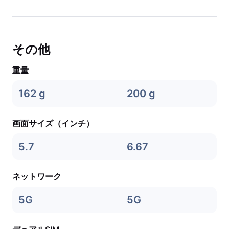
その他
重量
162 g
200 g
画面サイズ（インチ）
5.7
6.67
ネットワーク
5G
5G