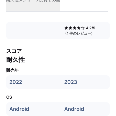
4.2/5
(1 件のレビュー)
スコア
耐久性
販売年
2022
2023
OS
Android
Android