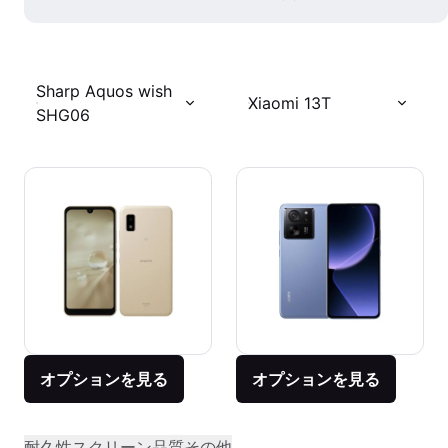
Sharp Aquos wish
Xiaomi 13T
SHG06
オプションを見る
オプションを見る
耐久性
スクリーン品質
その他