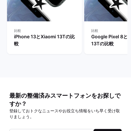
比較
比較
iPhone 13とXiaomi 13Tの比
Google Pixel 8とX
較
13Tの比較
最新の整備済みスマートフォンをお探しで
すか？
登録しておトクなニュースやお役立ち情報をいち早く受け取
りましょう。