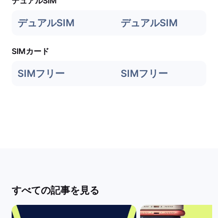
デュアルSIM
デュアルSIM
デュアルSIM
SIMカード
SIMフリー
SIMフリー
すべての記事を見る