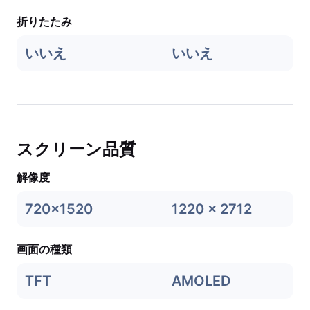
折りたたみ
いいえ
いいえ
スクリーン品質
解像度
720x1520
1220 x 2712
画面の種類
TFT
AMOLED