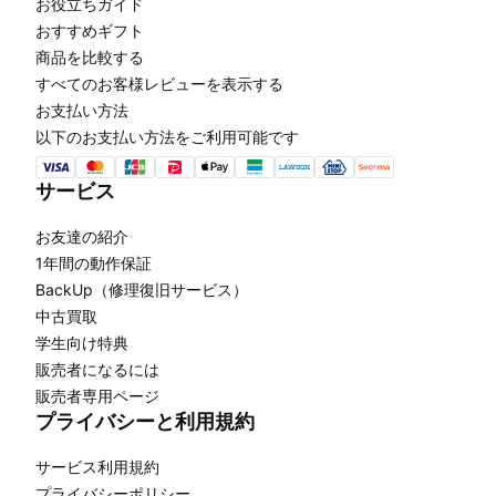
お役立ちガイド
おすすめギフト
商品を比較する
すべてのお客様レビューを表示する
お支払い方法
以下のお支払い方法をご利用可能です
サービス
お友達の紹介
1年間の動作保証
BackUp（修理復旧サービス）
中古買取
学生向け特典
販売者になるには
販売者専用ページ
プライバシーと利用規約
サービス利用規約
プライバシーポリシー