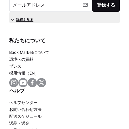
メールアドレス
登録する
詳細を見る
私たちについて
Back Marketについて
環境への貢献
プレス
採用情報（EN）
ヘルプ
ヘルプセンター
お問い合わせ方法
配送スケジュール
返品・返金