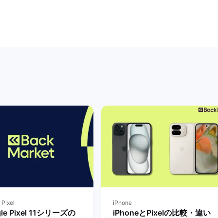
 Pixel
iPhone
le Pixel 11シリーズの
iPhoneとPixelの比較・違い