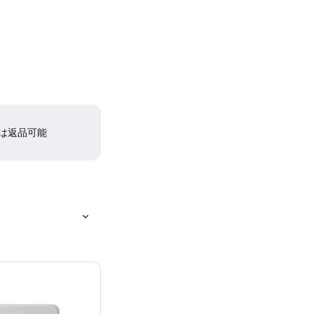
間は返品可能