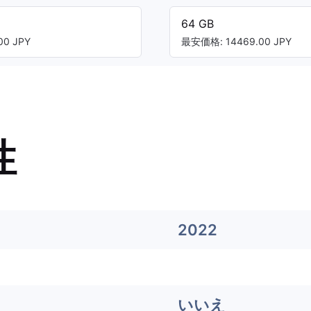
64 GB
0 JPY
最安価格: 14469.00 JPY
性
2022
いいえ