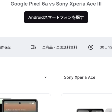
Google Pixel 6a vs Sony Xperia Ace III
Androidスマートフォンを探す
動作保証
全商品・全国送料無料
30日
Sony Xperia Ace III