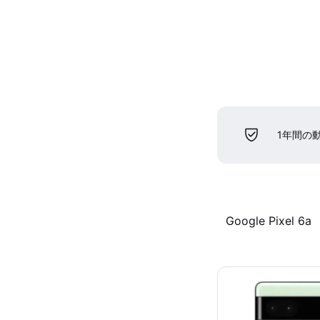
1年間の
Google Pixel 6a