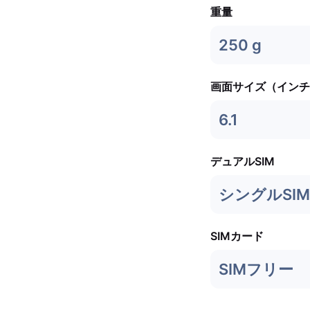
重量
250 g
画面サイズ（インチ
6.1
デュアルSIM
シングルSIM 
SIMカード
SIMフリー