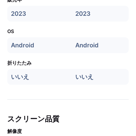
2023
2023
OS
Android
Android
折りたたみ
いいえ
いいえ
スクリーン品質
解像度