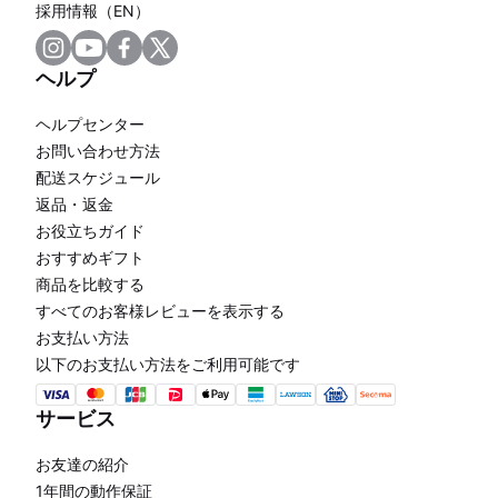
採用情報（EN）
ヘルプ
ヘルプセンター
お問い合わせ方法
配送スケジュール
返品・返金
お役立ちガイド
おすすめギフト
商品を比較する
すべてのお客様レビューを表示する
お支払い方法
以下のお支払い方法をご利用可能です
サービス
お友達の紹介
1年間の動作保証