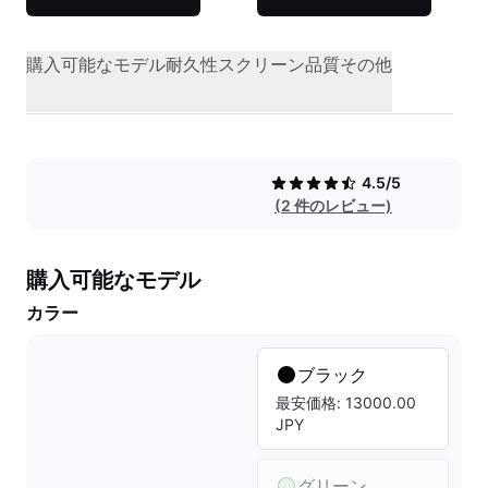
購入可能なモデル
耐久性
スクリーン品質
その他
4.5/5
(2 件のレビュー)
購入可能なモデル
カラー
ブラック
最安価格: 13000.00
JPY
グリーン