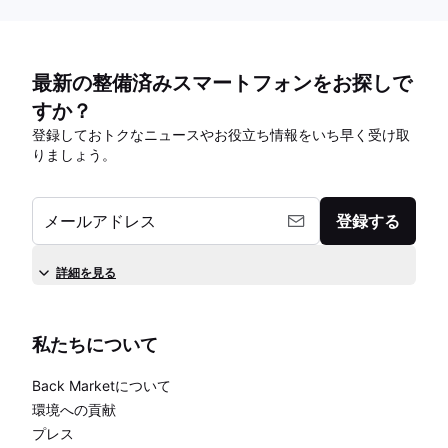
最新の整備済みスマートフォンをお探しで
すか？
登録しておトクなニュースやお役立ち情報をいち早く受け取
りましょう。
メールアドレス
登録する
詳細を見る
私たちについて
Back Marketについて
環境への貢献
プレス