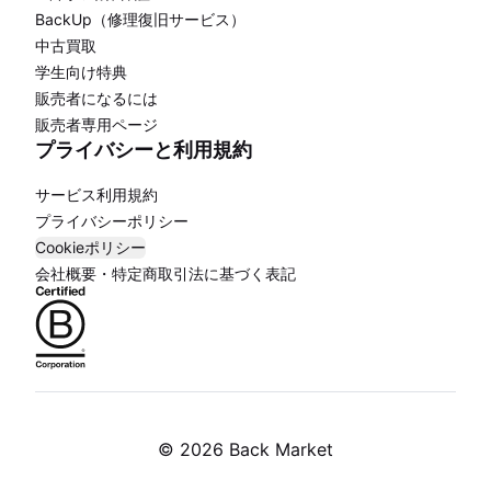
BackUp（修理復旧サービス）
中古買取
学生向け特典
販売者になるには
販売者専用ページ
プライバシーと利用規約
サービス利用規約
プライバシーポリシー
Cookieポリシー
会社概要・特定商取引法に基づく表記
©
2026 Back Market