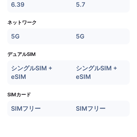
6.39
5.7
ネットワーク
5G
5G
デュアルSIM
シングルSIM +
シングルSIM +
eSIM
eSIM
SIMカード
SIMフリー
SIMフリー