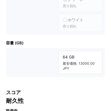
売り切れ
ホワイト
売り切れ
容量 (GB)
64 GB
最安価格: 13000.00
JPY
スコア
耐久性
販売年