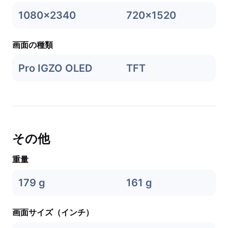
1080x2340
720x1520
画面の種類
Pro IGZO OLED
TFT
その他
重量
179 g
161 g
画面サイズ（インチ）