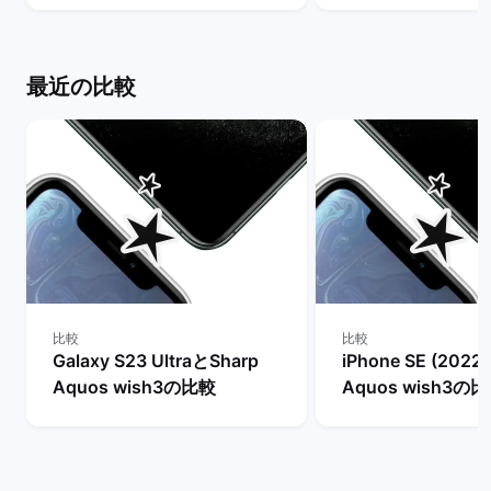
ビュー！ | バックマーケット
間はどれだけ異なる
ックマーケット
最近の比較
比較
比較
Galaxy S23 UltraとSharp
iPhone SE (2022
Aquos wish3の比較
Aquos wish3の