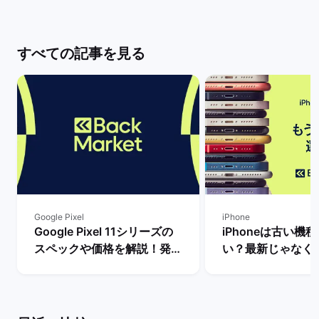
すべての記事を見る
Google Pixel
iPhone
Google Pixel 11シリーズの
iPhoneは古い機
スペックや価格を解説！発売
い？最新じゃなく
まで待つべき？ | バックマー
るべき理由を解説！
ケット
マーケット