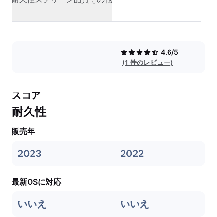
4.6/5
(1 件のレビュー)
スコア
耐久性
販売年
2023
2022
最新OSに対応
いいえ
いいえ