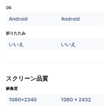
OS
Android
Android
折りたたみ
いいえ
いいえ
スクリーン品質
解像度
1080x2340
1080 x 2432