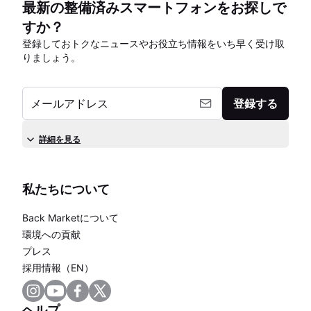
最新の整備済みスマートフォンをお探しで
すか？
登録しておトクなニュースやお役立ち情報をいち早く受け取
りましょう。
メールアドレス
登録する
詳細を見る
私たちについて
Back Marketについて
環境への貢献
プレス
採用情報（EN）
ヘルプ