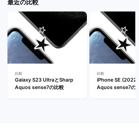
最近の比較
比較
比較
Galaxy S23 UltraとSharp
iPhone SE (2022
Aquos sense7の比較
Aquos sense7