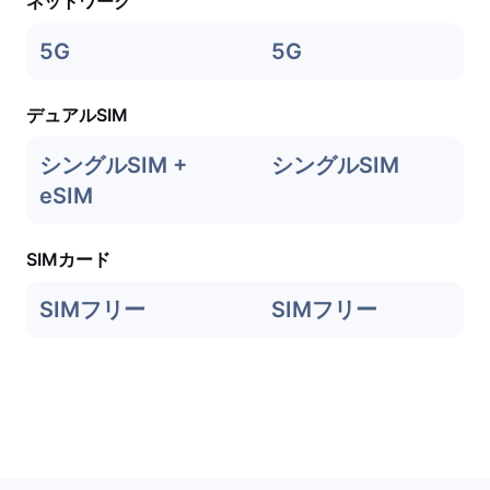
ネットワーク
5G
5G
デュアルSIM
シングルSIM +
シングルSIM
eSIM
SIMカード
SIMフリー
SIMフリー