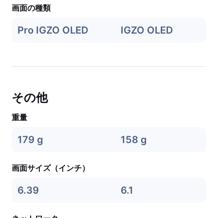
画面の種類
Pro IGZO OLED
IGZO OLED
その他
重量
179 g
158 g
画面サイズ（インチ）
6.39
6.1