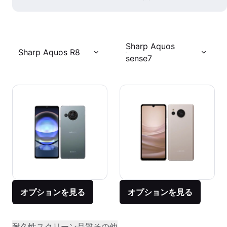
Sharp Aquos
Sharp Aquos R8
sense7
オプションを見る
オプションを見る
耐久性
スクリーン品質
その他