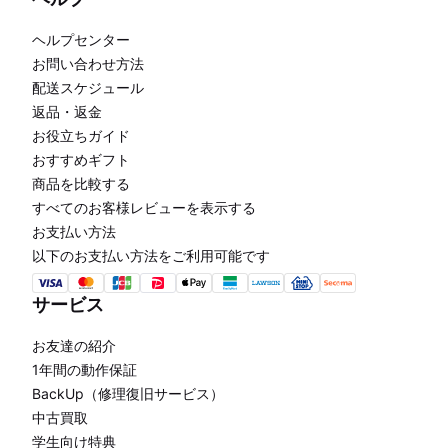
ヘルプセンター
お問い合わせ方法
配送スケジュール
返品・返金
お役立ちガイド
おすすめギフト
商品を比較する
すべてのお客様レビューを表示する
お支払い方法
以下のお支払い方法をご利用可能です
サービス
お友達の紹介
1年間の動作保証
BackUp（修理復旧サービス）
中古買取
学生向け特典