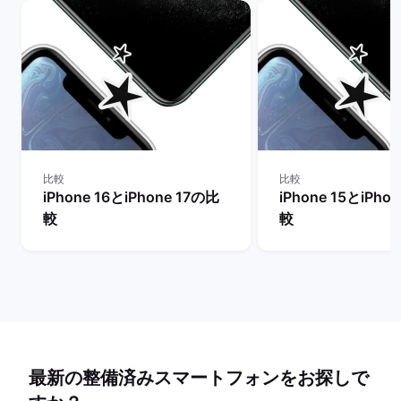
比較
比較
iPhone 16とiPhone 17の比
iPhone 15とiPho
較
較
最新の整備済みスマートフォンをお探しで