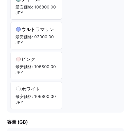
最安価格: 106800.00
JPY
ウルトラマリン
最安価格: 93000.00
JPY
ピンク
最安価格: 106800.00
JPY
ホワイト
最安価格: 106800.00
JPY
容量 (GB)