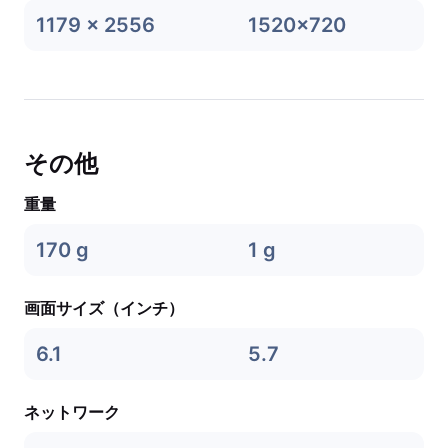
1179 x 2556
1520x720
その他
重量
170 g
1 g
画面サイズ（インチ）
6.1
5.7
ネットワーク