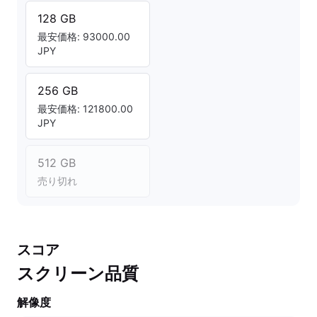
128 GB
最安価格: 93000.00
JPY
256 GB
最安価格: 121800.00
JPY
512 GB
売り切れ
スコア
スクリーン品質
解像度