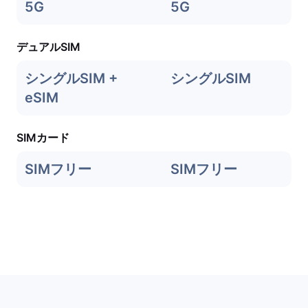
5G
5G
デュアルSIM
シングルSIM +
シングルSIM
eSIM
SIMカード
SIMフリー
SIMフリー