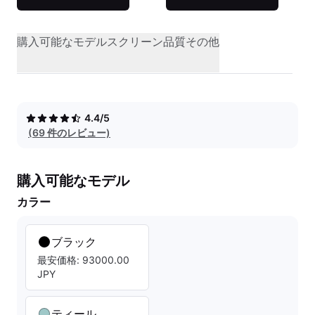
購入可能なモデル
スクリーン品質
その他
4.4/5
(69 件のレビュー)
購入可能なモデル
カラー
ブラック
最安価格: 93000.00
JPY
ティール