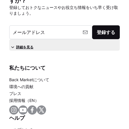
すか？
登録しておトクなニュースやお役立ち情報をいち早く受け取
りましょう。
メールアドレス
登録する
詳細を見る
私たちについて
Back Marketについて
環境への貢献
プレス
採用情報（EN）
ヘルプ