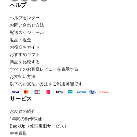
ヘルプ
ヘルプセンター
お問い合わせ方法
配送スケジュール
返品・返金
お役立ちガイド
おすすめギフト
商品を比較する
すべてのお客様レビューを表示する
お支払い方法
以下のお支払い方法をご利用可能です
サービス
お友達の紹介
1年間の動作保証
BackUp（修理復旧サービス）
中古買取