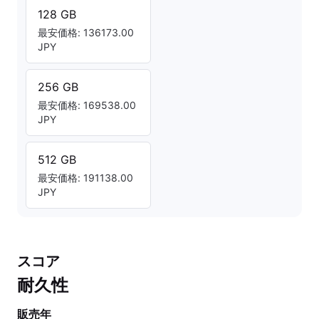
128 GB
最安価格: 136173.00
JPY
256 GB
最安価格: 169538.00
JPY
512 GB
最安価格: 191138.00
JPY
スコア
耐久性
販売年