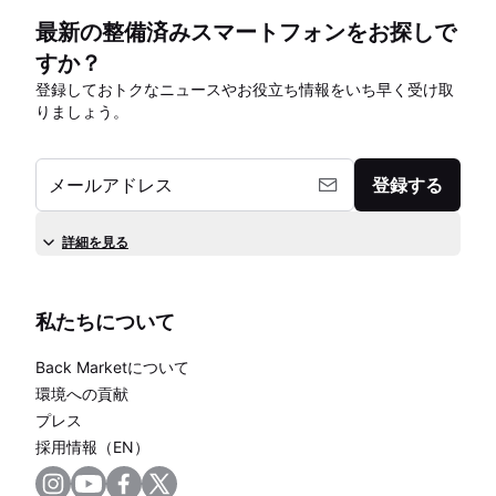
最新の整備済みスマートフォンをお探しで
すか？
登録しておトクなニュースやお役立ち情報をいち早く受け取
りましょう。
メールアドレス
登録する
詳細を見る
私たちについて
Back Marketについて
環境への貢献
プレス
採用情報（EN）