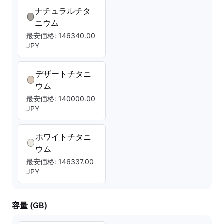
ナチュラルチタ
ニウム
最安価格: 146340.00
JPY
デザートチタニ
ウム
最安価格: 140000.00
JPY
ホワイトチタニ
ウム
最安価格: 146337.00
JPY
容量 (GB)