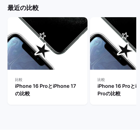
最近の比較
比較
比較
iPhone 16 ProとiPhone 17
iPhone 16 ProとiP
の比較
Proの比較