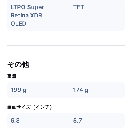
LTPO Super
TFT
Retina XDR
OLED
その他
重量
199 g
174 g
画面サイズ（インチ）
6.3
5.7