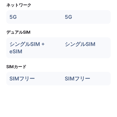
ネットワーク
5G
5G
デュアルSIM
シングルSIM +
シングルSIM
eSIM
SIMカード
SIMフリー
SIMフリー