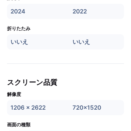
2024
2022
折りたたみ
いいえ
いいえ
スクリーン品質
解像度
1206 x 2622
720x1520
画面の種類