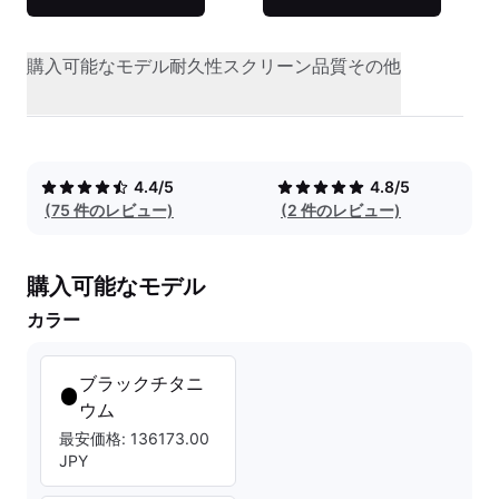
購入可能なモデル
耐久性
スクリーン品質
その他
4.4/5
4.8/5
(75 件のレビュー)
(2 件のレビュー)
購入可能なモデル
カラー
ブラックチタニ
ウム
最安価格: 136173.00
JPY