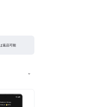
間は返品可能