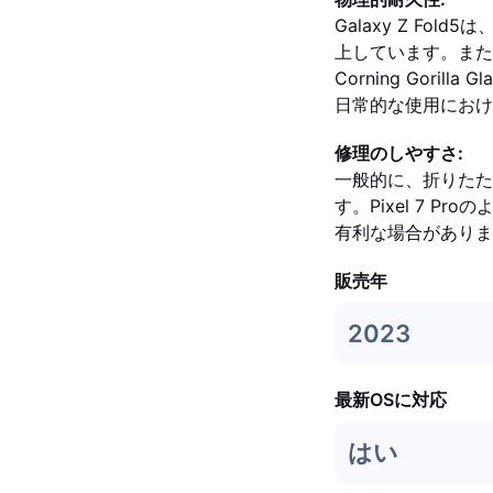
Galaxy Z F
上しています。また、I
Corning Gor
日常的な使用におけ
修理のしやすさ:
一般的に、折りたた
す。Pixel 7 
有利な場合がありま
販売年
2023
最新OSに対応
はい