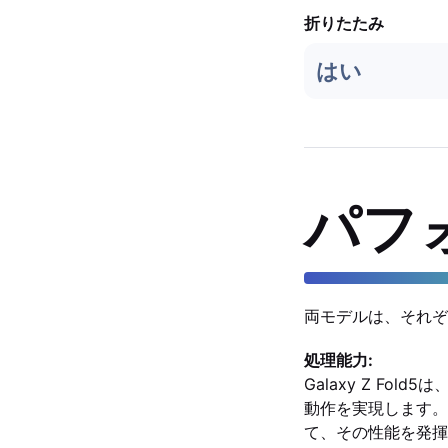
折りたたみ
はい
パフ
両モデルは、それぞ
処理能力:
Galaxy Z F
動作を実現します。
て、その性能を発揮します