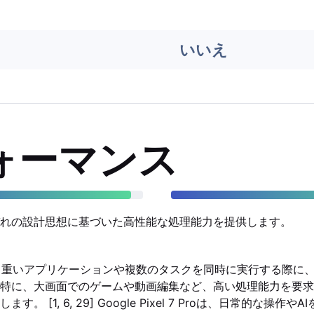
いいえ
ォーマンス
れの設計思想に基づいた高性能な処理能力を提供します。
old5は、重いアプリケーションや複数のタスクを同時に実行する際
特に、大画面でのゲームや動画編集など、高い処理能力を要求
。 [1, 6, 29] Google Pixel 7 Proは、日常的な操作