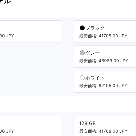
デル
ブラック
00 JPY
最安価格: 41708.00 JPY
グレー
最安価格: 46989.00 JPY
ホワイト
最安価格: 62195.00 JPY
128 GB
00 JPY
最安価格: 41708.00 JPY