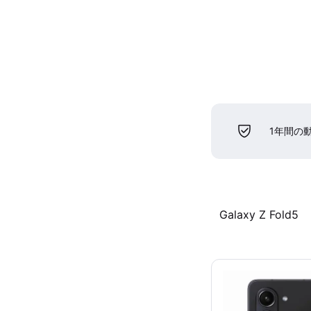
1年間の
Galaxy Z Fold5