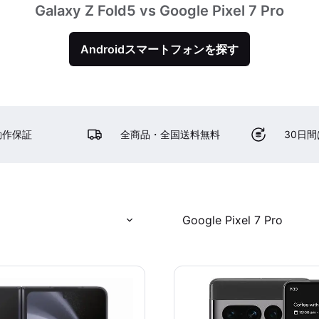
Galaxy Z Fold5 vs Google Pixel 7 Pro
Androidスマートフォンを探す
動作保証
全商品・全国送料無料
30日
Google Pixel 7 Pro