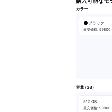
購入可能なモ
カラー
ブラック
最安価格: 99800.
容量 (GB)
512 GB
最安価格: 99800.