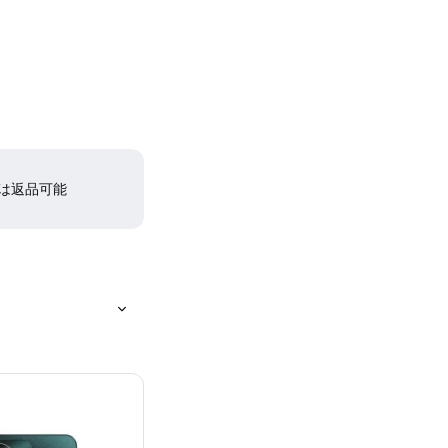
間は返品可能