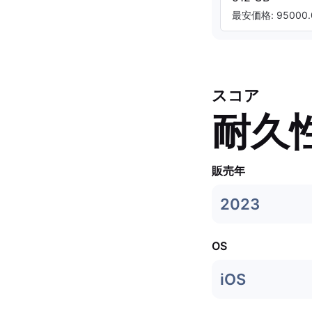
最安価格: 95000.
スコア
耐久
販売年
2023
OS
iOS