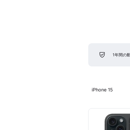
1年間の
iPhone 15