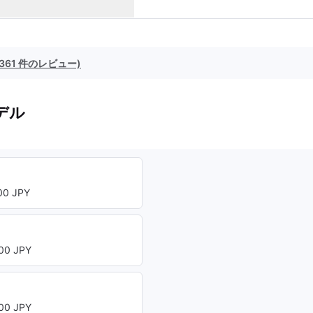
(361 件のレビュー)
デル
0 JPY
00 JPY
00 JPY