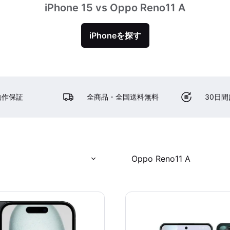
iPhone 15 vs Oppo Reno11 A
iPhoneを探す
動作保証
全商品・全国送料無料
30日
Oppo Reno11 A