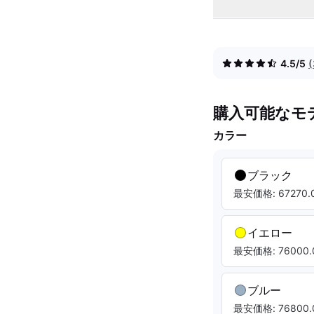
4.5/5
購入可能なモ
カラー
ブラック
最安価格: 67270.0
イエロー
最安価格: 76000.
ブルー
最安価格: 76800.