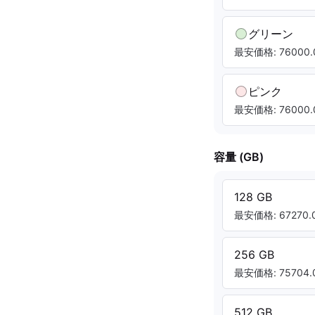
グリーン
最安価格: 76000.
ピンク
最安価格: 76000.
容量 (GB)
128 GB
最安価格: 67270.0
256 GB
最安価格: 75704.0
512 GB