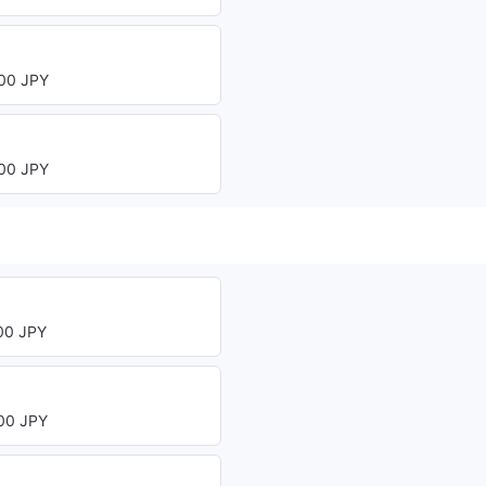
00 JPY
00 JPY
0 JPY
0 JPY