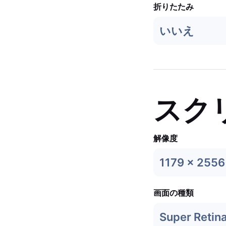
折りたたみ
いいえ
スク
解像度
1179 x 2556
画面の種類
Super Retin