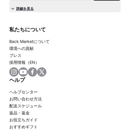
詳細を見る
私たちについて
Back Marketについて
環境への貢献
プレス
採用情報（EN）
ヘルプ
ヘルプセンター
お問い合わせ方法
配送スケジュール
返品・返金
お役立ちガイド
おすすめギフト