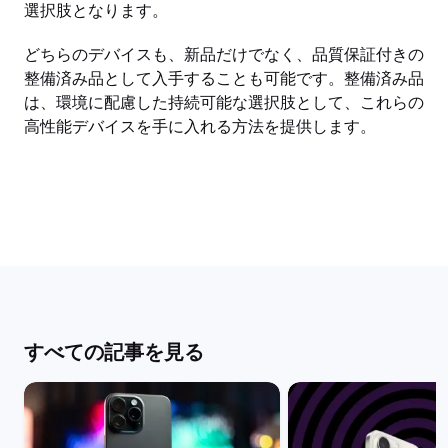
選択肢となります。
どちらのデバイスも、新品だけでなく、品質保証付きの
整備済み品として入手することも可能です。整備済み品
は、環境に配慮した持続可能な選択肢として、これらの
高性能デバイスを手に入れる方法を提供します。
すべての記事を見る