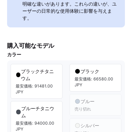
明確な違いがあります。これらの違いが、ユ
ーザーの日常的な使用体験に影響を与えま
す。
購入可能なモデル
カラー
ブラックチタニ
ブラック
ウム
最安価格: 66580.00
JPY
最安価格: 91481.00
JPY
ブルー
ブルーチタニウ
売り切れ
ム
最安価格: 94000.00
シルバー
JPY