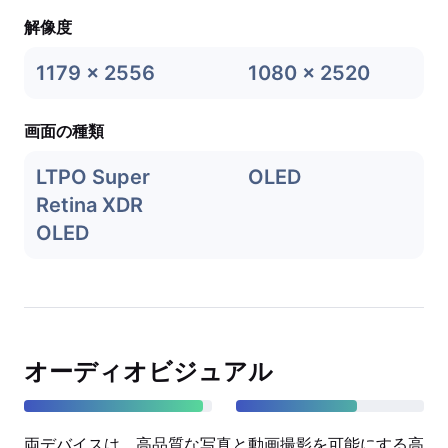
解像度
1179 x 2556
1080 x 2520
画面の種類
LTPO Super
OLED
Retina XDR
OLED
オーディオビジュアル
両デバイスは、高品質な写真と動画撮影を可能にする高