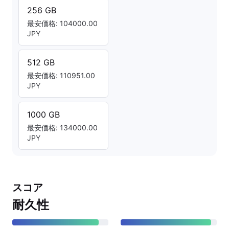
256 GB
最安価格: 104000.00
JPY
512 GB
最安価格: 110951.00
JPY
1000 GB
最安価格: 134000.00
JPY
スコア
耐久性