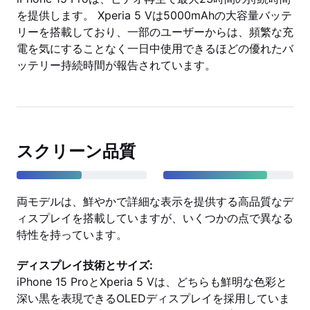
を提供します。 Xperia 5 Vは5000mAhの大容量バッテ
リーを搭載しており、一部のユーザーからは、頻繁な充
電を気にすることなく一日中使用できるほどの優れたバ
ッテリー持続時間が報告されています。
スクリーン品質
両モデルは、鮮やかで詳細な表示を提供する高品質なデ
ィスプレイを搭載していますが、いくつかの点で異なる
特性を持っています。
ディスプレイ技術とサイズ:
iPhone 15 ProとXperia 5 Vは、どちらも鮮明な色彩と
深い黒を表現できるOLEDディスプレイを採用していま