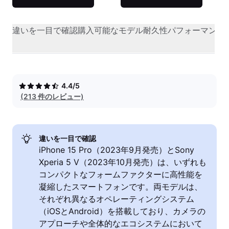
違いを一目で確認
購入可能なモデル
耐久性
パフォーマンス
4.4/5
(213 件のレビュー)
違いを一目で確認
iPhone 15 Pro（2023年9月発売）とSony
Xperia 5 V（2023年10月発売）は、いずれも
コンパクトなフォームファクターに高性能を
凝縮したスマートフォンです。両モデルは、
それぞれ異なるオペレーティングシステム
（iOSとAndroid）を搭載しており、カメラの
アプローチや全体的なエコシステムにおいて