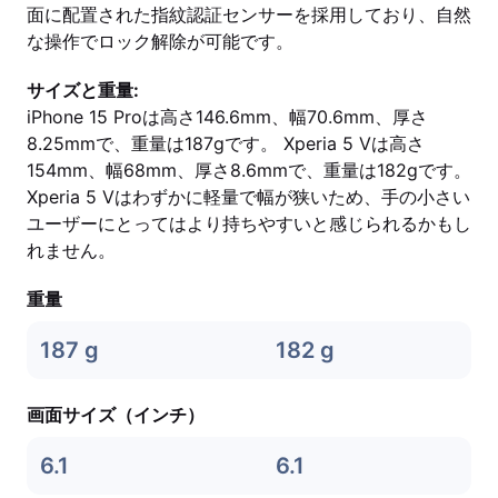
面に配置された指紋認証センサーを採用しており、自然
な操作でロック解除が可能です。
サイズと重量:
iPhone 15 Proは高さ146.6mm、幅70.6mm、厚さ
8.25mmで、重量は187gです。 Xperia 5 Vは高さ
154mm、幅68mm、厚さ8.6mmで、重量は182gです。
Xperia 5 Vはわずかに軽量で幅が狭いため、手の小さい
ユーザーにとってはより持ちやすいと感じられるかもし
れません。
重量
187 g
182 g
画面サイズ（インチ）
6.1
6.1