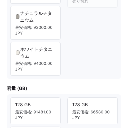
売り切れ
ナチュラルチタ
ニウム
最安価格: 93000.00
JPY
ホワイトチタニ
ウム
最安価格: 94000.00
JPY
容量 (GB)
128 GB
128 GB
最安価格: 91481.00
最安価格: 66580.00
JPY
JPY