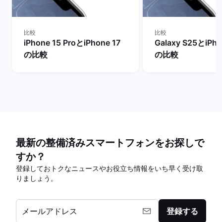
比較
比較
iPhone 15 ProとiPhone 17
Galaxy S25とiPho
の比較
の比較
最新の整備済みスマートフォンをお探しで
すか？
登録しておトクなニュースやお役立ち情報をいち早く受け取
りましょう。
メールアドレス
登録する