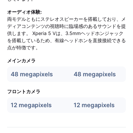
オーディオ体験:
両モデルともにステレオスピーカーを搭載しており、メ
ディアコンテンツの視聴時に臨場感のあるサウンドを提
供します。 Xperia 5 Vは、3.5mmヘッドホンジャック
を搭載しているため、有線ヘッドホンを直接接続できる
点が特徴です。
メインカメラ
48 megapixels
48 megapixels
フロントカメラ
12 megapixels
12 megapixels