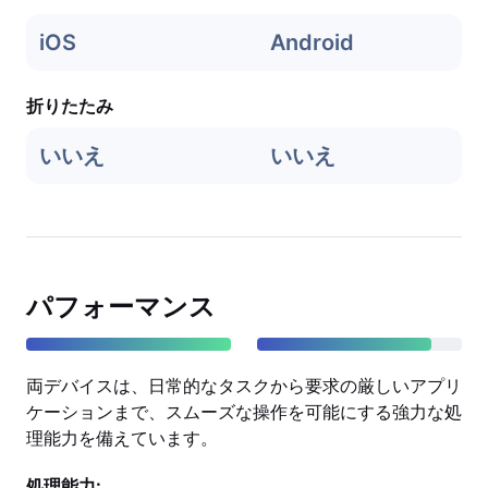
iOS
Android
折りたたみ
いいえ
いいえ
パフォーマンス
両デバイスは、日常的なタスクから要求の厳しいアプリ
ケーションまで、スムーズな操作を可能にする強力な処
理能力を備えています。
処理能力: