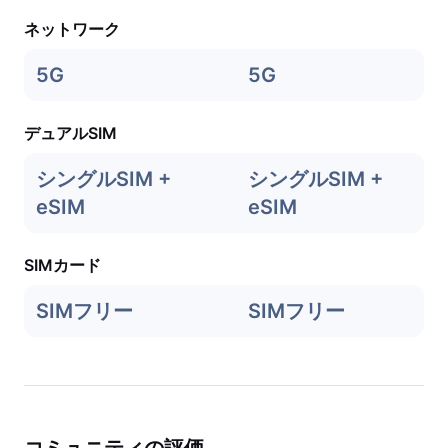
ネットワーク
5G
5G
デュアルSIM
シングルSIM +
シングルSIM +
eSIM
eSIM
SIMカード
SIMフリー
SIMフリー