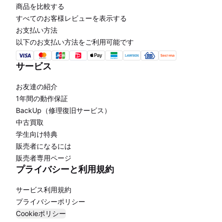
商品を比較する
すべてのお客様レビューを表示する
お支払い方法
以下のお支払い方法をご利用可能です
サービス
お友達の紹介
1年間の動作保証
BackUp（修理復旧サービス）
中古買取
学生向け特典
販売者になるには
販売者専用ページ
プライバシーと利用規約
サービス利用規約
プライバシーポリシー
Cookieポリシー