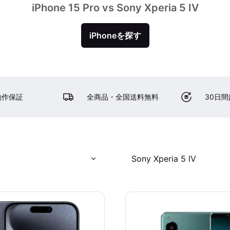
iPhone 15 Pro vs Sony Xperia 5 IV
iPhoneを探す
動作保証
全商品・全国送料無料
30日
Sony Xperia 5 IV