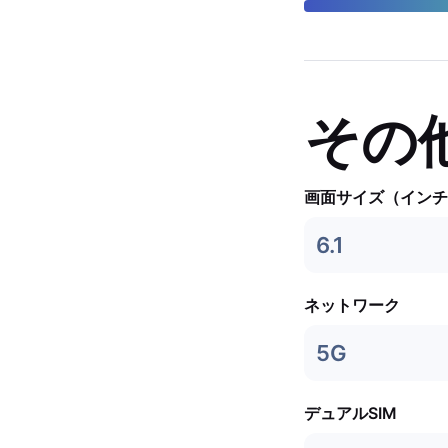
その
画面サイズ（インチ
6.1
ネットワーク
5G
デュアルSIM