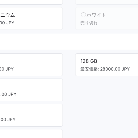
タニウム
ホワイト
00 JPY
売り切れ
128 GB
0 JPY
最安価格: 28000.00 JPY
00 JPY
00 JPY