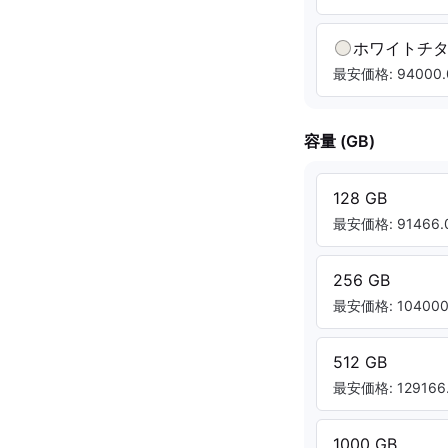
ホワイトチ
最安価格: 94000.
容量 (GB)
128 GB
最安価格: 91466.0
256 GB
最安価格: 104000.
512 GB
最安価格: 129166.
1000 GB