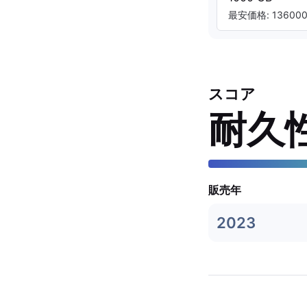
最安価格: 136000.
スコア
耐久
販売年
2023