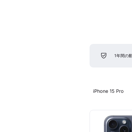
1年間の
iPhone 15 Pro