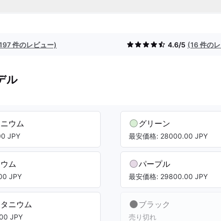
(197 件のレビュー)
4.6/5
(16 件の
デル
タニウム
グリーン
0 JPY
最安価格: 28000.00 JPY
ニウム
パープル
0 JPY
最安価格: 29800.00 JPY
チタニウム
ブラック
00 JPY
売り切れ