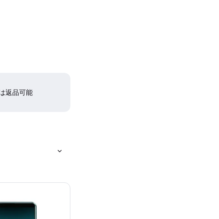
間は返品可能