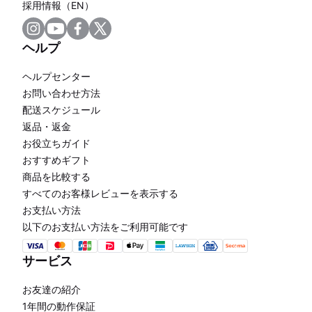
採用情報（EN）
ヘルプ
ヘルプセンター
お問い合わせ方法
配送スケジュール
返品・返金
お役立ちガイド
おすすめギフト
商品を比較する
すべてのお客様レビューを表示する
お支払い方法
以下のお支払い方法をご利用可能です
サービス
お友達の紹介
1年間の動作保証