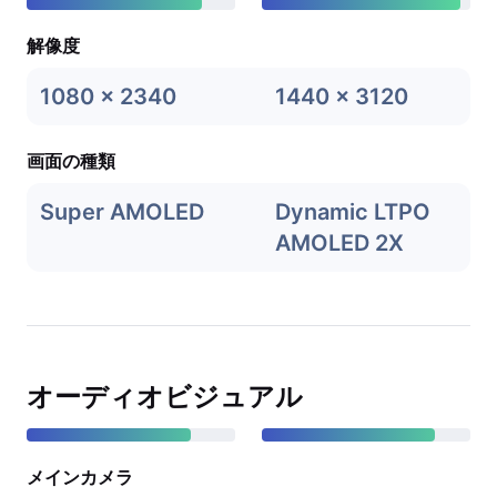
解像度
1080 x 2340
1440 x 3120
画面の種類
Super AMOLED
Dynamic LTPO
AMOLED 2X
オーディオビジュアル
メインカメラ