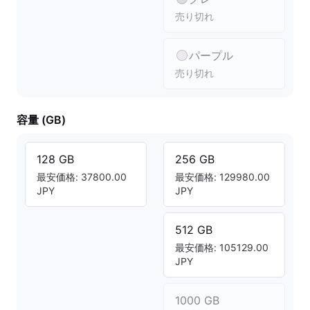
売り切れ
パープル
売り切れ
容量 (GB)
128 GB
256 GB
最安価格: 37800.00
最安価格: 129980.00
JPY
JPY
512 GB
最安価格: 105129.00
JPY
1000 GB