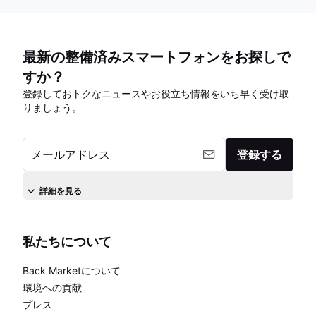
最新の整備済みスマートフォンをお探しで
すか？
登録しておトクなニュースやお役立ち情報をいち早く受け取
りましょう。
メールアドレス
登録する
詳細を見る
私たちについて
Back Marketについて
環境への貢献
プレス