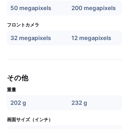
50 megapixels
200 megapixels
フロントカメラ
32 megapixels
12 megapixels
その他
重量
202 g
232 g
画面サイズ（インチ）