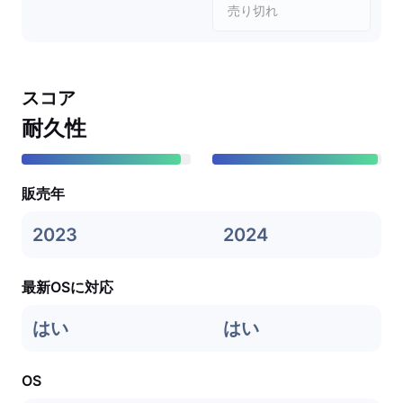
売り切れ
スコア
耐久性
販売年
2023
2024
最新OSに対応
はい
はい
OS