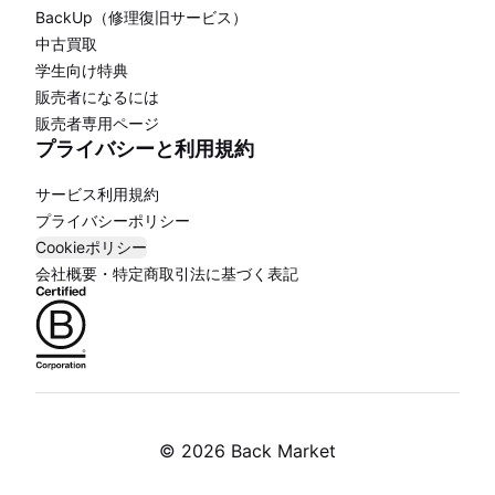
BackUp（修理復旧サービス）
中古買取
学生向け特典
販売者になるには
販売者専用ページ
プライバシーと利用規約
サービス利用規約
プライバシーポリシー
Cookieポリシー
会社概要・特定商取引法に基づく表記
©
2026 Back Market