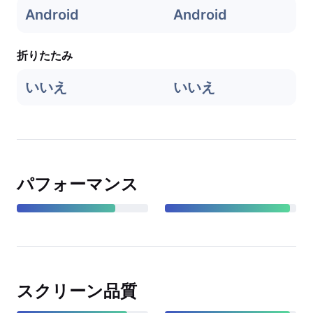
Android
Android
折りたたみ
いいえ
いいえ
パフォーマンス
スクリーン品質