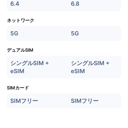
6.4
6.8
ネットワーク
5G
5G
デュアルSIM
シングルSIM +
シングルSIM +
eSIM
eSIM
SIMカード
SIMフリー
SIMフリー