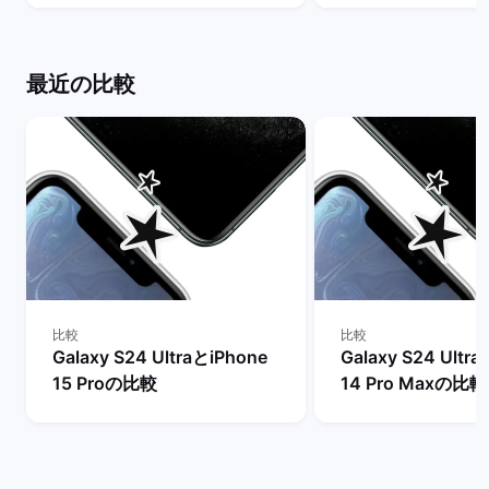
クマーケット
は？ | バックマー
最近の比較
比較
比較
Galaxy S24 UltraとiPhone
Galaxy S24 Ultr
15 Proの比較
14 Pro Maxの比較