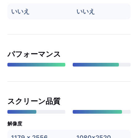
いいえ
いいえ
パフォーマンス
スクリーン品質
解像度
1179 x 2556
1080x2520