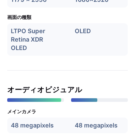
画面の種類
LTPO Super
OLED
Retina XDR
OLED
オーディオビジュアル
メインカメラ
48 megapixels
48 megapixels