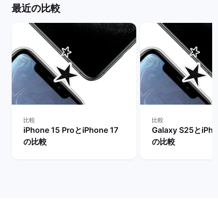
最近の比較
比較
比較
iPhone 15 ProとiPhone 17
Galaxy S25とiPho
の比較
の比較