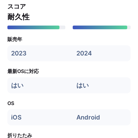
スコア
耐久性
販売年
2023
2024
最新OSに対応
はい
はい
OS
iOS
Android
折りたたみ