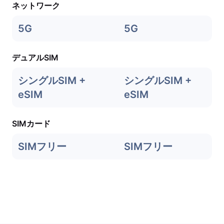
ネットワーク
5G
5G
デュアルSIM
シングルSIM +
シングルSIM +
eSIM
eSIM
SIMカード
SIMフリー
SIMフリー