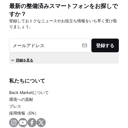
最新の整備済みスマートフォンをお探しで
すか？
登録しておトクなニュースやお役立ち情報をいち早く受け取
りましょう。
メールアドレス
登録する
詳細を見る
私たちについて
Back Marketについて
環境への貢献
プレス
採用情報（EN）