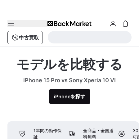
中古買取
モデルを比較する
iPhone 15 Pro vs Sony Xperia 10 VI
iPhoneを探す
1年間の動作保
全商品・全国送
3
証
料無料
可