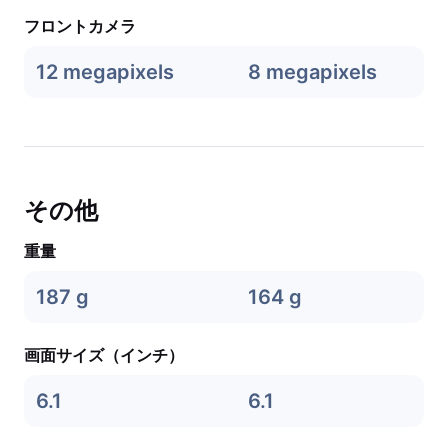
フロントカメラ
12 megapixels
8 megapixels
その他
重量
187 g
164 g
画面サイズ（インチ）
6.1
6.1