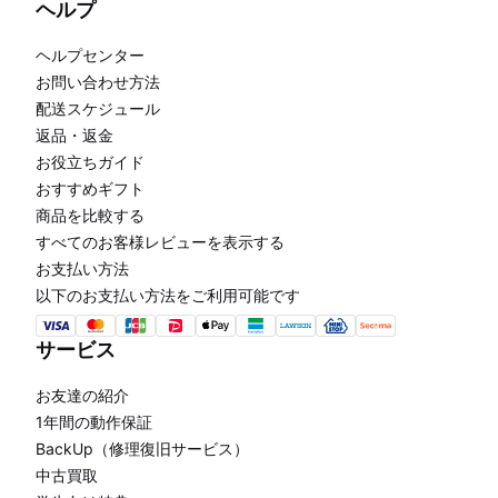
ヘルプ
ヘルプセンター
お問い合わせ方法
配送スケジュール
返品・返金
お役立ちガイド
おすすめギフト
商品を比較する
すべてのお客様レビューを表示する
お支払い方法
以下のお支払い方法をご利用可能です
サービス
お友達の紹介
1年間の動作保証
BackUp（修理復旧サービス）
中古買取