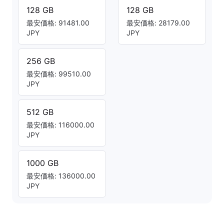
128 GB
128 GB
最安価格: 91481.00
最安価格: 28179.00
JPY
JPY
256 GB
最安価格: 99510.00
JPY
512 GB
最安価格: 116000.00
JPY
1000 GB
最安価格: 136000.00
JPY