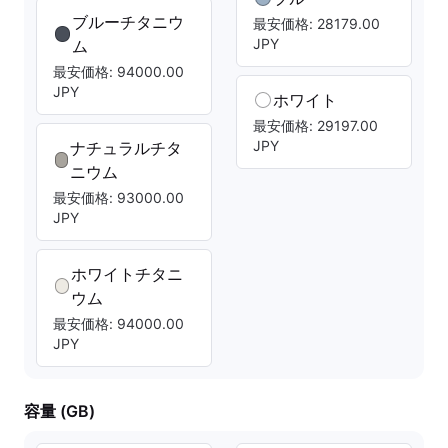
ブルーチタニウ
最安価格: 28179.00
JPY
ム
最安価格: 94000.00
JPY
ホワイト
最安価格: 29197.00
JPY
ナチュラルチタ
ニウム
最安価格: 93000.00
JPY
ホワイトチタニ
ウム
最安価格: 94000.00
JPY
容量 (GB)