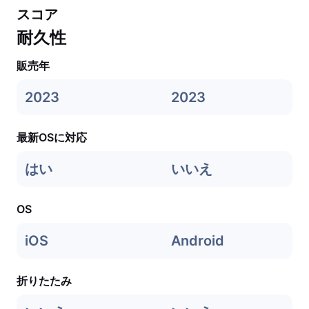
スコア
耐久性
販売年
2023
2023
最新OSに対応
はい
いいえ
OS
iOS
Android
折りたたみ