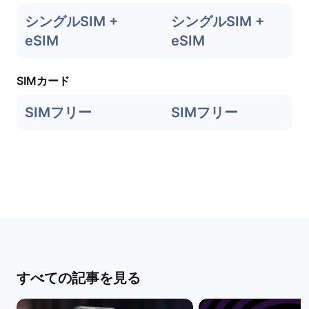
シングルSIM +
シングルSIM +
eSIM
eSIM
SIMカード
SIMフリー
SIMフリー
すべての記事を見る