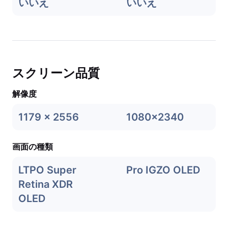
いいえ
いいえ
スクリーン品質
解像度
1179 x 2556
1080x2340
画面の種類
LTPO Super
Pro IGZO OLED
Retina XDR
OLED