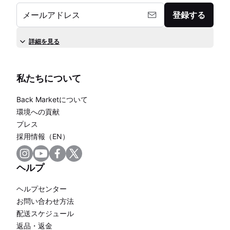
メールアドレス
登録する
詳細を見る
私たちについて
Back Marketについて
環境への貢献
プレス
採用情報（EN）
ヘルプ
ヘルプセンター
お問い合わせ方法
配送スケジュール
返品・返金