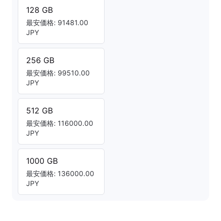
128 GB
最安価格: 91481.00
JPY
256 GB
最安価格: 99510.00
JPY
512 GB
最安価格: 116000.00
JPY
1000 GB
最安価格: 136000.00
JPY