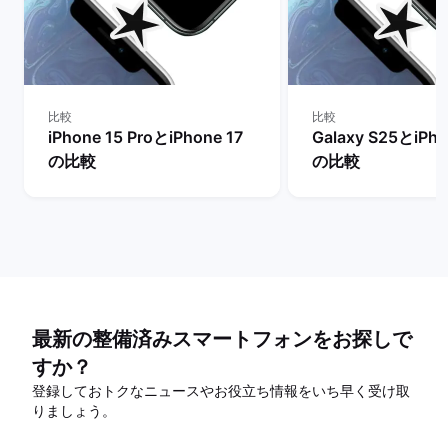
比較
比較
iPhone 15 ProとiPhone 17
Galaxy S25とiPho
の比較
の比較
最新の整備済みスマートフォンをお探しで
すか？
登録しておトクなニュースやお役立ち情報をいち早く受け取
りましょう。