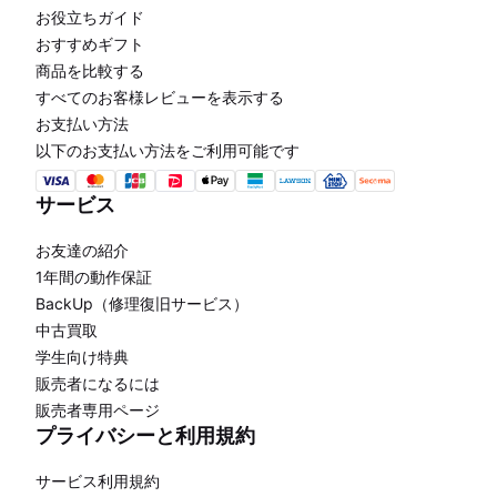
お役立ちガイド
おすすめギフト
商品を比較する
すべてのお客様レビューを表示する
お支払い方法
以下のお支払い方法をご利用可能です
サービス
お友達の紹介
1年間の動作保証
BackUp（修理復旧サービス）
中古買取
学生向け特典
販売者になるには
販売者専用ページ
プライバシーと利用規約
サービス利用規約