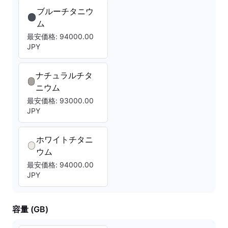
ブルーチタニウ
ム
最安価格: 94000.00
JPY
ナチュラルチタ
ニウム
最安価格: 93000.00
JPY
ホワイトチタニ
ウム
最安価格: 94000.00
JPY
容量 (GB)