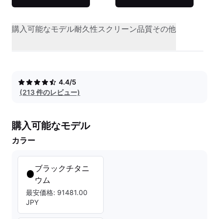
購入可能なモデル
耐久性
スクリーン品質
その他
4.4/5
(213 件のレビュー)
購入可能なモデル
カラー
ブラックチタニ
ウム
最安価格: 91481.00
JPY