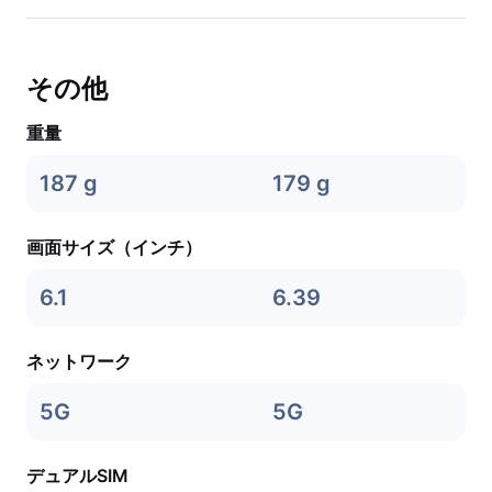
その他
重量
187 g
179 g
画面サイズ（インチ）
6.1
6.39
ネットワーク
5G
5G
デュアルSIM