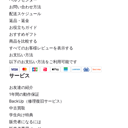
お問い合わせ方法
配送スケジュール
返品・返金
お役立ちガイド
おすすめギフト
商品を比較する
すべてのお客様レビューを表示する
お支払い方法
以下のお支払い方法をご利用可能です
サービス
お友達の紹介
1年間の動作保証
BackUp（修理復旧サービス）
中古買取
学生向け特典
販売者になるには