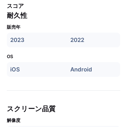
スコア
耐久性
販売年
2023
2022
OS
iOS
Android
スクリーン品質
解像度