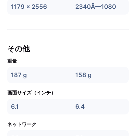
1179 x 2556
2340Ã—1080
その他
重量
187 g
158 g
画面サイズ（インチ）
6.1
6.4
ネットワーク