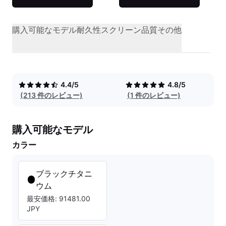
購入可能なモデル
耐久性
スクリーン品質
その他
4.4/5
4.8/5
(213 件のレビュー)
(1 件のレビュー)
購入可能なモデル
カラー
ブラックチタニ
ウム
最安価格: 91481.00
JPY