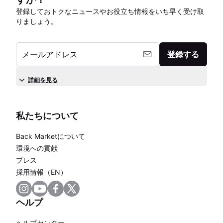
登録しておトクなニュースやお役立ち情報をいち早く受け取
りましょう。
メールアドレス
登録する
詳細を見る
私たちについて
Back Marketについて
環境への貢献
プレス
採用情報（EN）
ヘルプ
ヘルプセンター