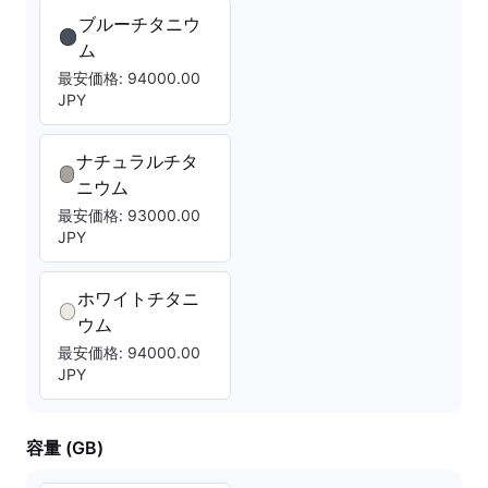
ブルーチタニウ
ム
最安価格: 94000.00
JPY
ナチュラルチタ
ニウム
最安価格: 93000.00
JPY
ホワイトチタニ
ウム
最安価格: 94000.00
JPY
容量 (GB)