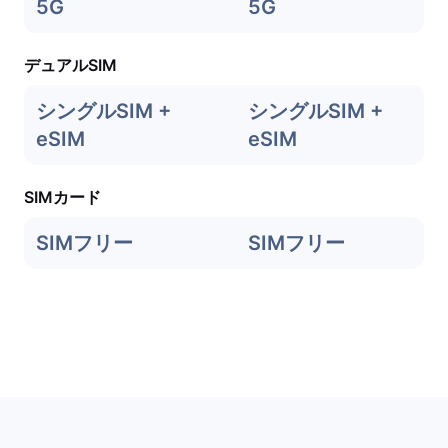
5G
5G
デュアルSIM
シングルSIM +
シングルSIM +
eSIM
eSIM
SIMカード
SIMフリー
SIMフリー