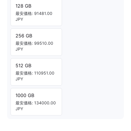
128 GB
最安価格: 91481.00
JPY
256 GB
最安価格: 99510.00
JPY
512 GB
最安価格: 110951.00
JPY
1000 GB
最安価格: 134000.00
JPY