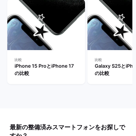
比較
比較
iPhone 15 ProとiPhone 17
Galaxy S25とiPho
の比較
の比較
最新の整備済みスマートフォンをお探しで
すか？