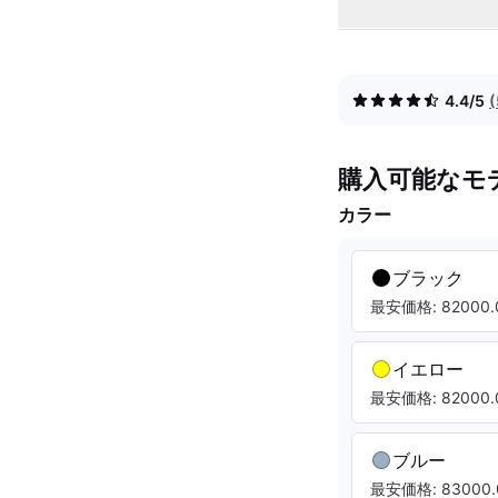
4.4/5
購入可能なモ
カラー
ブラック
最安価格: 82000.
イエロー
最安価格: 82000.
ブルー
最安価格: 83000.