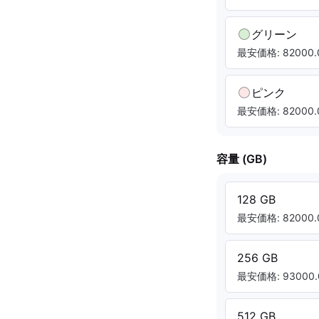
グリーン
最安価格: 82000.
ピンク
最安価格: 82000.
容量 (GB)
128 GB
最安価格: 82000.
256 GB
最安価格: 93000.
512 GB