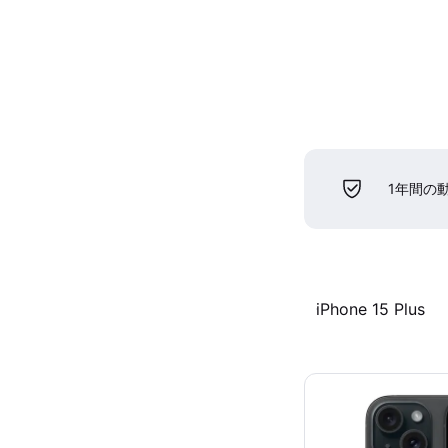
1年間の
iPhone 15 Plus