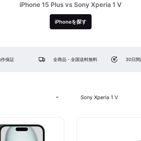
iPhone 15 Plus vs Sony Xperia 1 V
iPhoneを探す
動作保証
全商品・全国送料無料
30日
Sony Xperia 1 V