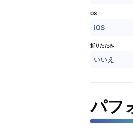
OS
iOS
折りたたみ
いいえ
パフ