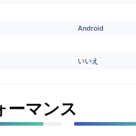
Android
いいえ
ォーマンス