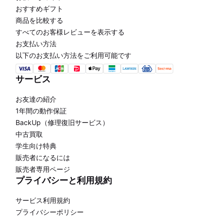
おすすめギフト
商品を比較する
すべてのお客様レビューを表示する
お支払い方法
以下のお支払い方法をご利用可能です
サービス
お友達の紹介
1年間の動作保証
BackUp（修理復旧サービス）
中古買取
学生向け特典
販売者になるには
販売者専用ページ
プライバシーと利用規約
サービス利用規約
プライバシーポリシー