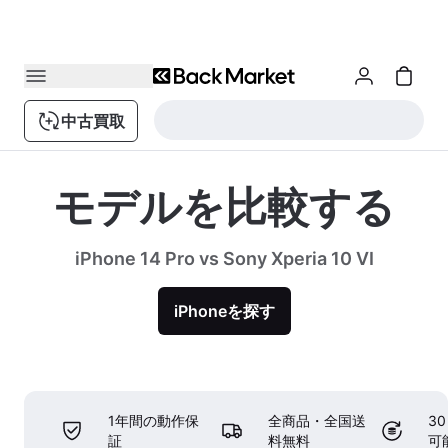
中古買取
モデルを比較する
iPhone 14 Pro vs Sony Xperia 10 VI
iPhoneを探す
1年間の動作保
全商品・全国送
3
証
料無料
可