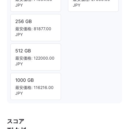
JPY
JPY
256 GB
最安価格: 81877.00
JPY
512 GB
最安価格: 122000.00
JPY
1000 GB
最安価格: 116216.00
JPY
スコア