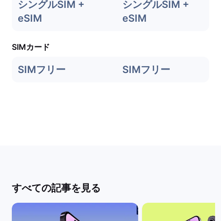
シングルSIM +
シングルSIM +
eSIM
eSIM
SIMカード
SIMフリー
SIMフリー
すべての記事を見る