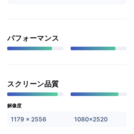
パフォーマンス
スクリーン品質
解像度
1179 x 2556
1080x2520