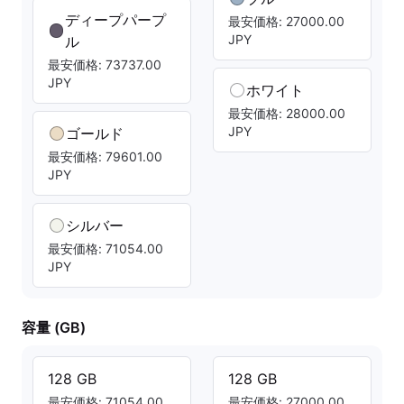
ディープパープ
最安価格: 27000.00
JPY
ル
最安価格: 73737.00
JPY
ホワイト
最安価格: 28000.00
JPY
ゴールド
最安価格: 79601.00
JPY
シルバー
最安価格: 71054.00
JPY
容量 (GB)
128 GB
128 GB
最安価格: 71054.00
最安価格: 27000.00