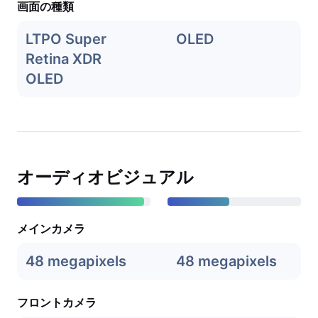
画面の種類
LTPO Super
OLED
Retina XDR
OLED
オーディオビジュアル
メインカメラ
48 megapixels
48 megapixels
フロントカメラ