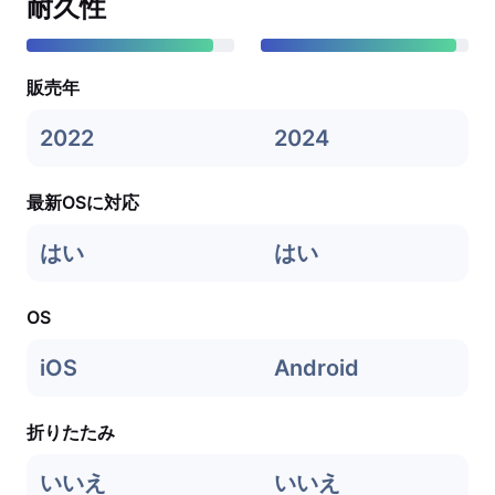
耐久性
販売年
2022
2024
最新OSに対応
はい
はい
OS
iOS
Android
折りたたみ
いいえ
いいえ