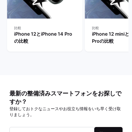
比較
比較
iPhone 12とiPhone 14 Pro
iPhone 12 miniとi
の比較
Proの比較
最新の整備済みスマートフォンをお探しで
すか？
登録しておトクなニュースやお役立ち情報をいち早く受け取
りましょう。