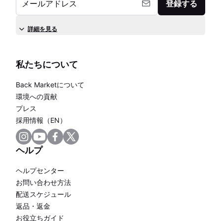
メールアドレス
登録する
詳細を見る
私たちについて
Back Marketについて
環境への貢献
プレス
採用情報（EN）
ヘルプ
ヘルプセンター
お問い合わせ方法
配送スケジュール
返品・返金
お役立ちガイド