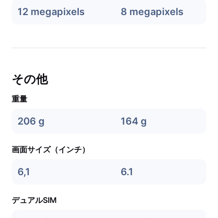
12 megapixels
8 megapixels
その他
重量
206 g
164 g
画面サイズ（インチ）
6,1
6.1
デュアルSIM