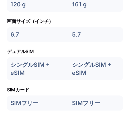
120 g
161 g
画面サイズ（インチ）
6.7
5.7
デュアルSIM
シングルSIM +
シングルSIM +
eSIM
eSIM
SIMカード
SIMフリー
SIMフリー