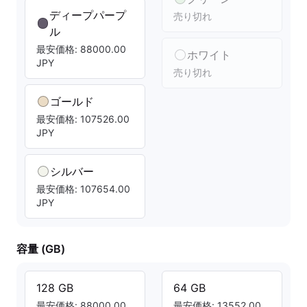
ディープパープ
売り切れ
ル
最安価格: 88000.00
ホワイト
JPY
売り切れ
ゴールド
最安価格: 107526.00
JPY
シルバー
最安価格: 107654.00
JPY
容量 (GB)
128 GB
64 GB
最安価格: 88000.00
最安価格: 13552.00