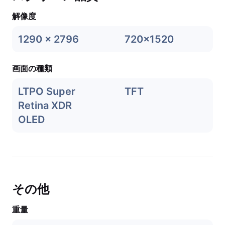
解像度
1290 x 2796
720x1520
画面の種類
LTPO Super
TFT
Retina XDR
OLED
その他
重量