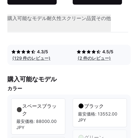
購入可能なモデル
耐久性
スクリーン品質
その他
4.3/5
4.5/5
(129 件のレビュー)
(2 件のレビュー)
購入可能なモデル
カラー
スペースブラッ
ブラック
ク
最安価格: 13552.00
JPY
最安価格: 88000.00
JPY
グリーン