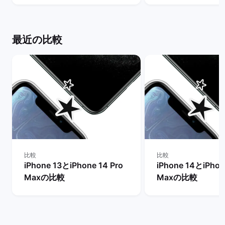
ット
の違いは？ | バ
ト
最近の比較
比較
比較
iPhone 13とiPhone 14 Pro
iPhone 14とiPhon
Maxの比較
Maxの比較