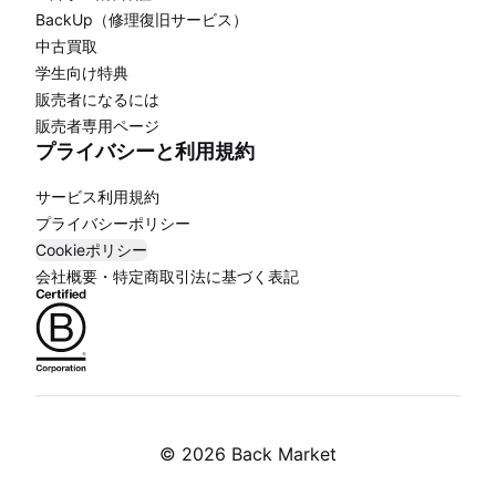
BackUp（修理復旧サービス）
中古買取
学生向け特典
販売者になるには
販売者専用ページ
プライバシーと利用規約
サービス利用規約
プライバシーポリシー
Cookieポリシー
会社概要・特定商取引法に基づく表記
©
2026 Back Market