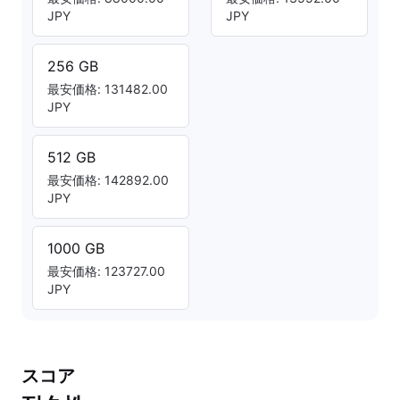
JPY
JPY
256 GB
最安価格: 131482.00
JPY
512 GB
最安価格: 142892.00
JPY
1000 GB
最安価格: 123727.00
JPY
スコア