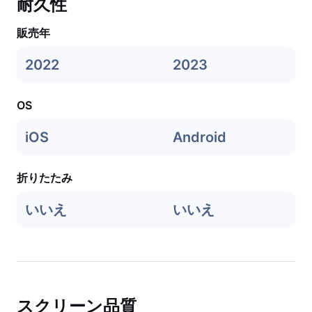
耐久性
販売年
2022
2023
OS
iOS
Android
折りたたみ
いいえ
いいえ
スクリーン品質