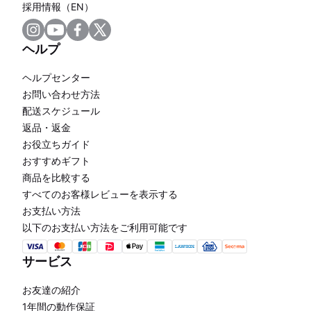
採用情報（EN）
ヘルプ
ヘルプセンター
お問い合わせ方法
配送スケジュール
返品・返金
お役立ちガイド
おすすめギフト
商品を比較する
すべてのお客様レビューを表示する
お支払い方法
以下のお支払い方法をご利用可能です
サービス
お友達の紹介
1年間の動作保証