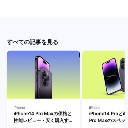
すべての記事を見る
iPhone
iPhone
iPhone14 Pro Maxの価格と
iPhone14 ProとiP
性能レビュー・安く購入する
Pro Maxのスペ
方法を解説！ | バックマーケ
格とサイズ・バッ