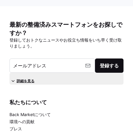
最新の整備済みスマートフォンをお探しで
すか？
登録しておトクなニュースやお役立ち情報をいち早く受け取
りましょう。
メールアドレス
登録する
詳細を見る
私たちについて
Back Marketについて
環境への貢献
プレス