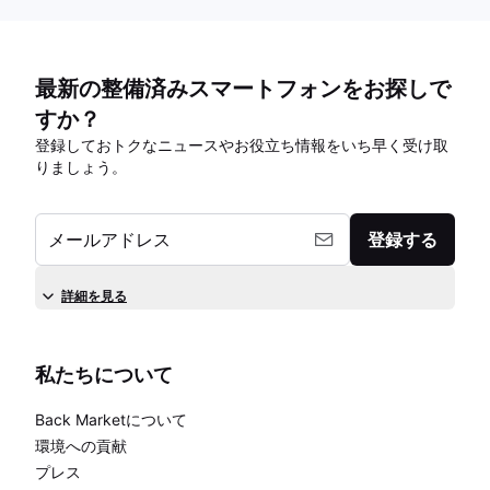
最新の整備済みスマートフォンをお探しで
すか？
登録しておトクなニュースやお役立ち情報をいち早く受け取
りましょう。
メールアドレス
登録する
詳細を見る
私たちについて
Back Marketについて
環境への貢献
プレス