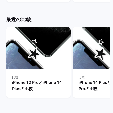
| バックマーケット
| バックマーケッ
最近の比較
比較
比較
iPhone 12 ProとiPhone 14
iPhone 14 Plusと
Plusの比較
Proの比較