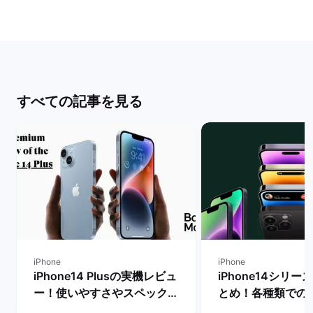
すべての記事を見る
iPhone
iPhone
iPhone14 Plusの実機レビュ
iPhone14シリ
ー！使いやすさやスペック・
とめ！各種類での
メリットとデメリットを解説
やおすすめ機種の