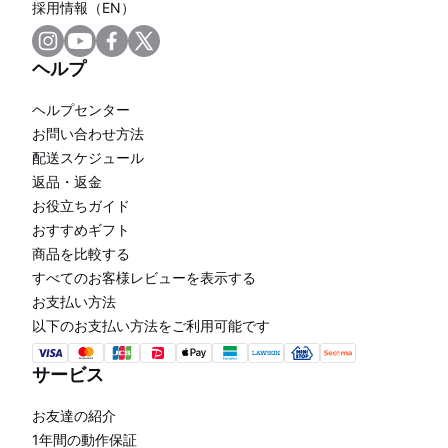
採用情報（EN）
ヘルプ
ヘルプセンター
お問い合わせ方法
配送スケジュール
返品・返金
お役立ちガイド
おすすめギフト
商品を比較する
すべてのお客様レビューを表示する
お支払い方法
以下のお支払い方法をご利用可能です
サービス
お友達の紹介
1年間の動作保証