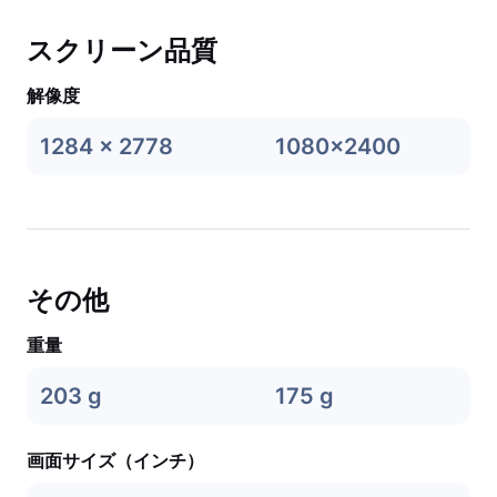
スクリーン品質
解像度
1284 x 2778
1080x2400
その他
重量
203 g
175 g
画面サイズ（インチ）