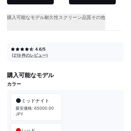
購入可能なモデル
耐久性
スクリーン品質
その他
4.6/5
(219 件のレビュー)
購入可能なモデル
カラー
ミッドナイト
最安価格: 65000.00
JPY
レッド