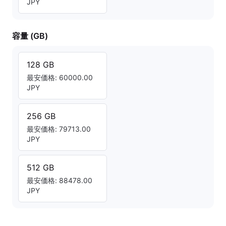
JPY
容量 (GB)
128 GB
最安価格: 60000.00
JPY
256 GB
最安価格: 79713.00
JPY
512 GB
最安価格: 88478.00
JPY