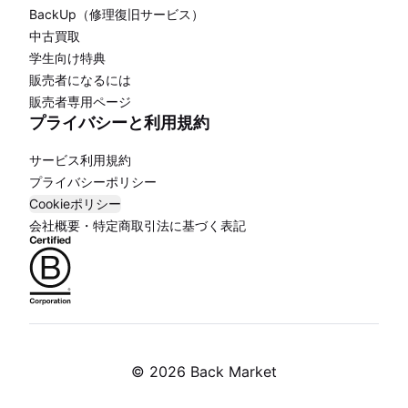
BackUp（修理復旧サービス）
中古買取
学生向け特典
販売者になるには
販売者専用ページ
プライバシーと利用規約
サービス利用規約
プライバシーポリシー
Cookieポリシー
会社概要・特定商取引法に基づく表記
©
2026 Back Market