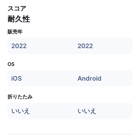
スコア
耐久性
販売年
2022
2022
OS
iOS
Android
折りたたみ
いいえ
いいえ