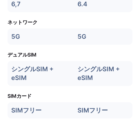
6,7
6.4
ネットワーク
5G
5G
デュアルSIM
シングルSIM +
シングルSIM +
eSIM
eSIM
SIMカード
SIMフリー
SIMフリー