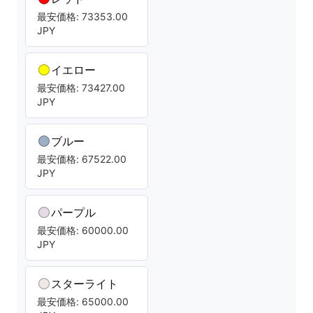
最安価格: 73353.00
JPY
イエロー
最安価格: 73427.00
JPY
ブルー
最安価格: 67522.00
JPY
パープル
最安価格: 60000.00
JPY
スターライト
最安価格: 65000.00