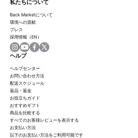
私たちについて
Back Marketについて
環境への貢献
プレス
採用情報（EN）
ヘルプ
ヘルプセンター
お問い合わせ方法
配送スケジュール
返品・返金
お役立ちガイド
おすすめギフト
商品を比較する
すべてのお客様レビューを表示する
お支払い方法
以下のお支払い方法をご利用可能です