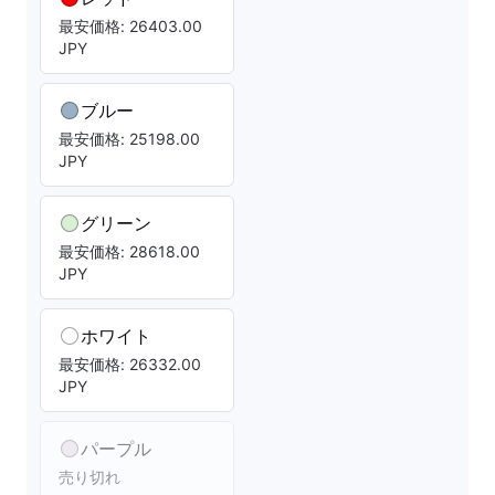
最安価格: 26403.00
JPY
ブルー
最安価格: 25198.00
JPY
グリーン
最安価格: 28618.00
JPY
ホワイト
最安価格: 26332.00
JPY
パープル
売り切れ