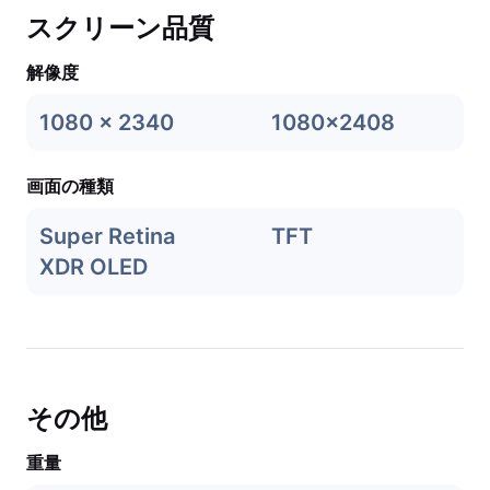
スクリーン品質
解像度
1080 x 2340
1080x2408
画面の種類
Super Retina
TFT
XDR OLED
その他
重量