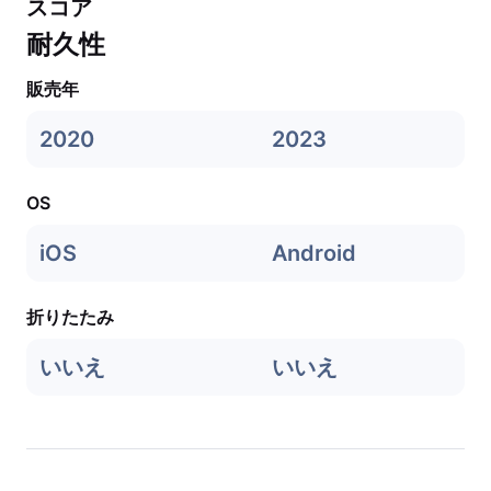
スコア
耐久性
販売年
2020
2023
OS
iOS
Android
折りたたみ
いいえ
いいえ