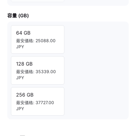
容量 (GB)
64 GB
最安価格: 25088.00
JPY
128 GB
最安価格: 35339.00
JPY
256 GB
最安価格: 37727.00
JPY