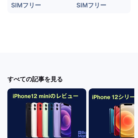
SIMフリー
SIMフリー
すべての記事を見る