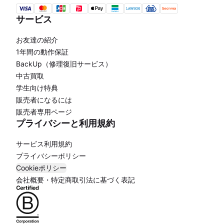
サービス
お友達の紹介
1年間の動作保証
BackUp（修理復旧サービス）
中古買取
学生向け特典
販売者になるには
販売者専用ページ
プライバシーと利用規約
サービス利用規約
プライバシーポリシー
Cookieポリシー
会社概要・特定商取引法に基づく表記