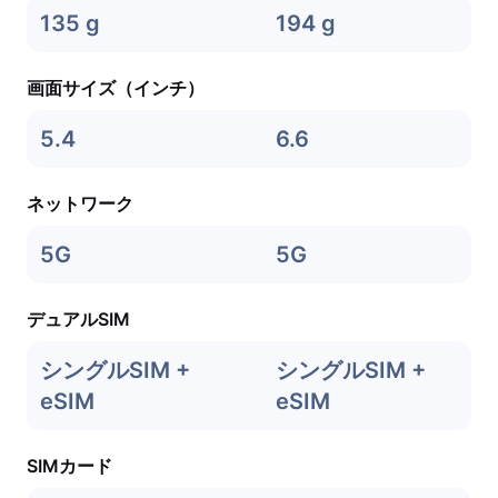
135 g
194 g
画面サイズ（インチ）
5.4
6.6
ネットワーク
5G
5G
デュアルSIM
シングルSIM +
シングルSIM +
eSIM
eSIM
SIMカード