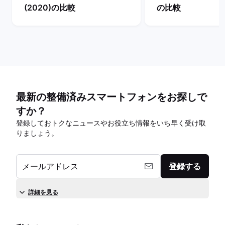
(2020)の比較
の比較
最新の整備済みスマートフォンをお探しで
すか？
登録しておトクなニュースやお役立ち情報をいち早く受け取
りましょう。
メールアドレス
登録する
詳細を見る