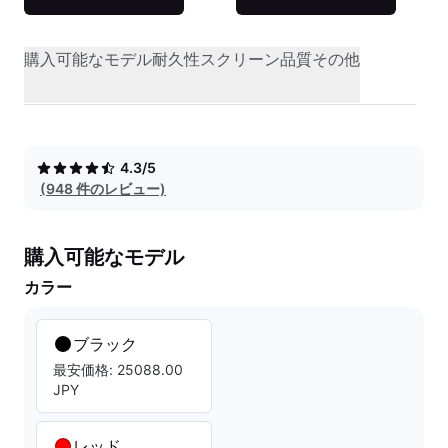
購入可能なモデル
耐久性
スクリーン品質
その他
4.3/5
(948 件のレビュー)
購入可能なモデル
カラー
ブラック
最安価格: 25088.00
JPY
レッド