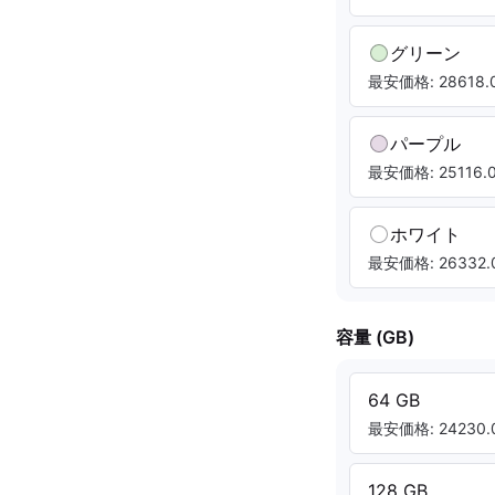
グリーン
最安価格: 28618.0
パープル
最安価格: 25116.0
ホワイト
最安価格: 26332.0
容量 (GB)
64 GB
最安価格: 24230.0
128 GB