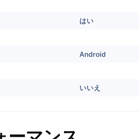
はい
Android
いいえ
ォーマンス