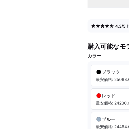
4.3/5
購入可能なモ
カラー
ブラック
最安価格: 25088.
レッド
最安価格: 24230.0
ブルー
最安価格: 24484.