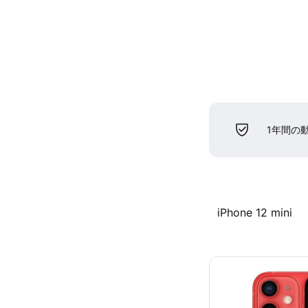
1年間の
iPhone 12 mini