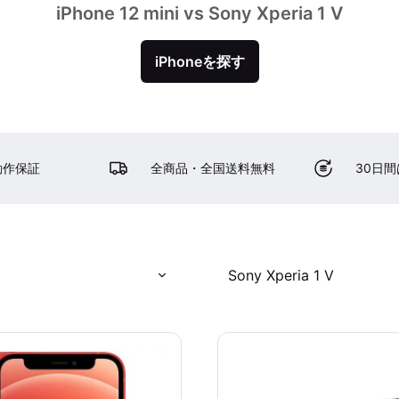
iPhone 12 mini vs Sony Xperia 1 V
iPhoneを探す
動作保証
全商品・全国送料無料
30日
Sony Xperia 1 V