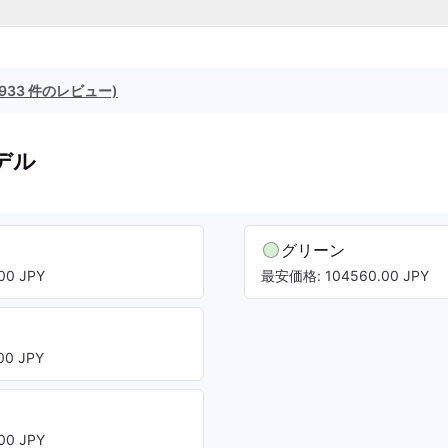
(933 件のレビュー)
デル
グリーン
00 JPY
最安価格: 104560.00 JPY
0 JPY
00 JPY