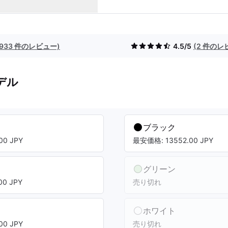
(933 件のレビュー)
4.5/5
(2 件のレ
デル
ブラック
00 JPY
最安価格: 13552.00 JPY
グリーン
0 JPY
売り切れ
ホワイト
00 JPY
売り切れ