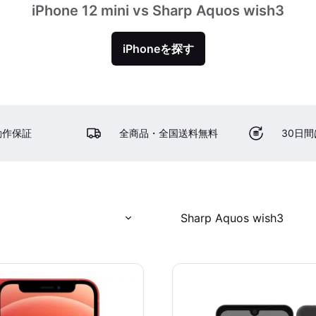
iPhone 12 mini vs Sharp Aquos wish3
iPhoneを探す
動作保証
全商品・全国送料無料
30日
Sharp Aquos wish3