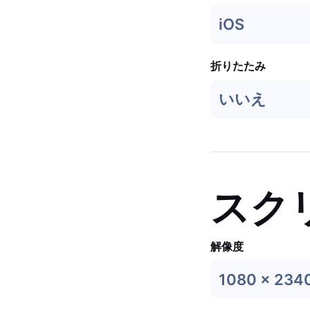
iOS
折りたたみ
いいえ
スク
解像度
1080 x 234