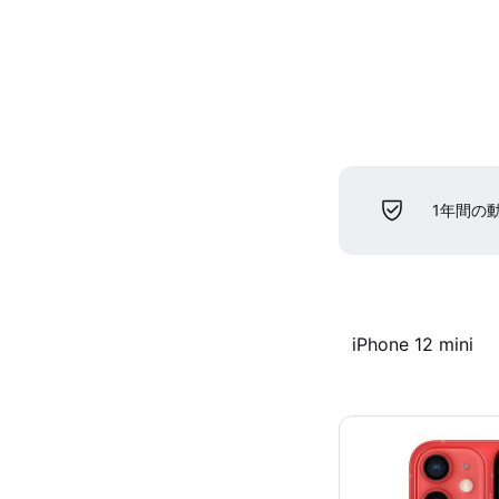
1年間の
iPhone 12 mini