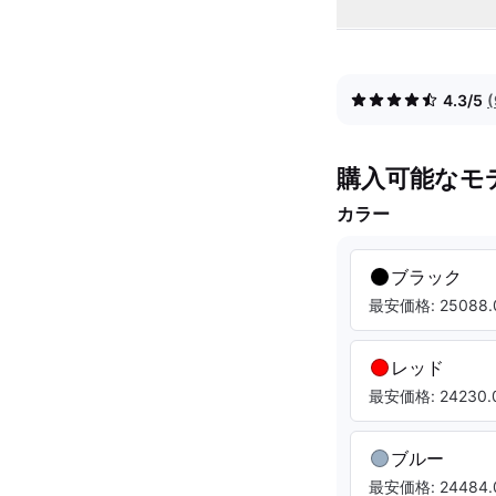
4.3/5
購入可能なモ
カラー
ブラック
最安価格: 25088.
レッド
最安価格: 24230.0
ブルー
最安価格: 24484.