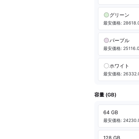
グリーン
最安価格: 28618.0
パープル
最安価格: 25116.0
ホワイト
最安価格: 26332.0
容量 (GB)
64 GB
最安価格: 24230.0
128 GB