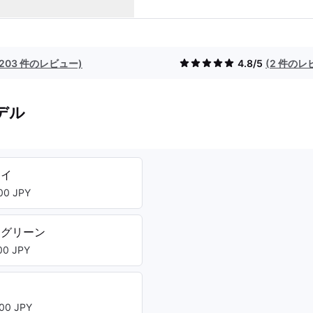
(203 件のレビュー)
4.8/5
(2 件のレ
デル
レイ
0 JPY
トグリーン
0 JPY
00 JPY