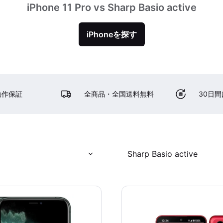
iPhone 11 Pro vs Sharp Basio active
iPhoneを探す
動作保証
全商品・全国送料無料
30日
Sharp Basio active