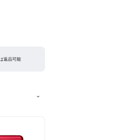
間は返品可能