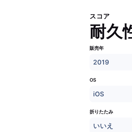
スコア
耐久
販売年
2019
OS
iOS
折りたたみ
いいえ