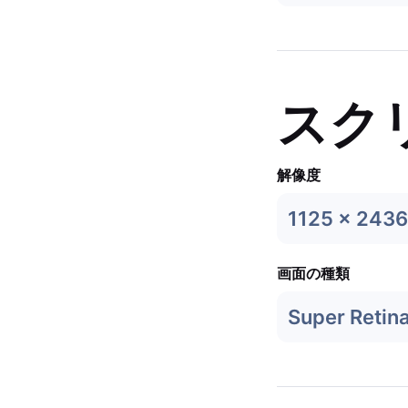
スク
解像度
1125 x 2436
画面の種類
Super Retin