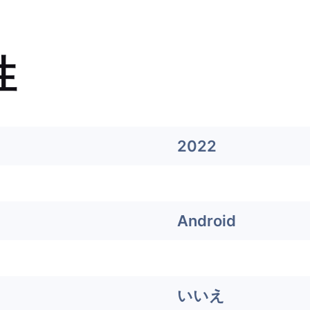
性
2022
Android
いいえ