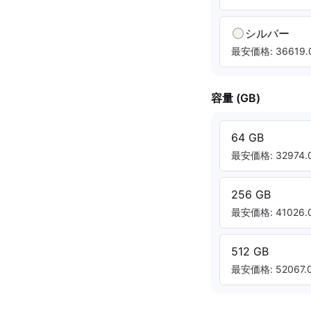
シルバー
最安価格: 36619.0
容量 (GB)
64 GB
最安価格: 32974.0
256 GB
最安価格: 41026.0
512 GB
最安価格: 52067.0