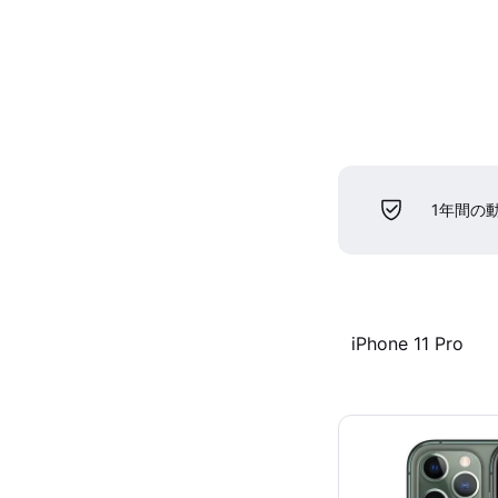
1年間の
iPhone 11 Pro