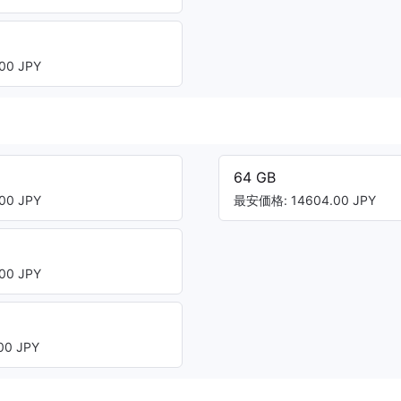
00 JPY
64 GB
00 JPY
最安価格: 14604.00 JPY
00 JPY
0 JPY