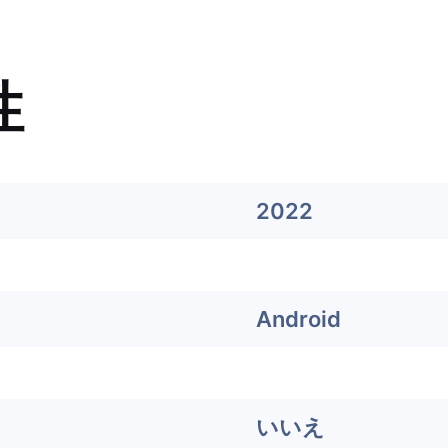
性
2022
Android
いいえ