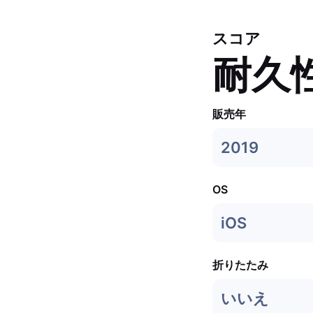
スコア
耐久
販売年
2019
OS
iOS
折りたたみ
いいえ