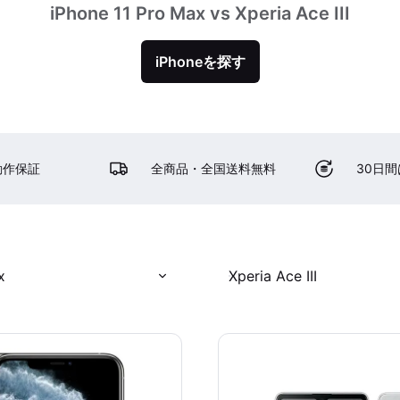
iPhone 11 Pro Max vs Xperia Ace III
iPhoneを探す
動作保証
全商品・全国送料無料
30日
x
Xperia Ace III