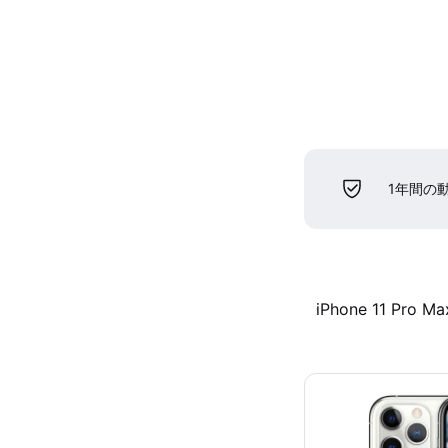
1年間の
iPhone 11 Pro Ma