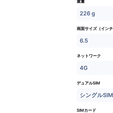
重量
226 g
画面サイズ（インチ
6.5
ネットワーク
4G
デュアルSIM
シングルSIM 
SIMカード