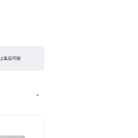
間は返品可能