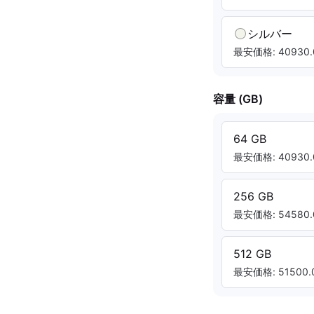
シルバー
最安価格: 40930.
容量 (GB)
64 GB
最安価格: 40930.
256 GB
最安価格: 54580.
512 GB
最安価格: 51500.0