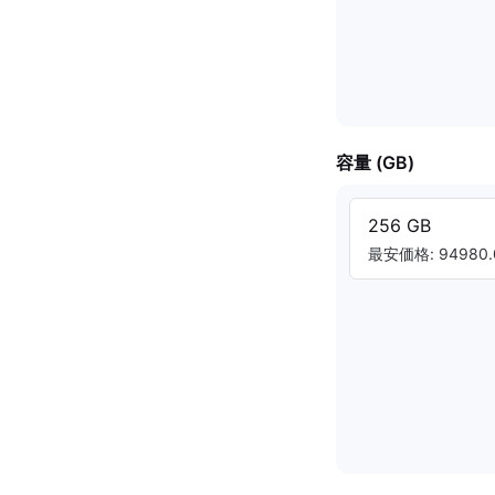
容量 (GB)
256 GB
最安価格: 94980.