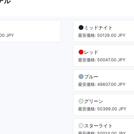
デル
ミッドナイト
00 JPY
最安価格: 50129.00 JPY
レッド
最安価格: 50047.00 JPY
ブルー
最安価格: 49607.00 JPY
グリーン
最安価格: 50399.00 JPY
スターライト
最安価格: 50014.00 JPY