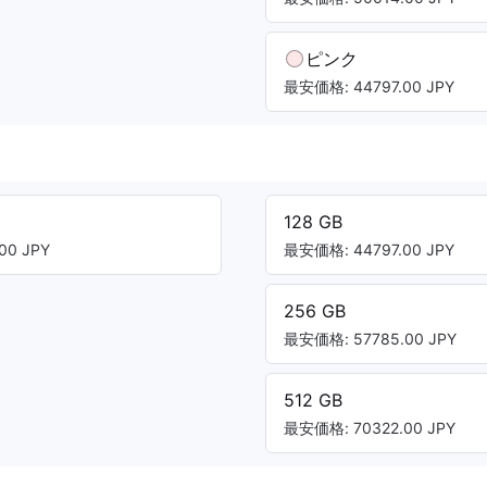
ピンク
最安価格: 44797.00 JPY
128 GB
00 JPY
最安価格: 44797.00 JPY
256 GB
最安価格: 57785.00 JPY
512 GB
最安価格: 70322.00 JPY