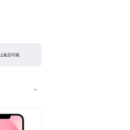
間は返品可能