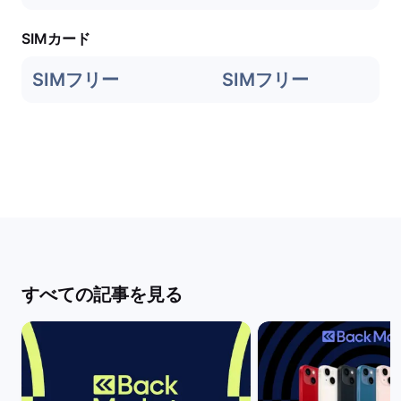
SIMカード
SIMフリー
SIMフリー
すべての記事を見る