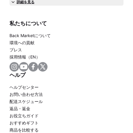
詳細を見る
私たちについて
Back Marketについて
環境への貢献
プレス
採用情報（EN）
ヘルプ
ヘルプセンター
お問い合わせ方法
配送スケジュール
返品・返金
お役立ちガイド
おすすめギフト
商品を比較する