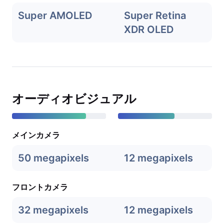
Super AMOLED
Super Retina
XDR OLED
オーディオビジュアル
メインカメラ
50 megapixels
12 megapixels
フロントカメラ
32 megapixels
12 megapixels