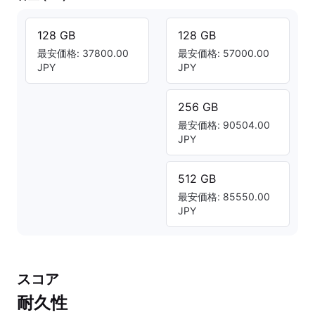
128 GB
128 GB
最安価格: 37800.00
最安価格: 57000.00
JPY
JPY
256 GB
最安価格: 90504.00
JPY
512 GB
最安価格: 85550.00
JPY
スコア
耐久性