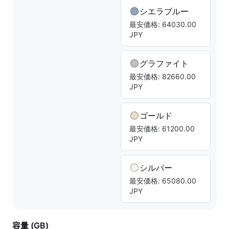
シエラブルー
最安価格: 64030.00
JPY
グラファイト
最安価格: 82660.00
JPY
ゴールド
最安価格: 61200.00
JPY
シルバー
最安価格: 65080.00
JPY
容量 (GB)