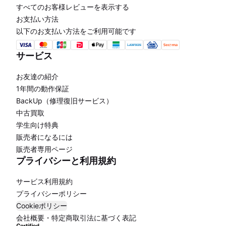
すべてのお客様レビューを表示する
お支払い方法
以下のお支払い方法をご利用可能です
サービス
お友達の紹介
1年間の動作保証
BackUp（修理復旧サービス）
中古買取
学生向け特典
販売者になるには
販売者専用ページ
プライバシーと利用規約
サービス利用規約
プライバシーポリシー
Cookieポリシー
会社概要・特定商取引法に基づく表記