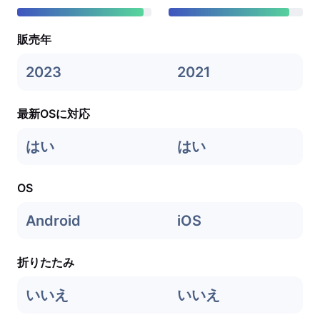
販売年
2023
2021
最新OSに対応
はい
はい
OS
Android
iOS
折りたたみ
いいえ
いいえ