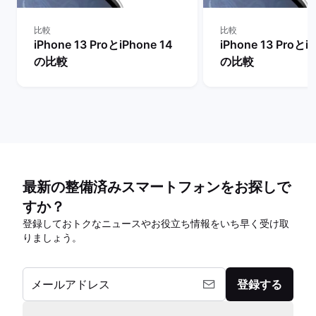
比較
比較
iPhone 13 ProとiPhone 14
iPhone 13 Proとi
の比較
の比較
最新の整備済みスマートフォンをお探しで
すか？
登録しておトクなニュースやお役立ち情報をいち早く受け取
りましょう。
メールアドレス
登録する