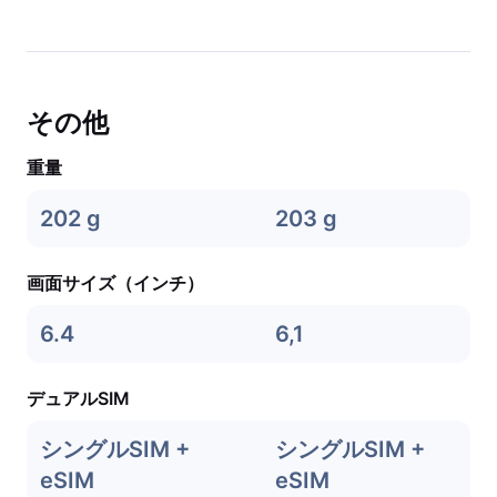
その他
重量
202 g
203 g
画面サイズ（インチ）
6.4
6,1
デュアルSIM
シングルSIM +
シングルSIM +
eSIM
eSIM