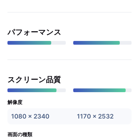
パフォーマンス
スクリーン品質
解像度
1080 x 2340
1170 x 2532
画面の種類