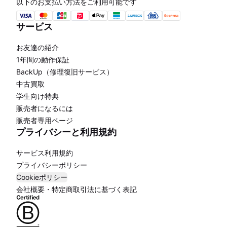
以下のお支払い方法をご利用可能です
サービス
お友達の紹介
1年間の動作保証
BackUp（修理復旧サービス）
中古買取
学生向け特典
販売者になるには
販売者専用ページ
プライバシーと利用規約
サービス利用規約
プライバシーポリシー
Cookieポリシー
会社概要・特定商取引法に基づく表記