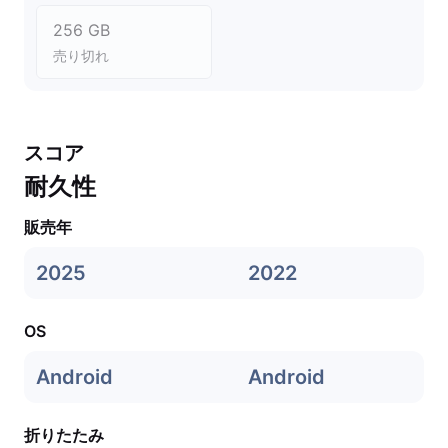
256 GB
売り切れ
スコア
耐久性
販売年
2025
2022
OS
Android
Android
折りたたみ