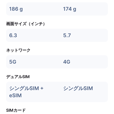
186 g
174 g
画面サイズ（インチ）
6.3
5.7
ネットワーク
5G
4G
デュアルSIM
シングルSIM +
シングルSIM
eSIM
SIMカード