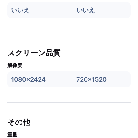
いいえ
いいえ
スクリーン品質
解像度
1080x2424
720x1520
その他
重量