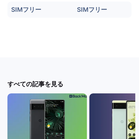
SIMフリー
SIMフリー
すべての記事を見る