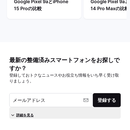
Google Pixel 9aとiPhone
Google Pixel 9aと
15 Proの比較
14 Pro Maxの比較
最新の整備済みスマートフォンをお探しで
すか？
登録しておトクなニュースやお役立ち情報をいち早く受け取
りましょう。
メールアドレス
登録する
詳細を見る