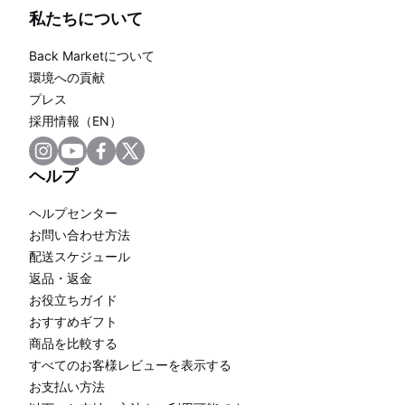
私たちについて
Back Marketについて
環境への貢献
プレス
採用情報（EN）
ヘルプ
ヘルプセンター
お問い合わせ方法
配送スケジュール
返品・返金
お役立ちガイド
おすすめギフト
商品を比較する
すべてのお客様レビューを表示する
お支払い方法