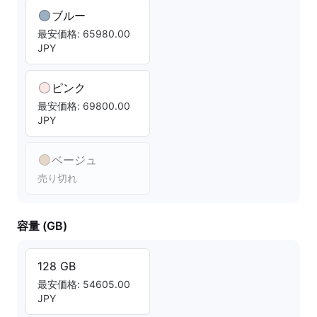
ブルー
最安価格: 65980.00
JPY
ピンク
最安価格: 69800.00
JPY
ベージュ
売り切れ
容量 (GB)
128 GB
最安価格: 54605.00
JPY