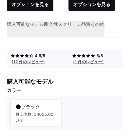
オプションを見る
オプションを見る
購入可能なモデル
耐久性
スクリーン品質
その他
4.6/5
5/5
(12 件のレビュー)
(1 件のレビュー)
購入可能なモデル
カラー
ブラック
最安価格: 54605.00
JPY