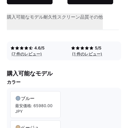
購入可能なモデル
耐久性
スクリーン品質
その他
4.6/5
5/5
(7 件のレビュー)
(1 件のレビュー)
購入可能なモデル
カラー
ブルー
最安価格: 65980.00
JPY
ベージュ