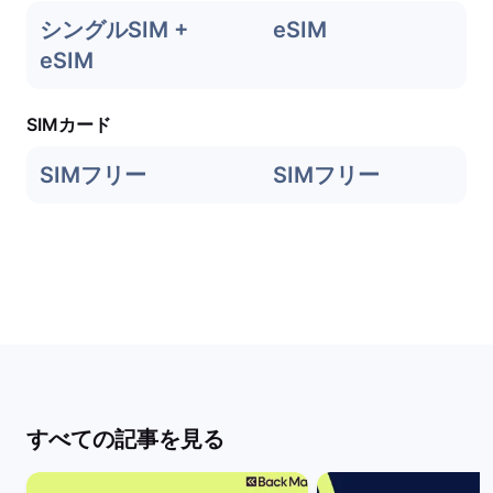
シングルSIM +
eSIM
eSIM
SIMカード
SIMフリー
SIMフリー
すべての記事を見る