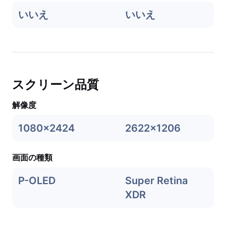
いいえ
いいえ
スクリーン品質
解像度
1080x2424
2622x1206
画面の種類
P-OLED
Super Retina
XDR