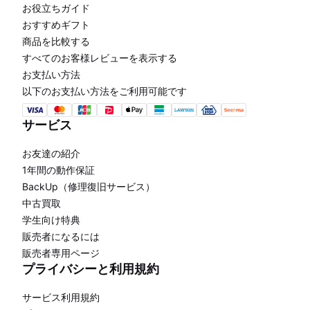
お役立ちガイド
おすすめギフト
商品を比較する
すべてのお客様レビューを表示する
お支払い方法
以下のお支払い方法をご利用可能です
サービス
お友達の紹介
1年間の動作保証
BackUp（修理復旧サービス）
中古買取
学生向け特典
販売者になるには
販売者専用ページ
プライバシーと利用規約
サービス利用規約