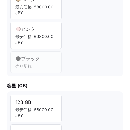
最安価格: 58000.00
JPY
ピンク
最安価格: 69800.00
JPY
ブラック
売り切れ
容量 (GB)
128 GB
最安価格: 58000.00
JPY