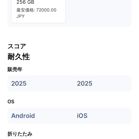
256 GB
最安価格: 72000.00
JPY
スコア
耐久性
販売年
2025
2025
OS
Android
iOS
折りたたみ