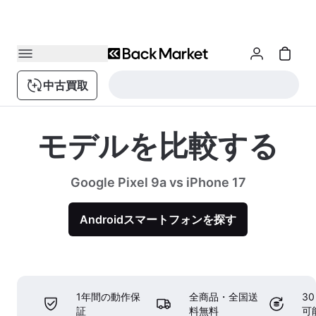
中古買取
モデルを比較する
Google Pixel 9a vs iPhone 17
Androidスマートフォンを探す
1年間の動作保
全商品・全国送
3
証
料無料
可