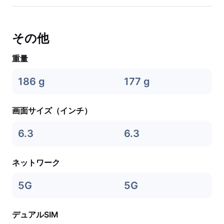
その他
重量
186 g
177 g
画面サイズ（インチ）
6.3
6.3
ネットワーク
5G
5G
デュアルSIM