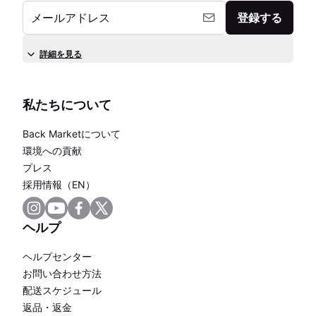
メールアドレス
登録する
詳細を見る
私たちについて
Back Marketについて
環境への貢献
プレス
採用情報（EN）
ヘルプ
ヘルプセンター
お問い合わせ方法
配送スケジュール
返品・返金