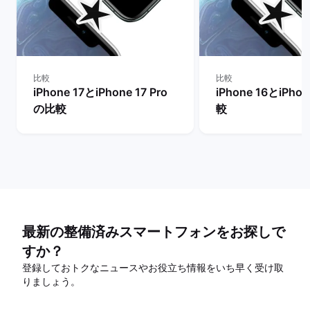
比較
比較
iPhone 17とiPhone 17 Pro
iPhone 16とiPho
の比較
較
最新の整備済みスマートフォンをお探しで
すか？
登録しておトクなニュースやお役立ち情報をいち早く受け取
りましょう。