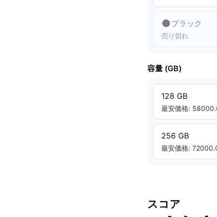
ブラック
売り切れ
容量 (GB)
128 GB
最安価格: 58000.
256 GB
最安価格: 72000.0
スコア