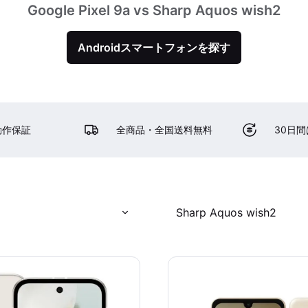
Google Pixel 9a vs Sharp Aquos wish2
Androidスマートフォンを探す
動作保証
全商品・全国送料無料
30日
Sharp Aquos wish2