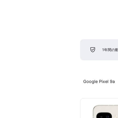
1年間の
Google Pixel 9a