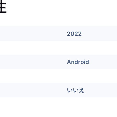
性
2022
Android
いいえ