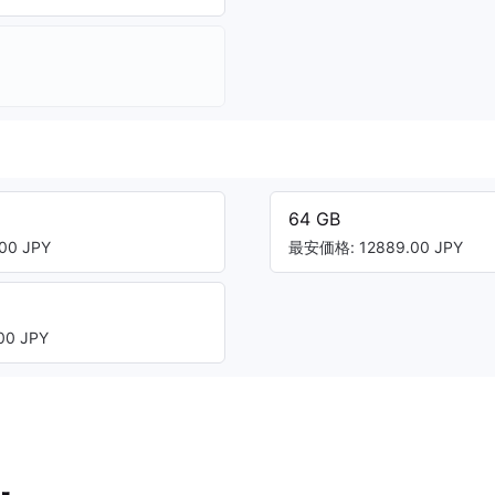
64 GB
00 JPY
最安価格: 12889.00 JPY
0 JPY