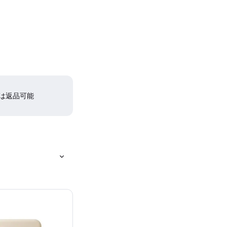
間は返品可能