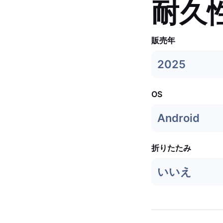
耐久
販売年
2025
OS
Android
折りたたみ
いいえ