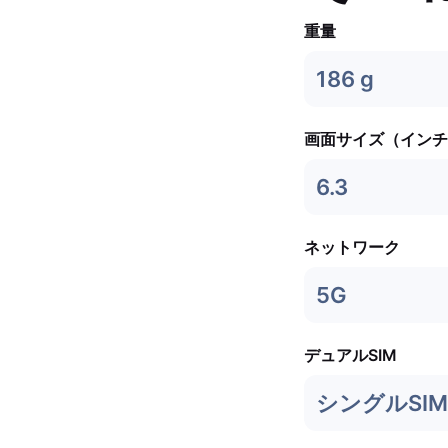
重量
186 g
画面サイズ（インチ
6.3
ネットワーク
5G
デュアルSIM
シングルSIM 