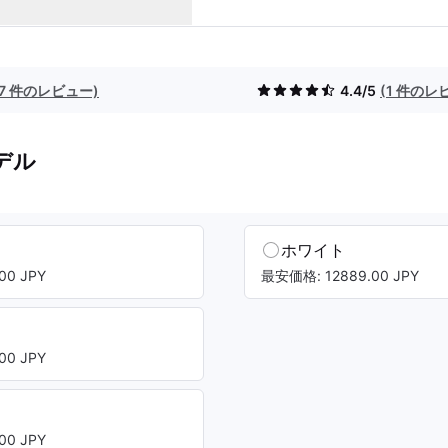
(7 件のレビュー)
4.4/5
(1 件のレ
デル
ホワイト
00 JPY
最安価格: 12889.00 JPY
00 JPY
00 JPY