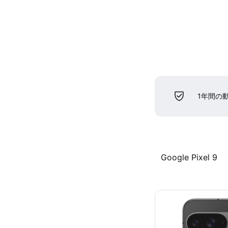
1年間の
Google Pixel 9