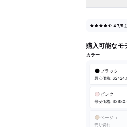
4.7/5
購入可能なモ
カラー
ブラック
最安価格: 62424.0
ピンク
最安価格: 63980.
ベージュ
売り切れ