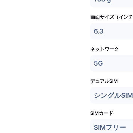
画面サイズ（インチ
6.3
ネットワーク
5G
デュアルSIM
シングルSIM 
SIMカード
SIMフリー