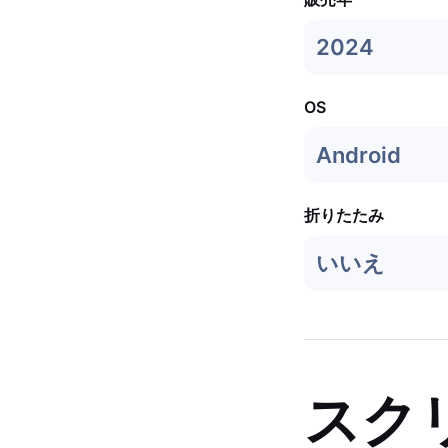
2024
OS
Android
折りたたみ
いいえ
スク