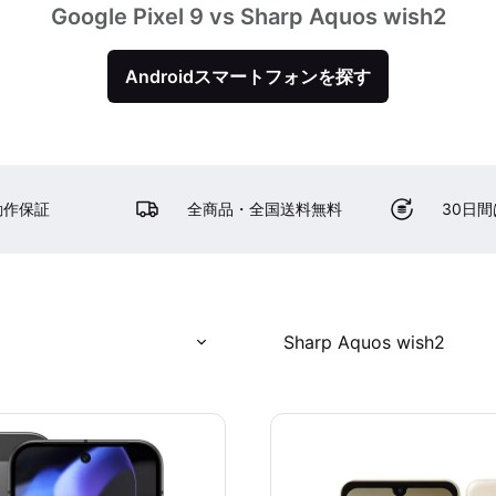
Google Pixel 9 vs Sharp Aquos wish2
Androidスマートフォンを探す
動作保証
全商品・全国送料無料
30日
Sharp Aquos wish2