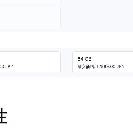
64 GB
0 JPY
最安価格: 12889.00 JPY
性