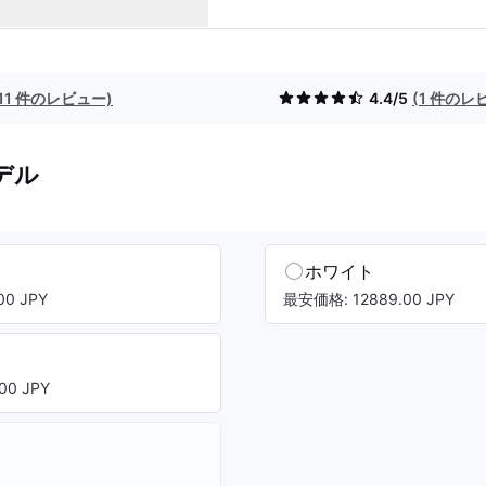
(11 件のレビュー)
4.4/5
(1 件のレ
デル
ホワイト
0 JPY
最安価格: 12889.00 JPY
00 JPY