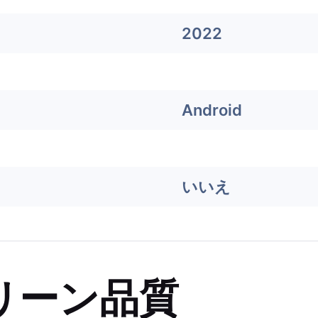
2022
Android
いいえ
リーン品質