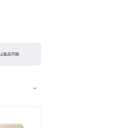
間は返品可能