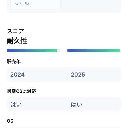
売り切れ
スコア
耐久性
販売年
2024
2025
最新OSに対応
はい
はい
OS