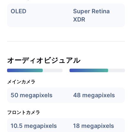
OLED
Super Retina
XDR
オーディオビジュアル
メインカメラ
50 megapixels
48 megapixels
フロントカメラ
10.5 megapixels
18 megapixels