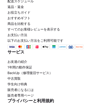
配送スケジュール
返品・返金
お役立ちガイド
おすすめギフト
商品を比較する
すべてのお客様レビューを表示する
お支払い方法
以下のお支払い方法をご利用可能です
サービス
お友達の紹介
1年間の動作保証
BackUp（修理復旧サービス）
中古買取
学生向け特典
販売者になるには
販売者専用ページ
プライバシーと利用規約