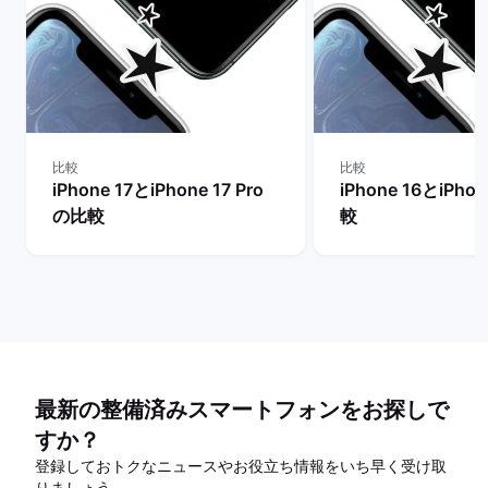
比較
比較
iPhone 17とiPhone 17 Pro
iPhone 16とiPho
の比較
較
最新の整備済みスマートフォンをお探しで
すか？
登録しておトクなニュースやお役立ち情報をいち早く受け取
りましょう。