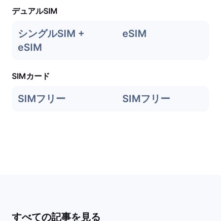
デュアルSIM
シングルSIM +
eSIM
eSIM
SIMカード
SIMフリー
SIMフリー
すべての記事を見る