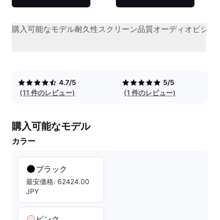
購入可能なモデル
耐久性
スクリーン品質
オーディオビジュ
4.7/5
5/5
(11 件のレビュー)
(1 件のレビュー)
購入可能なモデル
カラー
ブラック
最安価格: 62424.00
JPY
ピンク