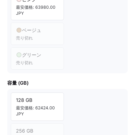
最安価格: 63980.00
JPY
ベージュ
売り切れ
グリーン
売り切れ
容量 (GB)
128 GB
最安価格: 62424.00
JPY
256 GB