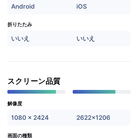
Android
iOS
折りたたみ
いいえ
いいえ
スクリーン品質
解像度
1080 x 2424
2622x1206
画面の種類