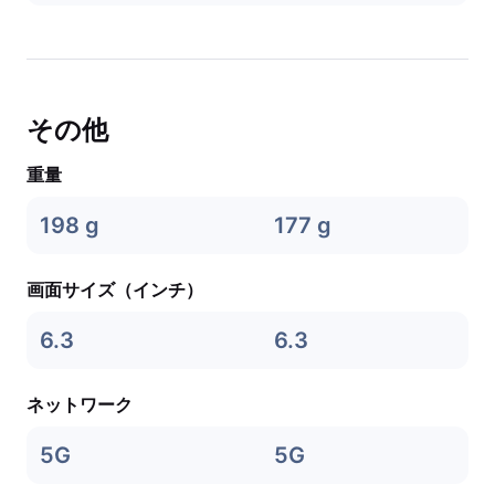
その他
重量
198 g
177 g
画面サイズ（インチ）
6.3
6.3
ネットワーク
5G
5G