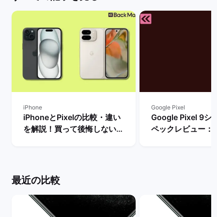
iPhone
Google Pixel
iPhoneとPixelの比較・違い
Google Pixel 
を解説！買って後悔しない機
ペックレビュー：
種はどっち？ | バックマーケ
違いや性能を評価 
ット
ーケット
最近の比較