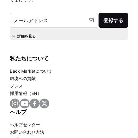
メールアドレス
登録する
詳細を見る
私たちについて
Back Marketについて
環境への貢献
プレス
採用情報（EN）
ヘルプ
ヘルプセンター
お問い合わせ方法