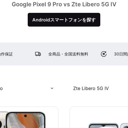
Google Pixel 9 Pro vs Zte Libero 5G IV
Androidスマートフォンを探す
動作保証
全商品・全国送料無料
30日
ro
Zte Libero 5G IV