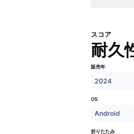
スコア
耐久
販売年
2024
OS
Android
折りたたみ