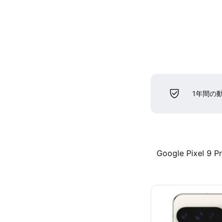
1年間の
Google Pixel 9 P