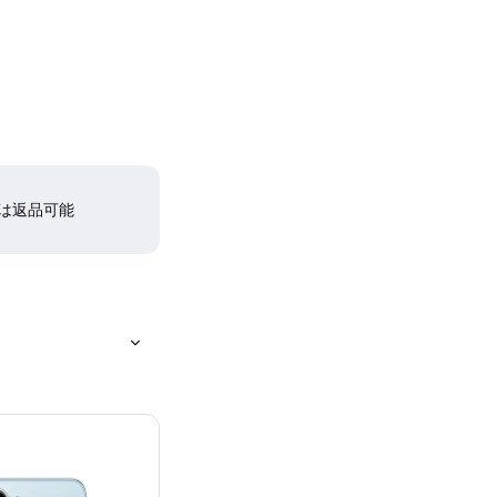
間は返品可能