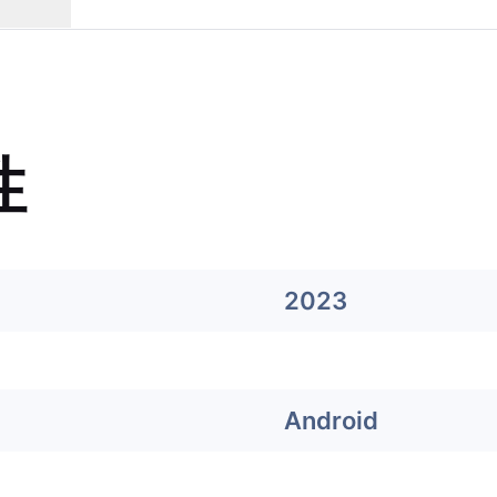
性
2023
Android