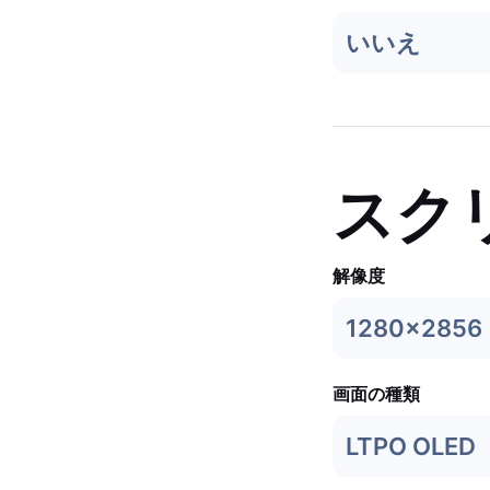
いいえ
スク
解像度
1280x2856
画面の種類
LTPO OLED