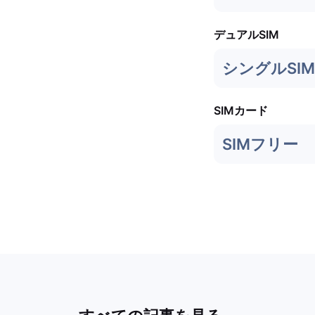
デュアルSIM
シングルSIM 
SIMカード
SIMフリー