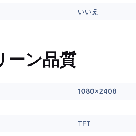
いいえ
リーン品質
1080x2408
TFT