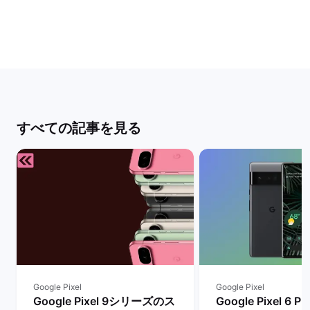
すべての記事を見る
Google Pixel
Google Pixel
Google Pixel 9シリーズのス
Google Pixel 6