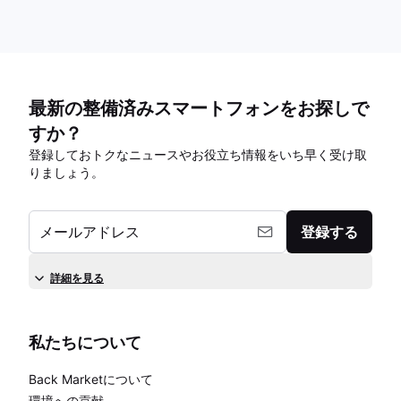
最新の整備済みスマートフォンをお探しで
すか？
登録しておトクなニュースやお役立ち情報をいち早く受け取
りましょう。
メールアドレス
登録する
詳細を見る
私たちについて
Back Marketについて
環境への貢献