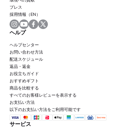
プレス
採用情報（EN）
ヘルプ
ヘルプセンター
お問い合わせ方法
配送スケジュール
返品・返金
お役立ちガイド
おすすめギフト
商品を比較する
すべてのお客様レビューを表示する
お支払い方法
以下のお支払い方法をご利用可能です
サービス