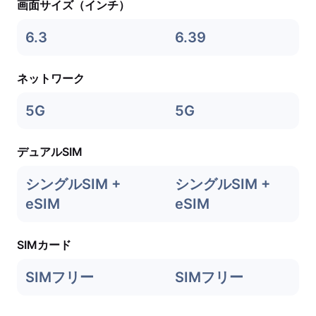
画面サイズ（インチ）
6.3
6.39
ネットワーク
5G
5G
デュアルSIM
シングルSIM +
シングルSIM +
eSIM
eSIM
SIMカード
SIMフリー
SIMフリー