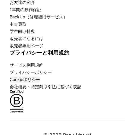
お友達の紹介
1年間の動作保証
BackUp（修理復旧サービス）
中古買取
学生向け特典
販売者になるには
販売者専用ページ
プライバシーと利用規約
サービス利用規約
プライバシーポリシー
Cookieポリシー
会社概要・特定商取引法に基づく表記