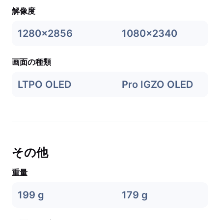
解像度
1280x2856
1080x2340
画面の種類
LTPO OLED
Pro IGZO OLED
その他
重量
199 g
179 g