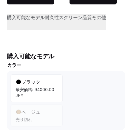
購入可能なモデル
耐久性
スクリーン品質
その他
購入可能なモデル
カラー
ブラック
最安価格: 94000.00
JPY
ベージュ
売り切れ