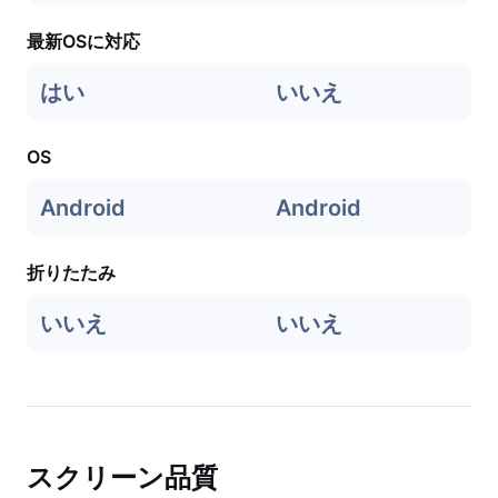
最新OSに対応
はい
いいえ
OS
Android
Android
折りたたみ
いいえ
いいえ
スクリーン品質