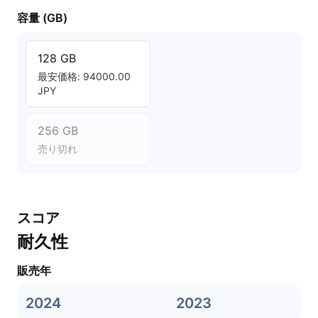
容量 (GB)
128 GB
最安価格: 94000.00
JPY
256 GB
売り切れ
スコア
耐久性
販売年
2024
2023