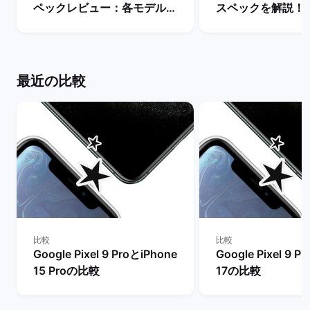
ペックレビュー：各モデルの
スペックを解説！
違いや性能を評価 | バックマ
やレビュー評価は？
ーケット
マーケット
最近の比較
比較
比較
Google Pixel 9 ProとiPhone
Google Pixel 9 P
15 Proの比較
17の比較